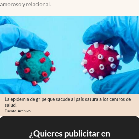
amoroso y relacional.
La epidemia de gripe que sacude al país satura a los centros de
salud.
Fuente: Archivo
¿Quieres publicitar en