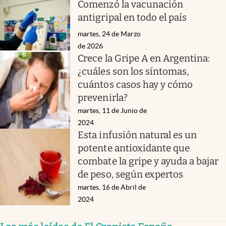
Comenzó la vacunación
antigripal en todo el país
martes, 24 de Marzo
de 2026
Crece la Gripe A en Argentina:
¿cuáles son los síntomas,
cuántos casos hay y cómo
prevenirla?
martes, 11 de Junio de
2024
Esta infusión natural es un
potente antioxidante que
combate la gripe y ayuda a bajar
de peso, según expertos
martes, 16 de Abril de
2024