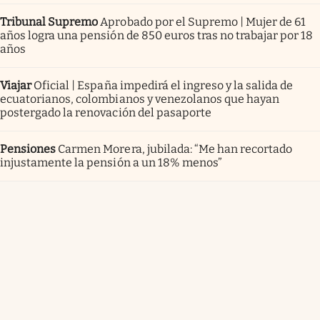
Tribunal Supremo
Aprobado por el Supremo | Mujer de 61
años logra una pensión de 850 euros tras no trabajar por 18
años
Viajar
Oficial | España impedirá el ingreso y la salida de
ecuatorianos, colombianos y venezolanos que hayan
postergado la renovación del pasaporte
Pensiones
Carmen Morera, jubilada: “Me han recortado
injustamente la pensión a un 18% menos”