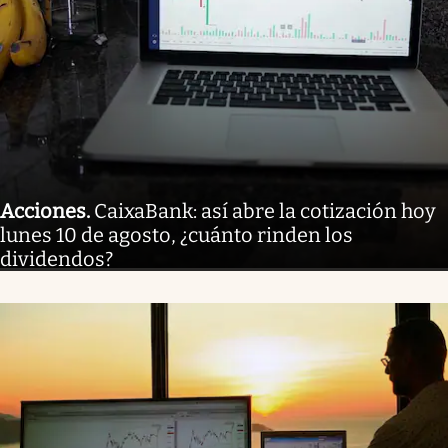
Acciones
.
CaixaBank: así abre la cotización hoy
lunes 10 de agosto, ¿cuánto rinden los
dividendos?