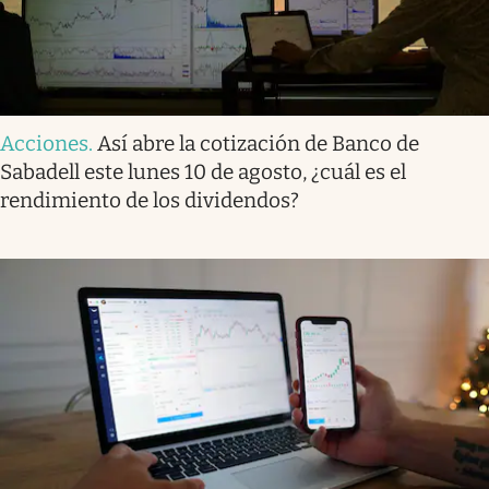
Acciones
.
Así abre la cotización de Banco de
Sabadell este lunes 10 de agosto, ¿cuál es el
rendimiento de los dividendos?