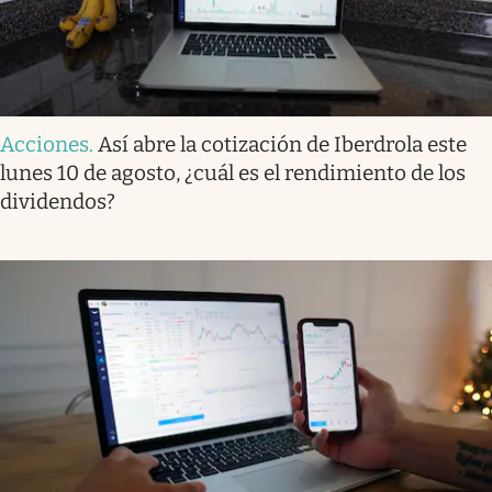
Acciones
.
Así abre la cotización de Iberdrola este
lunes 10 de agosto, ¿cuál es el rendimiento de los
dividendos?