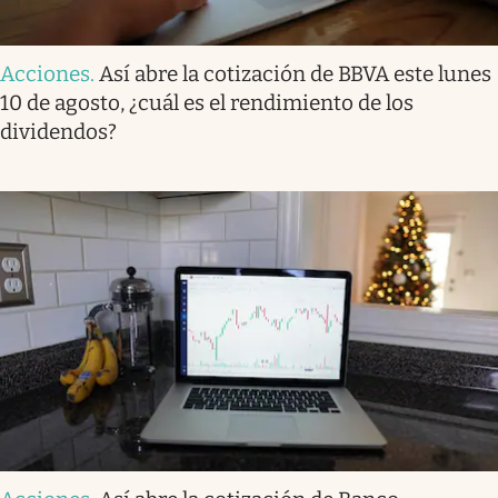
Acciones
.
Así abre la cotización de BBVA este lunes
10 de agosto, ¿cuál es el rendimiento de los
dividendos?