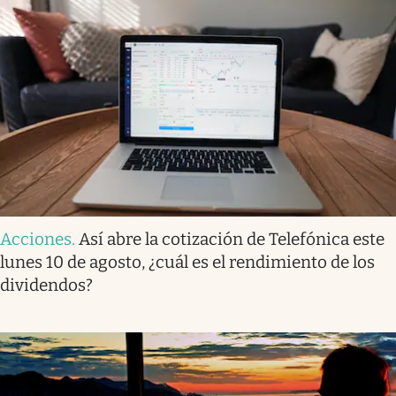
Acciones
.
Así abre la cotización de Telefónica este
lunes 10 de agosto, ¿cuál es el rendimiento de los
dividendos?