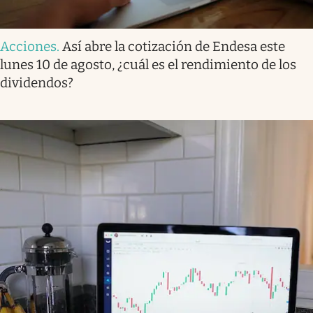
Acciones
.
Así abre la cotización de Endesa este
lunes 10 de agosto, ¿cuál es el rendimiento de los
dividendos?