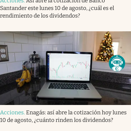
Acciones
.
Así abre la cotización de Banco
Santander este lunes 10 de agosto, ¿cuál es el
rendimiento de los dividendos?
Acciones
.
Enagás: así abre la cotización hoy lunes
10 de agosto, ¿cuánto rinden los dividendos?