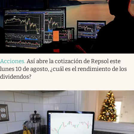
Acciones
.
Así abre la cotización de Repsol este
lunes 10 de agosto, ¿cuál es el rendimiento de los
dividendos?