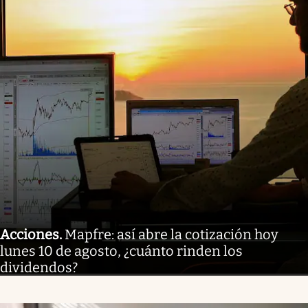
Acciones
.
Mapfre: así abre la cotización hoy
lunes 10 de agosto, ¿cuánto rinden los
dividendos?