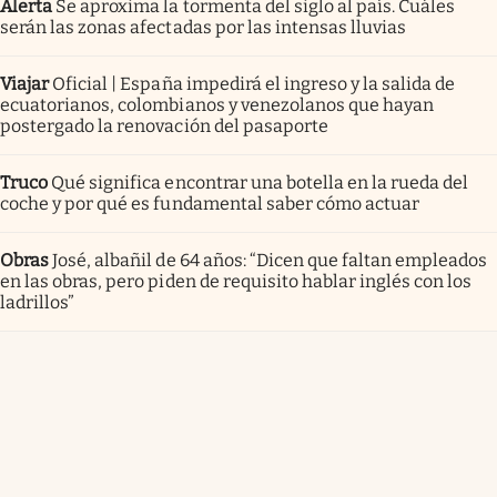
Alerta
Se aproxima la tormenta del siglo al país. Cuáles
serán las zonas afectadas por las intensas lluvias
Viajar
Oficial | España impedirá el ingreso y la salida de
ecuatorianos, colombianos y venezolanos que hayan
postergado la renovación del pasaporte
Truco
Qué significa encontrar una botella en la rueda del
coche y por qué es fundamental saber cómo actuar
Obras
José, albañil de 64 años: “Dicen que faltan empleados
en las obras, pero piden de requisito hablar inglés con los
ladrillos”