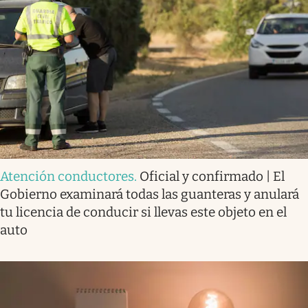
Atención conductores
.
Oficial y confirmado | El
Gobierno examinará todas las guanteras y anulará
tu licencia de conducir si llevas este objeto en el
auto