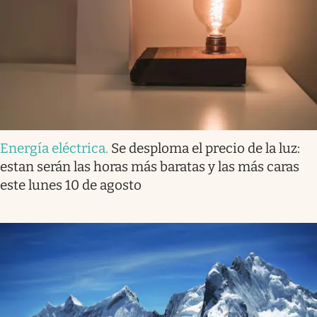
Energía eléctrica
.
Se desploma el precio de la luz:
estan serán las horas más baratas y las más caras
este lunes 10 de agosto