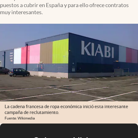
puestos a cubrir en España y para ello ofrece contratos
muy interesantes.
La cadena francesa de ropa económica inició esta interesante
campaña de reclutamiento.
Fuente: Wikimedia