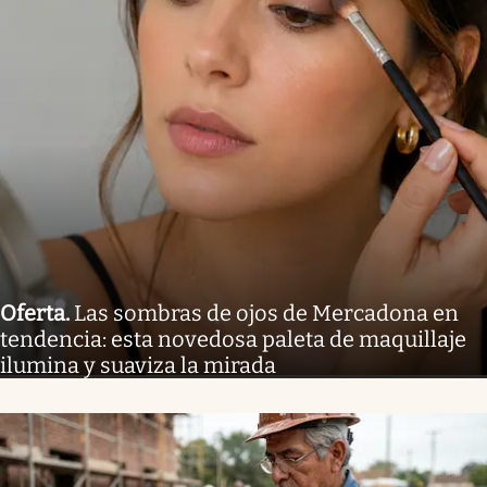
Oferta
.
Las sombras de ojos de Mercadona en
tendencia: esta novedosa paleta de maquillaje
ilumina y suaviza la mirada