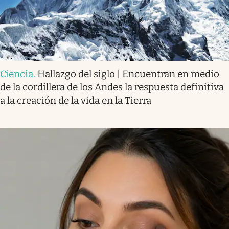
Ciencia
.
Hallazgo del siglo | Encuentran en medio
de la cordillera de los Andes la respuesta definitiva
a la creación de la vida en la Tierra