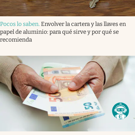
Pocos lo saben
.
Envolver la cartera y las llaves en
papel de aluminio: para qué sirve y por qué se
recomienda