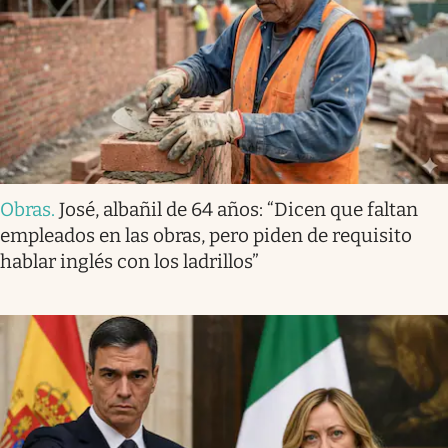
Obras
.
José, albañil de 64 años: “Dicen que faltan
empleados en las obras, pero piden de requisito
hablar inglés con los ladrillos”