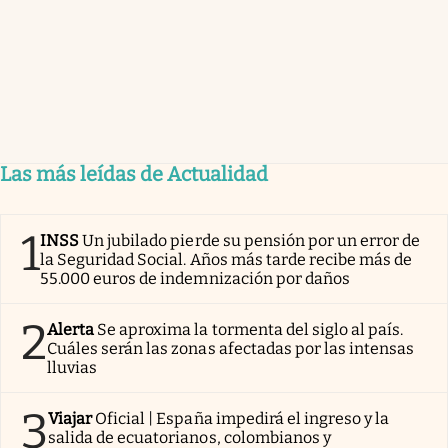
Las más leídas de Actualidad
1
INSS
Un jubilado pierde su pensión por un error de
la Seguridad Social. Años más tarde recibe más de
55.000 euros de indemnización por daños
2
Alerta
Se aproxima la tormenta del siglo al país.
Cuáles serán las zonas afectadas por las intensas
lluvias
3
Viajar
Oficial | España impedirá el ingreso y la
salida de ecuatorianos, colombianos y