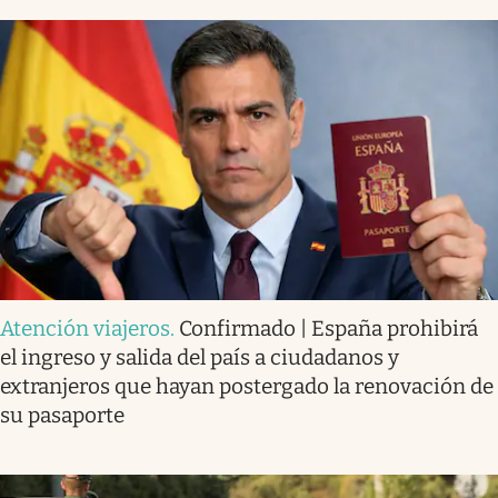
Atención viajeros
.
Confirmado | España prohibirá
el ingreso y salida del país a ciudadanos y
extranjeros que hayan postergado la renovación de
su pasaporte