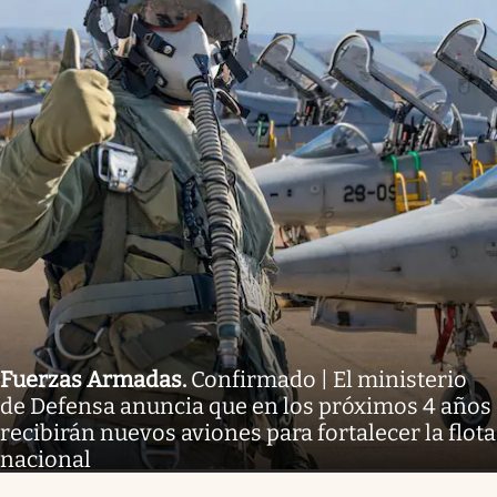
Fuerzas Armadas
.
Confirmado | El ministerio
de Defensa anuncia que en los próximos 4 años
recibirán nuevos aviones para fortalecer la flota
nacional