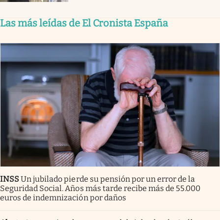
Las más leídas de El Cronista España
INSS
Un jubilado pierde su pensión por un error de la
Seguridad Social. Años más tarde recibe más de 55.000
euros de indemnización por daños