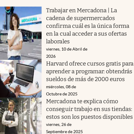
Trabajar en Mercadona | La
cadena de supermercados
confirma cuál es la única forma
en la cual acceder a sus ofertas
laborales
viernes, 10 de Abril de
2026
Harvard ofrece cursos gratis para
aprender a programar: obtendrás
sueldos de más de 2000 euros
miércoles, 08 de
Octubre de 2025
Mercadona te explica cómo
conseguir trabajo en sus tiendas:
estos son los puestos disponibles
viernes, 26 de
Septiembre de 2025