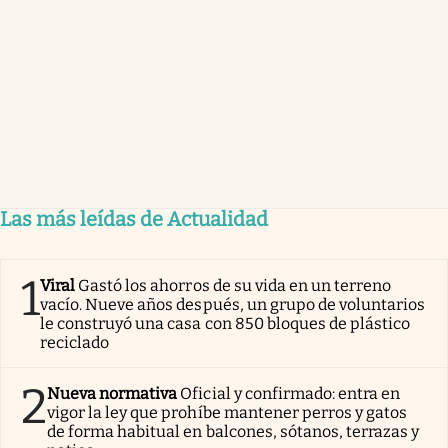
Las más leídas de Actualidad
1
Viral
Gastó los ahorros de su vida en un terreno
vacío. Nueve años después, un grupo de voluntarios
le construyó una casa con 850 bloques de plástico
reciclado
2
Nueva normativa
Oficial y confirmado: entra en
vigor la ley que prohíbe mantener perros y gatos
de forma habitual en balcones, sótanos, terrazas y