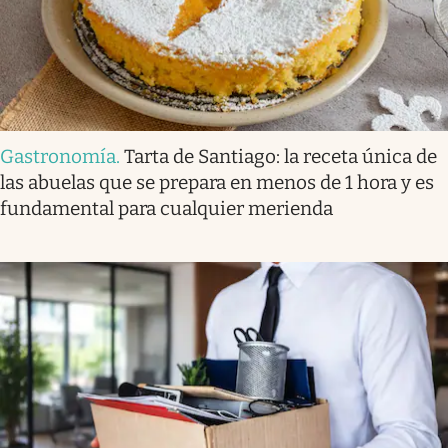
Gastronomía
.
Tarta de Santiago: la receta única de
las abuelas que se prepara en menos de 1 hora y es
fundamental para cualquier merienda