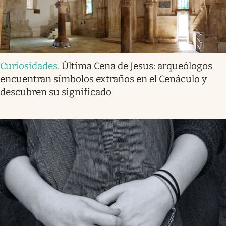
Curiosidades
.
Última Cena de Jesus: arqueólogos
encuentran símbolos extraños en el Cenáculo y
descubren su significado