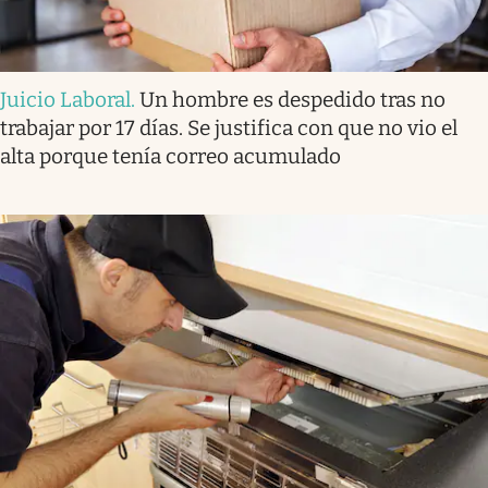
Juicio Laboral
.
Un hombre es despedido tras no
trabajar por 17 días. Se justifica con que no vio el
alta porque tenía correo acumulado