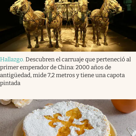
Hallazgo
.
Descubren el carruaje que perteneció al
primer emperador de China: 2000 años de
antigüedad, mide 7,2 metros y tiene una capota
pintada