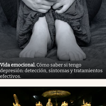
Vida emocional
.
Cómo saber si tengo
depresión: detección, síntomas y tratamientos
efectivos.