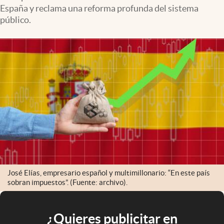
España y reclama una reforma profunda del sistema
público.
José Elías, empresario español y multimillonario: “En este país
sobran impuestos”. (Fuente: archivo).
¿Quieres publicitar en