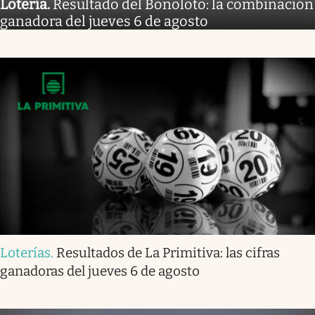
Lotería
.
Resultado del Bonoloto: la combinación
ganadora del jueves 6 de agosto
Loterías
.
Resultados de La Primitiva: las cifras
ganadoras del jueves 6 de agosto