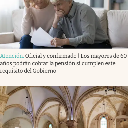
Atención
.
Oficial y confirmado | Los mayores de 60
años podrán cobrar la pensión si cumplen este
requisito del Gobierno