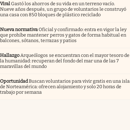
Viral
Gastó los ahorros de su vida en un terreno vacío.
Nueve años después, un grupo de voluntarios le construyó
una casa con 850 bloques de plástico reciclado
Nueva normativa
Oficial y confirmado: entra en vigor la ley
que prohíbe mantener perros y gatos de forma habitual en
balcones, sótanos, terrazas y patios
Hallazgo
Arqueólogos se encuentran con el mayor tesoro de
la humanidad: recuperan del fondo del mar una de las 7
maravillas del mundo
Oportunidad
Buscan voluntarios para vivir gratis en una isla
de Norteamérica: ofrecen alojamiento y solo 20 horas de
trabajo por semana