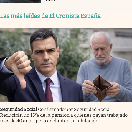
Las más leídas de El Cronista España
Seguridad Social
Confirmado por Seguridad Social |
Reducirán un 15% de la pensión a quienes hayan trabajado
más de 40 años, pero adelanten su jubilación