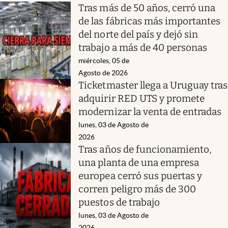
Tras más de 50 años, cerró una
de las fábricas más importantes
del norte del país y dejó sin
trabajo a más de 40 personas
miércoles, 05 de
Agosto de 2026
Ticketmaster llega a Uruguay tras
adquirir RED UTS y promete
modernizar la venta de entradas
lunes, 03 de Agosto de
2026
Tras años de funcionamiento,
una planta de una empresa
europea cerró sus puertas y
corren peligro más de 300
puestos de trabajo
lunes, 03 de Agosto de
2026