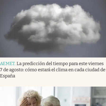
AEMET
.
La predicción del tiempo para este viernes
7 de agosto: cómo estará el clima en cada ciudad de
España