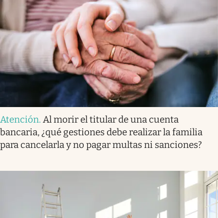
Atención
.
Al morir el titular de una cuenta
bancaria, ¿qué gestiones debe realizar la familia
para cancelarla y no pagar multas ni sanciones?