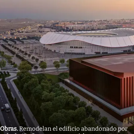
Obras
.
Remodelan el edificio abandonado por