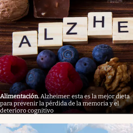
Alimentación
.
Alzheimer: esta es la mejor dieta
para prevenir la pérdida de la memoria y el
deterioro cognitivo