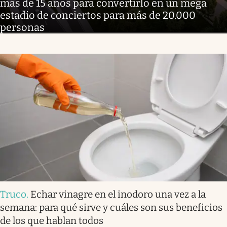
más de 15 años para convertirlo en un mega
estadio de conciertos para más de 20.000
personas
Truco
.
Echar vinagre en el inodoro una vez a la
semana: para qué sirve y cuáles son sus beneficios
de los que hablan todos