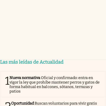
Las más leídas de Actualidad
1
Nueva normativa
Oficial y confirmado: entra en
vigor la ley que prohíbe mantener perros y gatos de
forma habitual en balcones, sótanos, terrazas y
patios
Oportunidad
Buscan voluntarios para vivir gratis