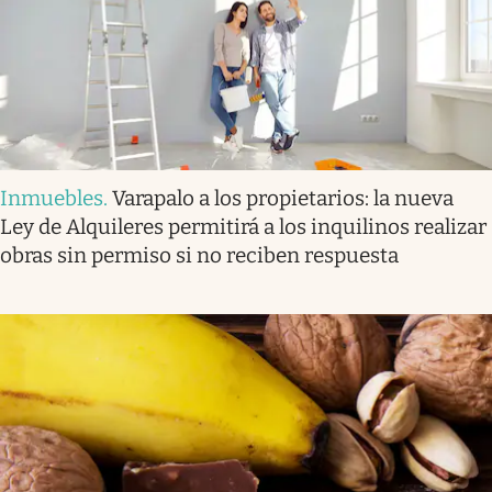
Inmuebles
.
Varapalo a los propietarios: la nueva
Ley de Alquileres permitirá a los inquilinos realizar
obras sin permiso si no reciben respuesta