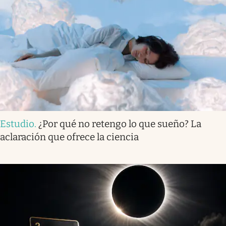
Estudio
.
¿Por qué no retengo lo que sueño? La
aclaración que ofrece la ciencia