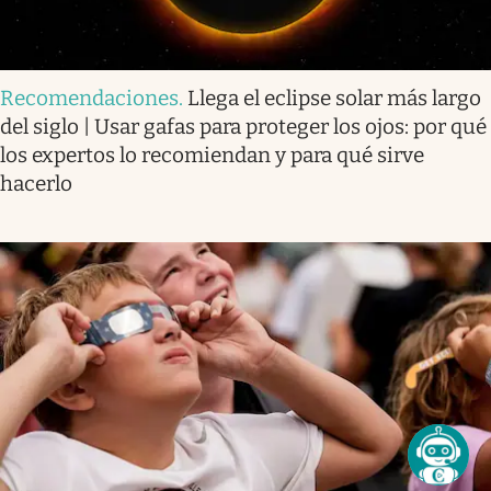
Recomendaciones
.
Llega el eclipse solar más largo
del siglo | Usar gafas para proteger los ojos: por qué
los expertos lo recomiendan y para qué sirve
hacerlo