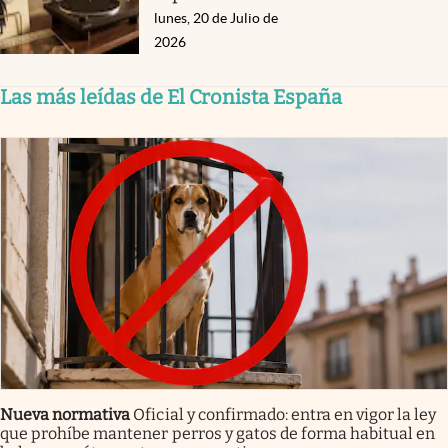
lunes, 20 de Julio de
2026
Las más leídas de El Cronista España
Nueva normativa
Oficial y confirmado: entra en vigor la ley
que prohíbe mantener perros y gatos de forma habitual en