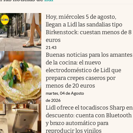
Hoy, miércoles 5 de agosto,
llegan a Lidl las sandalias tipo
Birkenstock: cuestan menos de 8
euros
21:43
Buenas noticias para los amantes
de la cocina: el nuevo
electrodoméstico de Lidl que
prepara crepes caseros por
menos de 20 euros
martes, 04 de Agosto
de 2026
Lidl ofrece el tocadiscos Sharp en
descuento: cuenta con Bluetooth
y brazo automático para
reproducir los vinilos