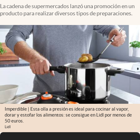
La cadena de supermercados lanzó una promoción en un
producto para realizar diversos tipos de preparaciones.
Imperdible | Esta olla a presión es ideal para cocinar al vapor,
dorar y estofar los alimentos: se consigue en Lidl por menos de
50 euros.
Lidl