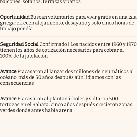
balcones, sótanos, terrazas y patios
Oportunidad
Buscan voluntarios para vivir gratis en una isla
griega: ofrecen alojamiento, desayuno y solo cinco horas de
trabajo por día
Seguridad Social
Confirmado | Los nacidos entre 1960 y 1970
tienen los años de cotización necesarios para cobrar el
100% de la jubilación
Avance
Fracasaron al lanzar dos millones de neumáticos al
océano: más de 50 años después aún lidiamos con las
consecuencias
Avance
Fracasaron al plantar árboles y soltaron 500
tortugas en el Sahara: cinco años después crecieron zonas
verdes donde antes había arena