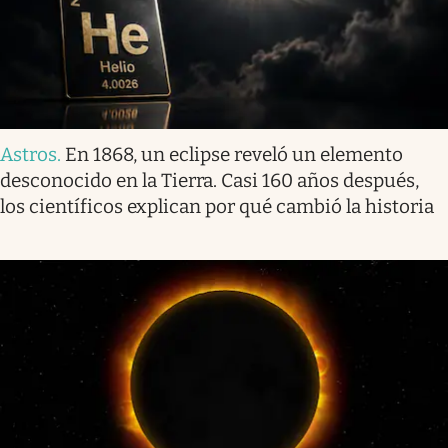
Astros
.
En 1868, un eclipse reveló un elemento
desconocido en la Tierra. Casi 160 años después,
los científicos explican por qué cambió la historia