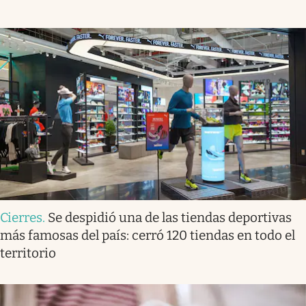
Cierres
.
Se despidió una de las tiendas deportivas
más famosas del país: cerró 120 tiendas en todo el
territorio