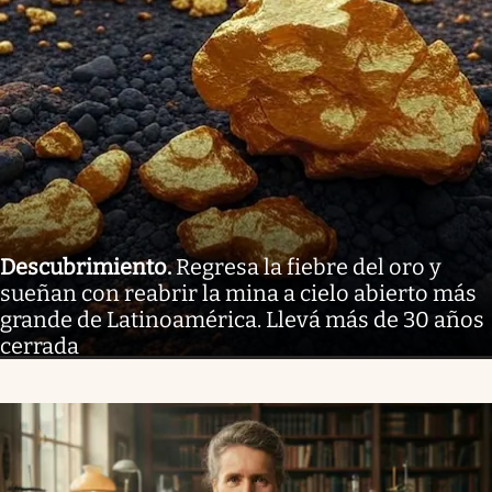
Descubrimiento
.
Regresa la fiebre del oro y
sueñan con reabrir la mina a cielo abierto más
grande de Latinoamérica. Llevá más de 30 años
cerrada