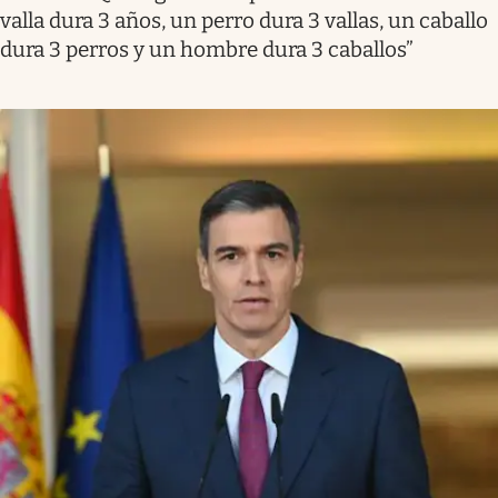
valla dura 3 años, un perro dura 3 vallas, un caballo
dura 3 perros y un hombre dura 3 caballos”