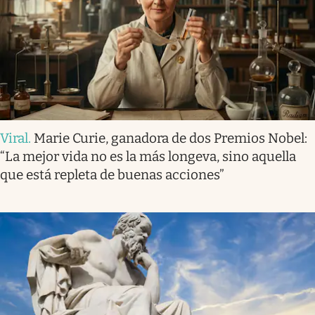
Viral
.
Marie Curie, ganadora de dos Premios Nobel:
“La mejor vida no es la más longeva, sino aquella
que está repleta de buenas acciones”