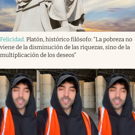
Felicidad
.
Platón, histórico filósofo: “La pobreza no
viene de la disminución de las riquezas, sino de la
multiplicación de los deseos”