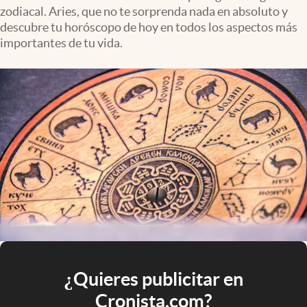
zodiacal. Aries, que no te sorprenda nada en absoluto y
descubre tu horóscopo de hoy en todos los aspectos más
importantes de tu vida.
¿Quieres publicitar en
Cronista.com?