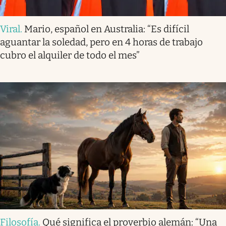
Viral
.
Mario, español en Australia: “Es difícil
aguantar la soledad, pero en 4 horas de trabajo
cubro el alquiler de todo el mes”
Filosofía
.
Qué significa el proverbio alemán: “Una