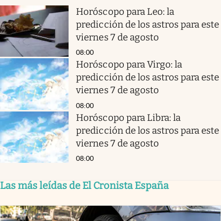
Horóscopo para Leo: la
predicción de los astros para este
viernes 7 de agosto
08:00
Horóscopo para Virgo: la
predicción de los astros para este
viernes 7 de agosto
08:00
Horóscopo para Libra: la
predicción de los astros para este
viernes 7 de agosto
08:00
Las más leídas de El Cronista España