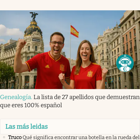
Genealogía
.
La lista de 27 apellidos que demuestran
que eres 100% español
Las más leidas
Truco
Qué significa encontrar una botella en la rueda del