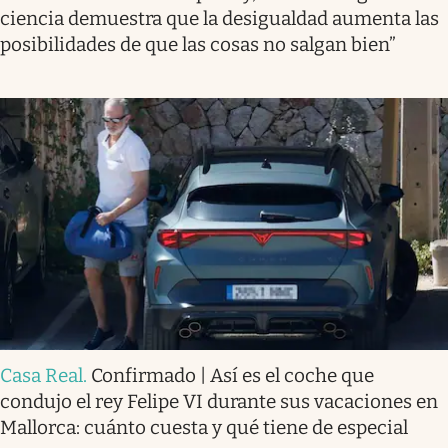
ciencia demuestra que la desigualdad aumenta las
posibilidades de que las cosas no salgan bien”
Casa Real
.
Confirmado | Así es el coche que
condujo el rey Felipe VI durante sus vacaciones en
Mallorca: cuánto cuesta y qué tiene de especial