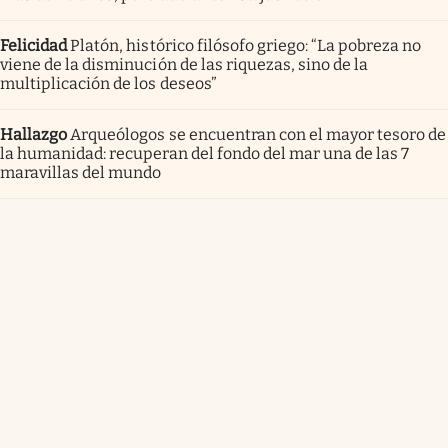
Felicidad
Platón, histórico filósofo griego: “La pobreza no
viene de la disminución de las riquezas, sino de la
multiplicación de los deseos”
Hallazgo
Arqueólogos se encuentran con el mayor tesoro de
la humanidad: recuperan del fondo del mar una de las 7
maravillas del mundo