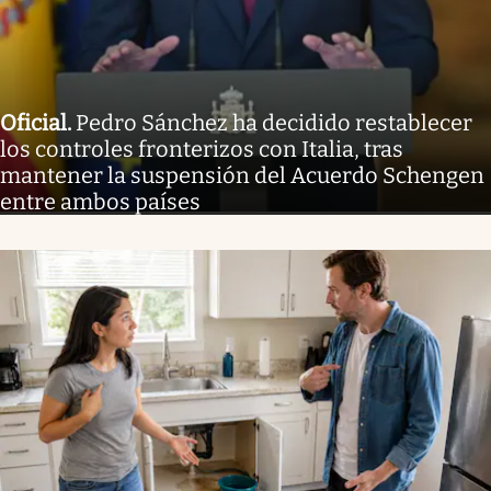
Oficial
.
Pedro Sánchez ha decidido restablecer
los controles fronterizos con Italia, tras
mantener la suspensión del Acuerdo Schengen
entre ambos países