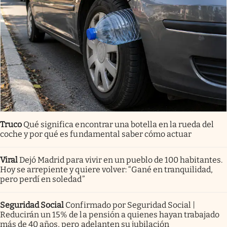
Truco
Qué significa encontrar una botella en la rueda del
coche y por qué es fundamental saber cómo actuar
Viral
Dejó Madrid para vivir en un pueblo de 100 habitantes.
Hoy se arrepiente y quiere volver: “Gané en tranquilidad,
pero perdí en soledad”
Seguridad Social
Confirmado por Seguridad Social |
Reducirán un 15% de la pensión a quienes hayan trabajado
más de 40 años, pero adelanten su jubilación