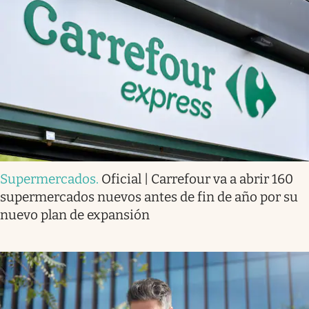
Supermercados
.
Oficial | Carrefour va a abrir 160
supermercados nuevos antes de fin de año por su
nuevo plan de expansión