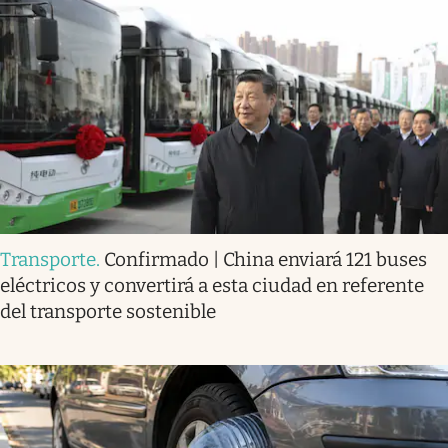
Transporte
.
Confirmado | China enviará 121 buses
eléctricos y convertirá a esta ciudad en referente
del transporte sostenible