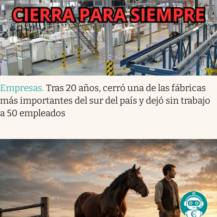
Empresas
.
Tras 20 años, cerró una de las fábricas
más importantes del sur del país y dejó sin trabajo
a 50 empleados