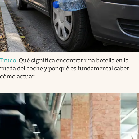
Truco
.
Qué significa encontrar una botella en la
rueda del coche y por qué es fundamental saber
cómo actuar