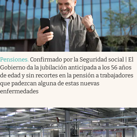
Pensiones
.
Confirmado por la Seguridad social | El
Gobierno da la jubilación anticipada a los 56 años
de edad y sin recortes en la pensión a trabajadores
que padezcan alguna de estas nuevas
enfermedades