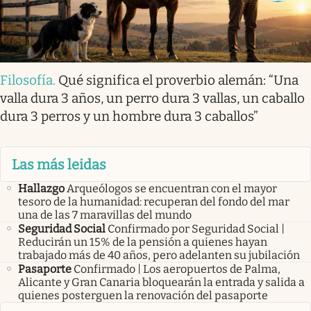
Filosofía
.
Qué significa el proverbio alemán: “Una
valla dura 3 años, un perro dura 3 vallas, un caballo
dura 3 perros y un hombre dura 3 caballos”
Las más leidas
Hallazgo
Arqueólogos se encuentran con el mayor
tesoro de la humanidad: recuperan del fondo del mar
una de las 7 maravillas del mundo
Seguridad Social
Confirmado por Seguridad Social |
Reducirán un 15% de la pensión a quienes hayan
trabajado más de 40 años, pero adelanten su jubilación
Pasaporte
Confirmado | Los aeropuertos de Palma,
Alicante y Gran Canaria bloquearán la entrada y salida a
quienes posterguen la renovación del pasaporte