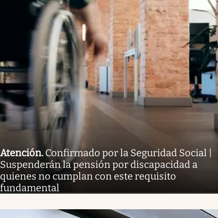
Atención
.
Confirmado por la Seguridad Social |
Suspenderán la pensión por discapacidad a
quienes no cumplan con este requisito
fundamental