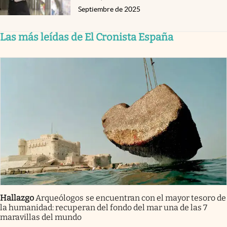
Septiembre de 2025
Las más leídas de El Cronista España
Hallazgo
Arqueólogos se encuentran con el mayor tesoro de
la humanidad: recuperan del fondo del mar una de las 7
maravillas del mundo