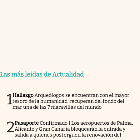
Las más leídas de Actualidad
1
Hallazgo
Arqueólogos se encuentran con el mayor
tesoro de la humanidad: recuperan del fondo del
mar una de las 7 maravillas del mundo
2
Pasaporte
Confirmado | Los aeropuertos de Palma,
Alicante y Gran Canaria bloquearán la entrada y
salida a quienes posterguen la renovación del