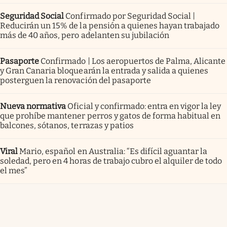
Seguridad Social
Confirmado por Seguridad Social |
Reducirán un 15% de la pensión a quienes hayan trabajado
más de 40 años, pero adelanten su jubilación
Pasaporte
Confirmado | Los aeropuertos de Palma, Alicante
y Gran Canaria bloquearán la entrada y salida a quienes
posterguen la renovación del pasaporte
Nueva normativa
Oficial y confirmado: entra en vigor la ley
que prohíbe mantener perros y gatos de forma habitual en
balcones, sótanos, terrazas y patios
Viral
Mario, español en Australia: “Es difícil aguantar la
soledad, pero en 4 horas de trabajo cubro el alquiler de todo
el mes”