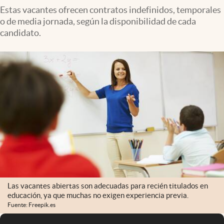
Estas vacantes ofrecen contratos indefinidos, temporales
o de media jornada, según la disponibilidad de cada
candidato.
Las vacantes abiertas son adecuadas para recién titulados en
educación, ya que muchas no exigen experiencia previa.
Fuente: Freepik.es