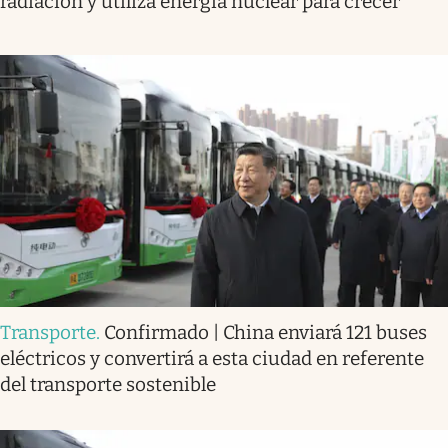
radiación y utiliza energía nuclear para crecer
Transporte
.
Confirmado | China enviará 121 buses
eléctricos y convertirá a esta ciudad en referente
del transporte sostenible