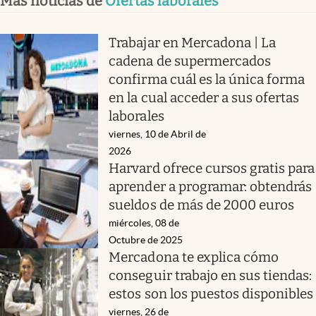
Más noticias de
Ofertas laborales
Trabajar en Mercadona | La
cadena de supermercados
confirma cuál es la única forma
en la cual acceder a sus ofertas
laborales
viernes, 10 de Abril de
2026
Harvard ofrece cursos gratis para
aprender a programar: obtendrás
sueldos de más de 2000 euros
miércoles, 08 de
Octubre de 2025
Mercadona te explica cómo
conseguir trabajo en sus tiendas:
estos son los puestos disponibles
viernes, 26 de