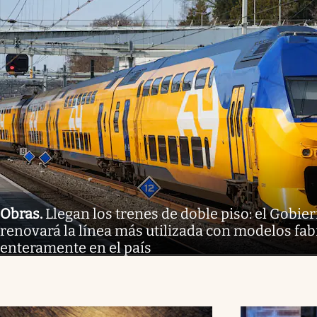
Obras
.
Llegan los trenes de doble piso: el Gobi
renovará la línea más utilizada con modelos fa
enteramente en el país