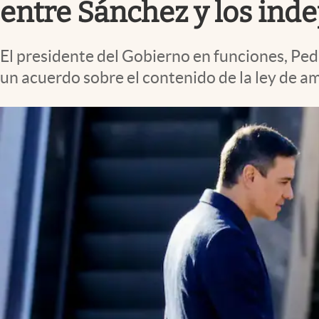
entre Sánchez y los ind
El presidente del Gobierno en funciones, Ped
un acuerdo sobre el contenido de la ley de am