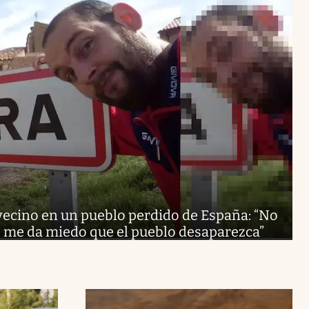
vecino en un pueblo perdido de España: “No
, me da miedo que el pueblo desaparezca”