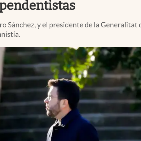
ependentistas
ro Sánchez, y el presidente de la Generalitat
nistía.