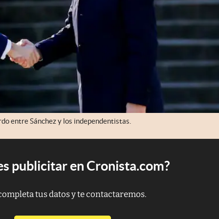
rdo entre Sánchez y los independentistas.
s publicitar en Cronista.com?
completa tus datos y te contactaremos.