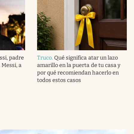
ssi, padre
Truco
.
Qué significa atar un lazo
 Messi, a
amarillo en la puerta de tu casa y
por qué recomiendan hacerlo en
todos estos casos