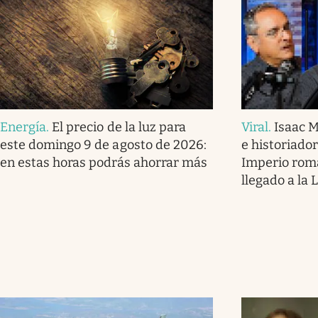
Energía
.
El precio de la luz para
Viral
.
Isaac M
este domingo 9 de agosto de 2026:
e historiador:
en estas horas podrás ahorrar más
Imperio rom
llegado a la 