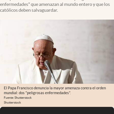
enfermedades" que amenazan al mundo entero y que los
católicos deben salvaguardar.
El Papa Francisco denuncia la mayor amenaza contra el orden
mundial: dos "peligrosas enfermedades".
Fuente: Shutterstock
Shutterstock