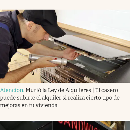
Atención
.
Murió la Ley de Alquileres | El casero
puede subirte el alquiler si realiza cierto tipo de
mejoras en tu vivienda