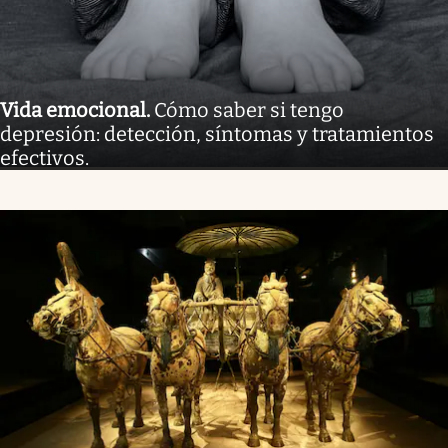
Vida emocional
.
Cómo saber si tengo
depresión: detección, síntomas y tratamientos
efectivos.