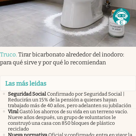
Truco
.
Tirar bicarbonato alrededor del inodoro:
para qué sirve y por qué lo recomiendan
Las más leidas
Seguridad Social
Confirmado por Seguridad Social |
Reducirán un 15% de la pensión a quienes hayan
trabajado más de 40 años, pero adelanten su jubilación
Viral
Gastó los ahorros de su vida en un terreno vacío.
Nueve años después, un grupo de voluntarios le
construyó una casa con 850 bloques de plástico
reciclado
Nueva normativa
Oficial y confirmado: entra en vigor la