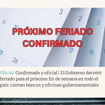
Oficial
.
Confirmado y oficial | El Gobierno decretó
feriado para el próximo fin de semana en todo el
país: cierran bancos y oficinas gubernamentales