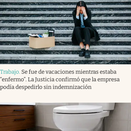
Trabajo
.
Se fue de vacaciones mientras estaba
“enfermo”. La Justicia confirmó que la empresa
podía despedirlo sin indemnización