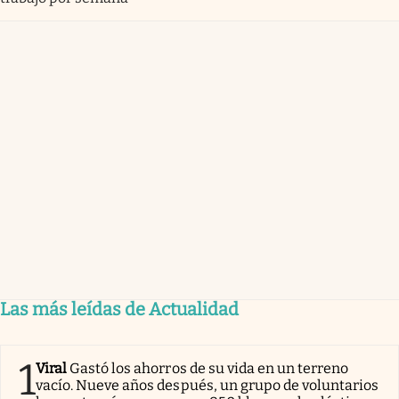
Las más leídas de Actualidad
1
Viral
Gastó los ahorros de su vida en un terreno
vacío. Nueve años después, un grupo de voluntarios