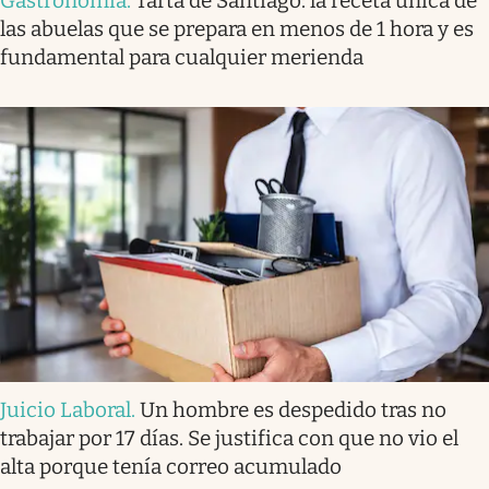
Gastronomía
.
Tarta de Santiago: la receta única de
las abuelas que se prepara en menos de 1 hora y es
fundamental para cualquier merienda
Juicio Laboral
.
Un hombre es despedido tras no
trabajar por 17 días. Se justifica con que no vio el
alta porque tenía correo acumulado