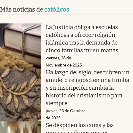
Más noticias de
católicos
La Justicia obliga a escuelas
católicas a ofrecer religión
islámica tras la demanda de
cinco familias musulmanas
viernes, 28 de
Noviembre de 2025
Hallazgo del siglo: descubren un
amuleto religioso en una tumba
y su inscripción cambia la
historia del cristianismo para
siempre
jueves, 23 de Octubre
de 2025
Se despiden los curas y las
monjas: cada vez menos