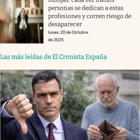
personas se dedican a estas
profesiones y corren riesgo de
desaparecer
lunes, 20 de Octubre
de 2025
Las más leídas de El Cronista España