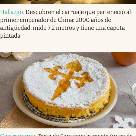
Hallazgo
.
Descubren el carruaje que perteneció al
primer emperador de China: 2000 años de
antigüedad, mide 7,2 metros y tiene una capota
pintada