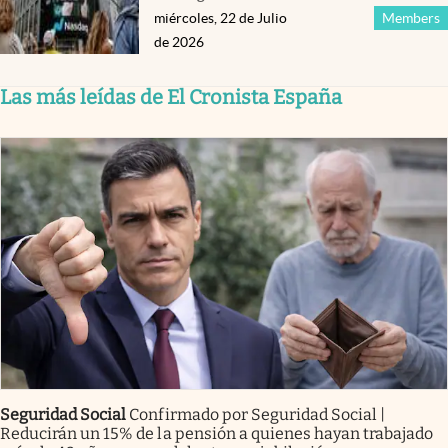
miércoles, 22 de Julio
Members
de 2026
Las más leídas de El Cronista España
Seguridad Social
Confirmado por Seguridad Social |
Reducirán un 15% de la pensión a quienes hayan trabajado