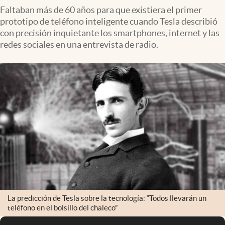
Faltaban más de 60 años para que existiera el primer
prototipo de teléfono inteligente cuando Tesla describió
con precisión inquietante los smartphones, internet y las
redes sociales en una entrevista de radio.
La predicción de Tesla sobre la tecnología: “Todos llevarán un
teléfono en el bolsillo del chaleco”