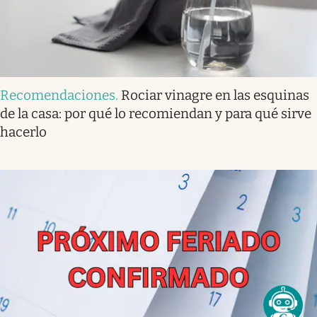
Recomendaciones
.
Rociar vinagre en las esquinas
de la casa: por qué lo recomiendan y para qué sirve
hacerlo