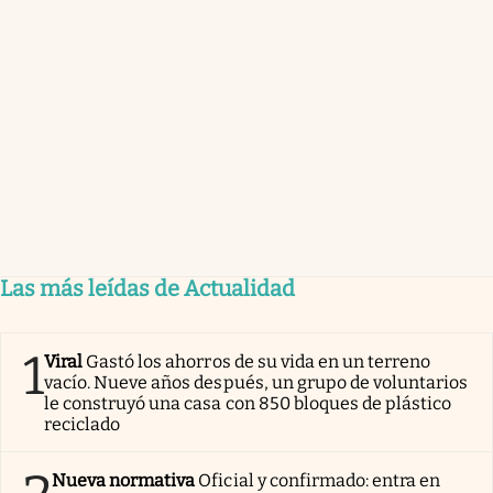
Las más leídas de Actualidad
1
Viral
Gastó los ahorros de su vida en un terreno
vacío. Nueve años después, un grupo de voluntarios
le construyó una casa con 850 bloques de plástico
reciclado
Nueva normativa
Oficial y confirmado: entra en