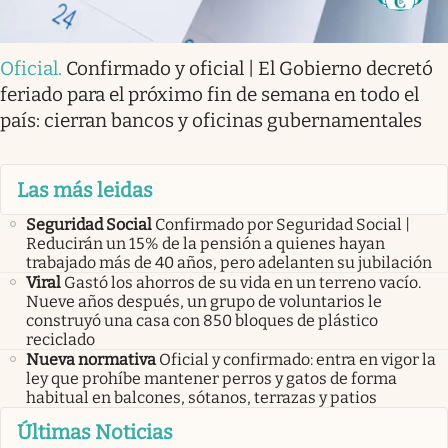
Oficial
.
Confirmado y oficial | El Gobierno decretó
feriado para el próximo fin de semana en todo el
país: cierran bancos y oficinas gubernamentales
Las más leidas
Seguridad Social
Confirmado por Seguridad Social |
Reducirán un 15% de la pensión a quienes hayan
trabajado más de 40 años, pero adelanten su jubilación
Viral
Gastó los ahorros de su vida en un terreno vacío.
Nueve años después, un grupo de voluntarios le
construyó una casa con 850 bloques de plástico
reciclado
Nueva normativa
Oficial y confirmado: entra en vigor la
ley que prohíbe mantener perros y gatos de forma
habitual en balcones, sótanos, terrazas y patios
Últimas Noticias