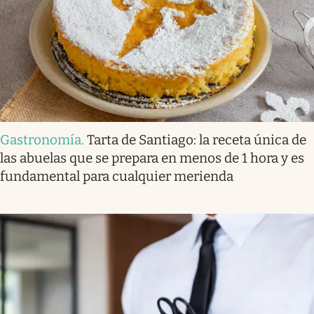
Gastronomía
.
Tarta de Santiago: la receta única de
las abuelas que se prepara en menos de 1 hora y es
fundamental para cualquier merienda