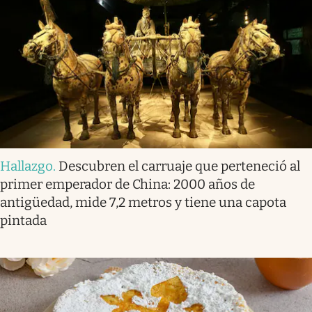
Hallazgo
.
Descubren el carruaje que perteneció al
primer emperador de China: 2000 años de
antigüedad, mide 7,2 metros y tiene una capota
pintada