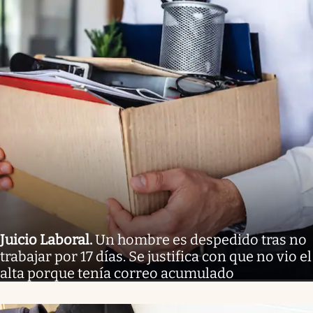
Juicio Laboral
.
Un hombre es despedido tras no
trabajar por 17 días. Se justifica con que no vio el
alta porque tenía correo acumulado