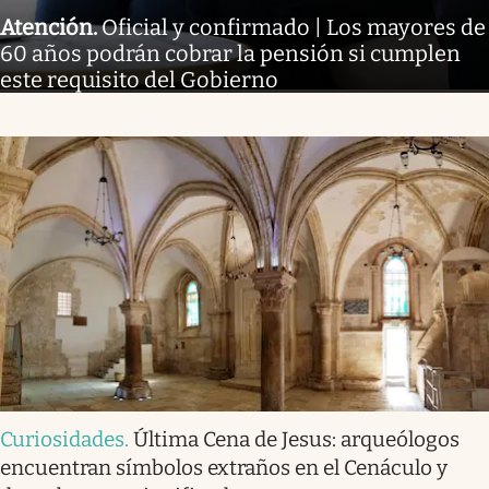
Atención
.
Oficial y confirmado | Los mayores de
60 años podrán cobrar la pensión si cumplen
este requisito del Gobierno
Curiosidades
.
Última Cena de Jesus: arqueólogos
encuentran símbolos extraños en el Cenáculo y