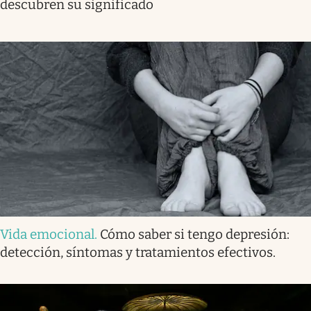
descubren su significado
Vida emocional
.
Cómo saber si tengo depresión:
detección, síntomas y tratamientos efectivos.