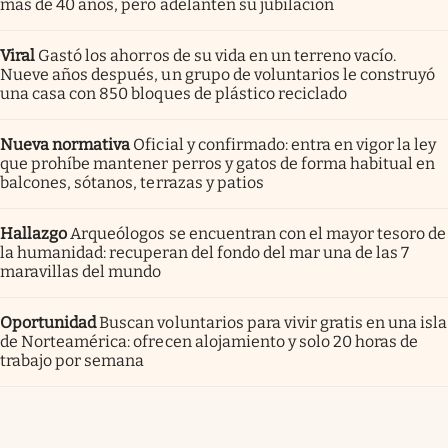
más de 40 años, pero adelanten su jubilación
Viral
Gastó los ahorros de su vida en un terreno vacío.
Nueve años después, un grupo de voluntarios le construyó
una casa con 850 bloques de plástico reciclado
Nueva normativa
Oficial y confirmado: entra en vigor la ley
que prohíbe mantener perros y gatos de forma habitual en
balcones, sótanos, terrazas y patios
Hallazgo
Arqueólogos se encuentran con el mayor tesoro de
la humanidad: recuperan del fondo del mar una de las 7
maravillas del mundo
Oportunidad
Buscan voluntarios para vivir gratis en una isla
de Norteamérica: ofrecen alojamiento y solo 20 horas de
trabajo por semana