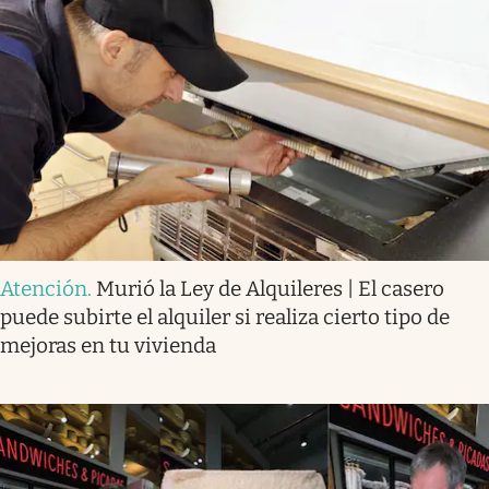
Atención
.
Murió la Ley de Alquileres | El casero
puede subirte el alquiler si realiza cierto tipo de
mejoras en tu vivienda