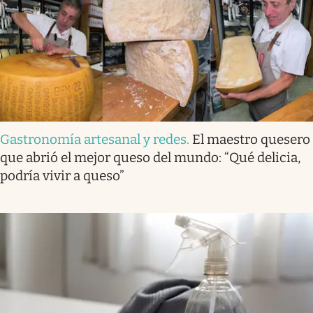
Gastronomía artesanal y redes
.
El maestro quesero
que abrió el mejor queso del mundo: “Qué delicia,
podría vivir a queso”