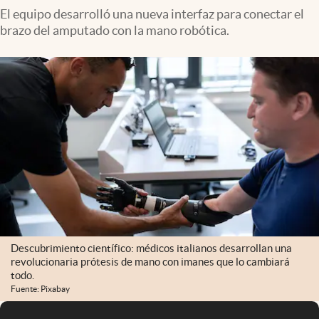
El equipo desarrolló una nueva interfaz para conectar el
brazo del amputado con la mano robótica.
Descubrimiento científico: médicos italianos desarrollan una
revolucionaria prótesis de mano con imanes que lo cambiará
todo.
Fuente: Pixabay