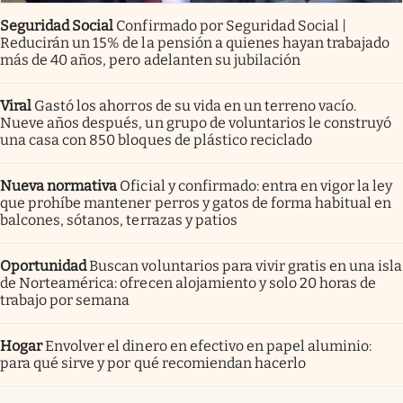
Seguridad Social
Confirmado por Seguridad Social |
Reducirán un 15% de la pensión a quienes hayan trabajado
más de 40 años, pero adelanten su jubilación
Viral
Gastó los ahorros de su vida en un terreno vacío.
Nueve años después, un grupo de voluntarios le construyó
una casa con 850 bloques de plástico reciclado
Nueva normativa
Oficial y confirmado: entra en vigor la ley
que prohíbe mantener perros y gatos de forma habitual en
balcones, sótanos, terrazas y patios
Oportunidad
Buscan voluntarios para vivir gratis en una isla
de Norteamérica: ofrecen alojamiento y solo 20 horas de
trabajo por semana
Hogar
Envolver el dinero en efectivo en papel aluminio:
para qué sirve y por qué recomiendan hacerlo