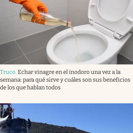
Truco
.
Echar vinagre en el inodoro una vez a la
semana: para qué sirve y cuáles son sus beneficios
de los que hablan todos