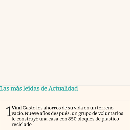
Las más leídas de Actualidad
1
Viral
Gastó los ahorros de su vida en un terreno
vacío. Nueve años después, un grupo de voluntarios
le construyó una casa con 850 bloques de plástico
reciclado