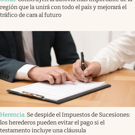
región que la unirá con todo el país y mejorará el
tráfico de cara al futuro
Herencia
.
Se despide el Impuestos de Sucesiones:
los herederos pueden evitar el pago si el
testamento incluye una cláusula