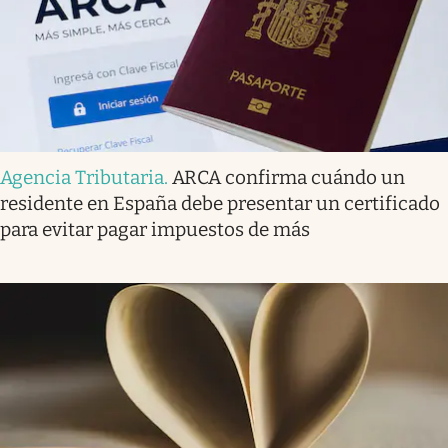
Agencia Tributaria
.
ARCA confirma cuándo un
residente en España debe presentar un certificado
para evitar pagar impuestos de más