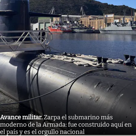
Avance militar
.
Zarpa el submarino más
moderno de la Armada: fue construido aquí en
el país y es el orgullo nacional