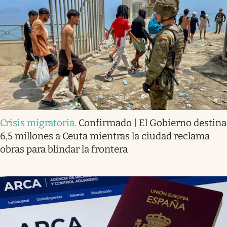
Crisis migratoria
.
Confirmado | El Gobierno destina
6,5 millones a Ceuta mientras la ciudad reclama
obras para blindar la frontera