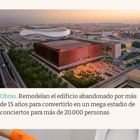
Obras
.
Remodelan el edificio abandonado por más
de 15 años para convertirlo en un mega estadio de
conciertos para más de 20.000 personas