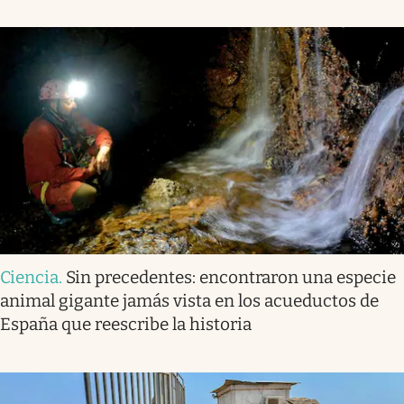
Ciencia
.
Sin precedentes: encontraron una especie
animal gigante jamás vista en los acueductos de
España que reescribe la historia