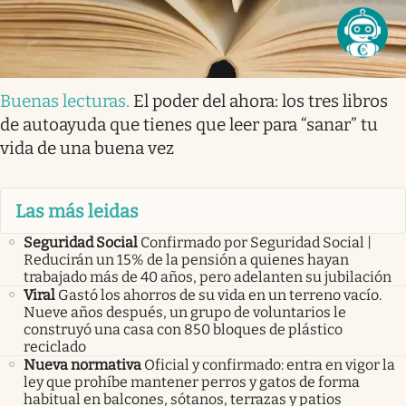
Buenas lecturas
.
El poder del ahora: los tres libros
de autoayuda que tienes que leer para “sanar” tu
vida de una buena vez
Las más leidas
Seguridad Social
Confirmado por Seguridad Social |
Reducirán un 15% de la pensión a quienes hayan
trabajado más de 40 años, pero adelanten su jubilación
Viral
Gastó los ahorros de su vida en un terreno vacío.
Nueve años después, un grupo de voluntarios le
construyó una casa con 850 bloques de plástico
reciclado
Nueva normativa
Oficial y confirmado: entra en vigor la
ley que prohíbe mantener perros y gatos de forma
habitual en balcones, sótanos, terrazas y patios