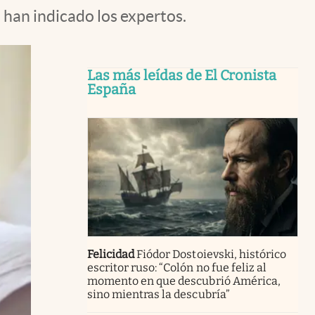
 han indicado los expertos.
Las más leídas de El Cronista
España
Felicidad
Fiódor Dostoievski, histórico
escritor ruso: “Colón no fue feliz al
momento en que descubrió América,
sino mientras la descubría”