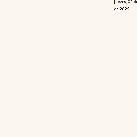
jueves, 04 
de 2025