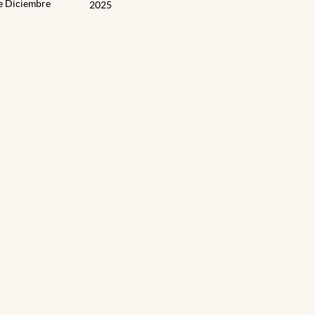
de Diciembre
2025