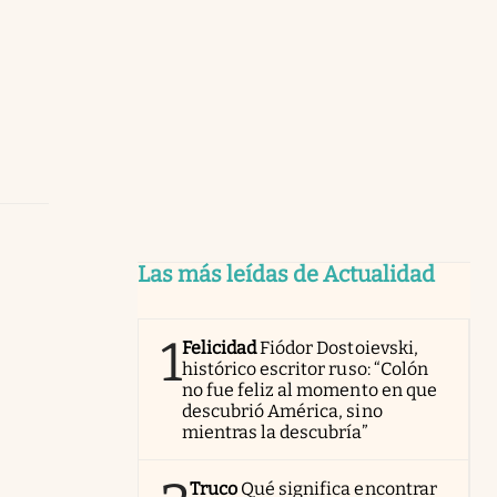
Las más leídas de Actualidad
1
Felicidad
Fiódor Dostoievski,
histórico escritor ruso: “Colón
no fue feliz al momento en que
descubrió América, sino
mientras la descubría”
Truco
Qué significa encontrar