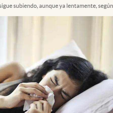
s sigue subiendo, aunque ya lentamente, según