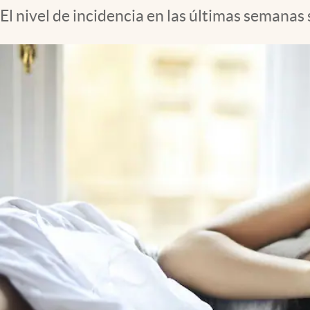
El nivel de incidencia en las últimas semana