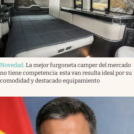
Novedad
.
La mejor furgoneta camper del mercado
no tiene competencia: esta van resulta ideal por su
comodidad y destacado equipamiento