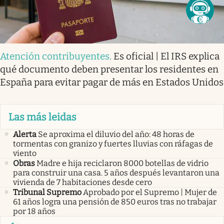
Atención contribuyentes
.
Es oficial | El IRS explica
qué documento deben presentar los residentes en
España para evitar pagar de más en Estados Unidos
Las más leidas
Alerta
Se aproxima el diluvio del año: 48 horas de
tormentas con granizo y fuertes lluvias con ráfagas de
viento
Obras
Madre e hija reciclaron 8000 botellas de vidrio
para construir una casa. 5 años después levantaron una
vivienda de 7 habitaciones desde cero
Tribunal Supremo
Aprobado por el Supremo | Mujer de
61 años logra una pensión de 850 euros tras no trabajar
por 18 años