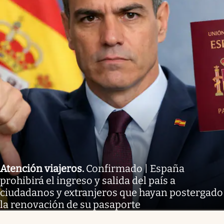
Atención viajeros
.
Confirmado | España
prohibirá el ingreso y salida del país a
ciudadanos y extranjeros que hayan postergado
la renovación de su pasaporte