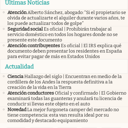
Últimas Noticias
Atención
Alberto Sánchez, abogado: “Si el propietario se
olvida de actualizarte el alquiler durante varios años, te
los puede actualizar todos de golpe”
Seguridad social
Es oficial | Prohibirán trabajar al
servicio doméstico en todos los hogares donde no se
presente este documento
Atención contribuyentes
Es oficial | El IRS explica qué
documento deben presentar los residentes en España
para evitar pagar de más en Estados Unidos
Actualidad
Ciencia
Hallazgo del siglo | Encuentran en medio de la
cordillera de los Andes la respuesta definitiva a la
creación de la vida en la Tierra
Atención conductores
Oficial y confirmado | El Gobierno
examinará todas las guanteras y anulará tu licencia de
conducir si llevas este objeto en el auto
Novedad
La mejor furgoneta camper del mercado no
tiene competencia: esta van resulta ideal por su
comodidad y destacado equipamiento