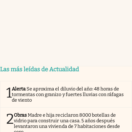
Las más leídas de Actualidad
1
Alerta
Se aproxima el diluvio del año: 48 horas de
tormentas con granizo y fuertes lluvias con ráfagas
de viento
2
Obras
Madre e hija reciclaron 8000 botellas de
vidrio para construir una casa. 5 años después
levantaron una vivienda de 7 habitaciones desde
cero