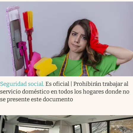
Seguridad social
.
Es oficial | Prohibirán trabajar al
servicio doméstico en todos los hogares donde no
se presente este documento