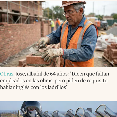
Obras
.
José, albañil de 64 años: “Dicen que faltan
empleados en las obras, pero piden de requisito
hablar inglés con los ladrillos”