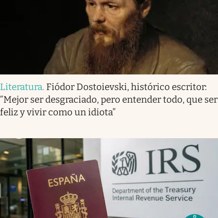
Literatura
.
Fiódor Dostoievski, histórico escritor:
“Mejor ser desgraciado, pero entender todo, que ser
feliz y vivir como un idiota”