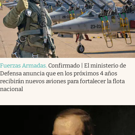
Fuerzas Armadas
.
Confirmado | El ministerio de
Defensa anuncia que en los próximos 4 años
recibirán nuevos aviones para fortalecer la flota
nacional