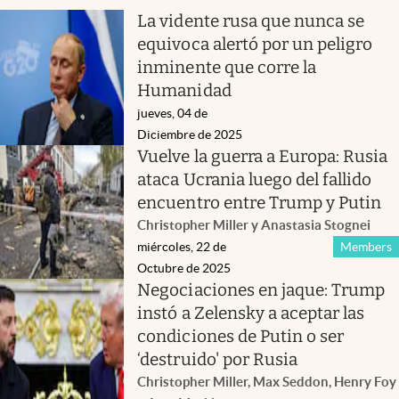
La vidente rusa que nunca se
equivoca alertó por un peligro
inminente que corre la
Humanidad
jueves, 04 de
Diciembre de 2025
Vuelve la guerra a Europa: Rusia
ataca Ucrania luego del fallido
encuentro entre Trump y Putin
Christopher Miller y Anastasia Stognei
miércoles, 22 de
Members
Octubre de 2025
Negociaciones en jaque: Trump
instó a Zelensky a aceptar las
condiciones de Putin o ser
‘destruido' por Rusia
Christopher Miller, Max Seddon, Henry Foy