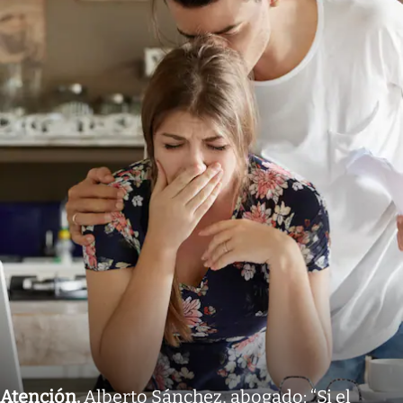
Atención
.
Alberto Sánchez, abogado: “Si el