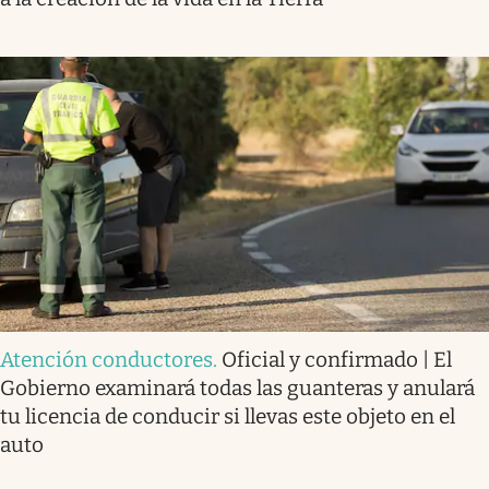
Atención conductores
.
Oficial y confirmado | El
Gobierno examinará todas las guanteras y anulará
tu licencia de conducir si llevas este objeto en el
auto