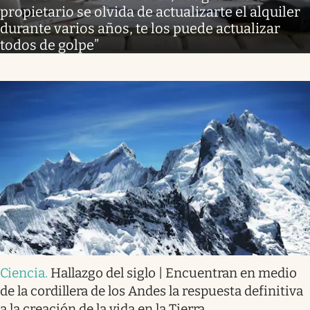
propietario se olvida de actualizarte el alquiler
durante varios años, te los puede actualizar
todos de golpe”
Ciencia
.
Hallazgo del siglo | Encuentran en medio
de la cordillera de los Andes la respuesta definitiva
a la creación de la vida en la Tierra