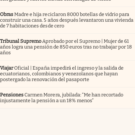
Obras
Madre e hija reciclaron 8000 botellas de vidrio para
construir una casa. 5 años después levantaron una vivienda
de 7 habitaciones desde cero
Tribunal Supremo
Aprobado por el Supremo | Mujer de 61
años logra una pensión de 850 euros tras no trabajar por 18
años
Viajar
Oficial | España impedirá el ingreso y la salida de
ecuatorianos, colombianos y venezolanos que hayan
postergado la renovación del pasaporte
Pensiones
Carmen Morera, jubilada: “Me han recortado
injustamente la pensión a un 18% menos”