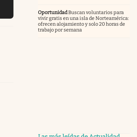
Oportunidad
Buscan voluntarios para
vivir gratis en una isla de Norteamérica:
ofrecen alojamiento y solo 20 horas de
trabajo por semana
Las más leídas de Actualidad