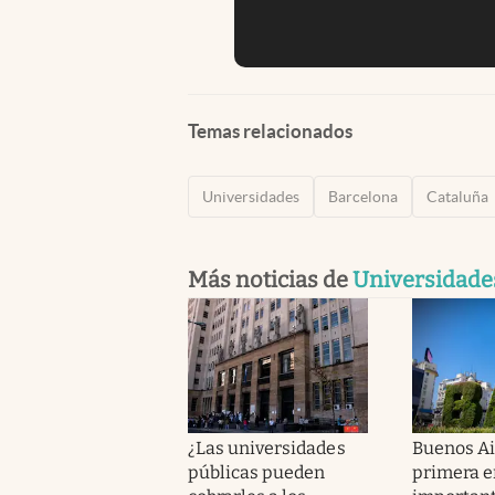
Temas relacionados
Universidades
Barcelona
Cataluña
Más noticias de
Universidade
¿Las universidades
Buenos Ai
públicas pueden
primera e