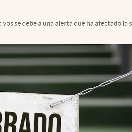
ivos se debe a una alerta que ha afectado la 