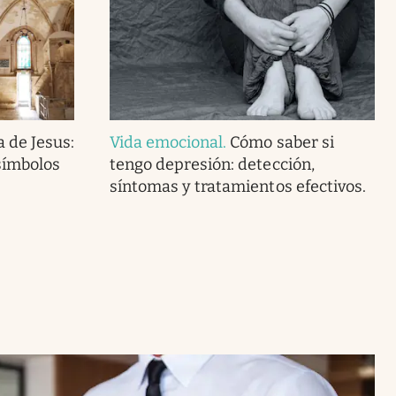
 de Jesus:
Vida emocional
.
Cómo saber si
símbolos
tengo depresión: detección,
síntomas y tratamientos efectivos.