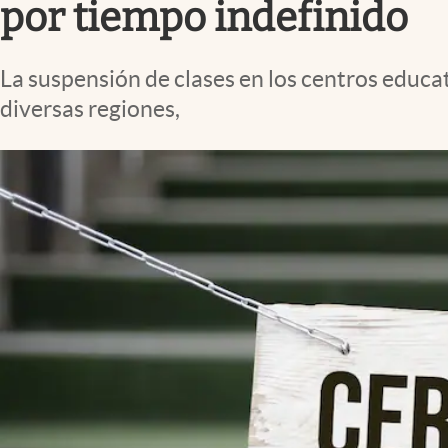
por tiempo indefinido
La suspensión de clases en los centros educat
diversas regiones,