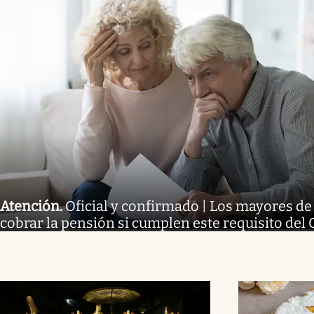
Atención
.
Oficial y confirmado | Los mayores d
cobrar la pensión si cumplen este requisito del