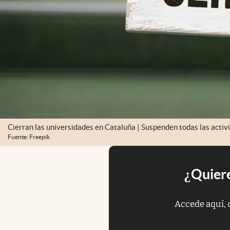
Cierran las universidades en Cataluña | Suspenden todas las activ
Fuente: Freepik
¿Quiere
Accede aquí, 