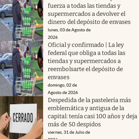
fuerza a todas las tiendas y
supermercados a devolver el
dinero del depósito de envases
lunes, 03 de Agosto de
2026
Oficial y confirmado | La ley
federal que obliga a todas las
tiendas y supermercados a
reembolsarte el depósito de
envases
domingo, 02 de
Agosto de 2026
Despedida de la pastelería más
emblemática y antigua de la
capital: tenía casi 100 años y deja
más de 50 despidos
viernes, 31 de Julio de