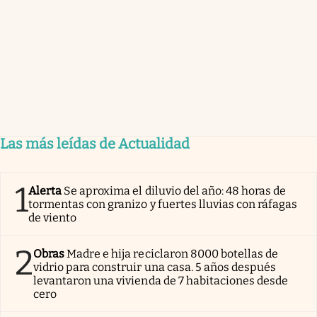
Las más leídas de Actualidad
1
Alerta
Se aproxima el diluvio del año: 48 horas de
tormentas con granizo y fuertes lluvias con ráfagas
de viento
2
Obras
Madre e hija reciclaron 8000 botellas de
vidrio para construir una casa. 5 años después
levantaron una vivienda de 7 habitaciones desde
cero