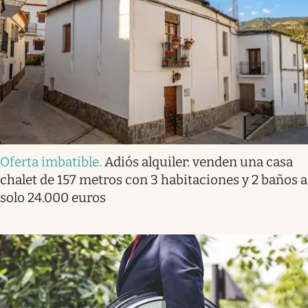
Oferta imbatible
.
Adiós alquiler: venden una casa
chalet de 157 metros con 3 habitaciones y 2 baños a
solo 24.000 euros