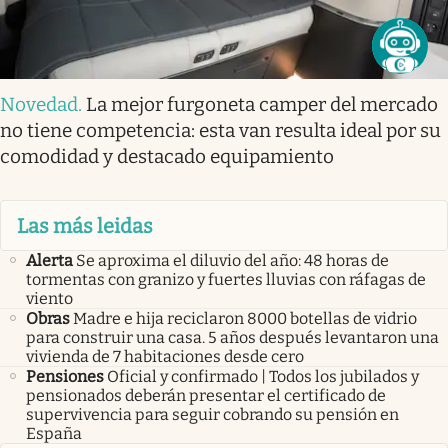
Novedad
.
La mejor furgoneta camper del mercado
no tiene competencia: esta van resulta ideal por su
comodidad y destacado equipamiento
Las más leidas
Alerta
Se aproxima el diluvio del año: 48 horas de
tormentas con granizo y fuertes lluvias con ráfagas de
viento
Obras
Madre e hija reciclaron 8000 botellas de vidrio
para construir una casa. 5 años después levantaron una
vivienda de 7 habitaciones desde cero
Pensiones
Oficial y confirmado | Todos los jubilados y
pensionados deberán presentar el certificado de
supervivencia para seguir cobrando su pensión en
España