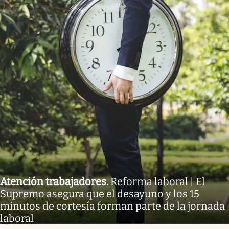
Atención trabajadores
.
Reforma laboral | El
Supremo asegura que el desayuno y los 15
minutos de cortesía forman parte de la jornada
laboral