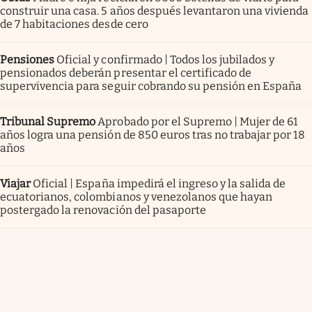
construir una casa. 5 años después levantaron una vivienda
de 7 habitaciones desde cero
Pensiones
Oficial y confirmado | Todos los jubilados y
pensionados deberán presentar el certificado de
supervivencia para seguir cobrando su pensión en España
Tribunal Supremo
Aprobado por el Supremo | Mujer de 61
años logra una pensión de 850 euros tras no trabajar por 18
años
Viajar
Oficial | España impedirá el ingreso y la salida de
ecuatorianos, colombianos y venezolanos que hayan
postergado la renovación del pasaporte