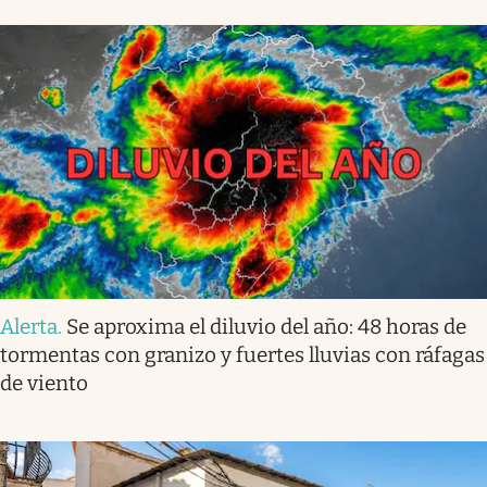
Alerta
.
Se aproxima el diluvio del año: 48 horas de
tormentas con granizo y fuertes lluvias con ráfagas
de viento