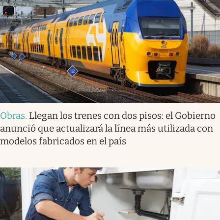
Obras
.
Llegan los trenes con dos pisos: el Gobierno
anunció que actualizará la línea más utilizada con
modelos fabricados en el país