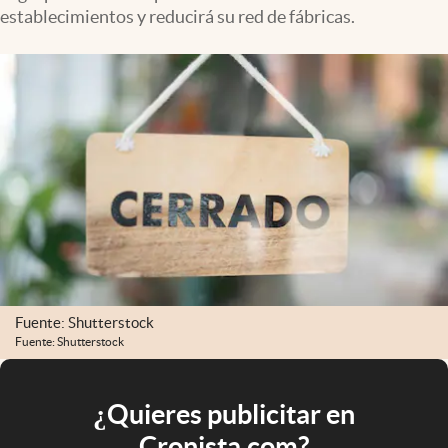
establecimientos y reducirá su red de fábricas.
Fuente: Shutterstock
Fuente: Shutterstock
¿Quieres publicitar en
Cronista.com?