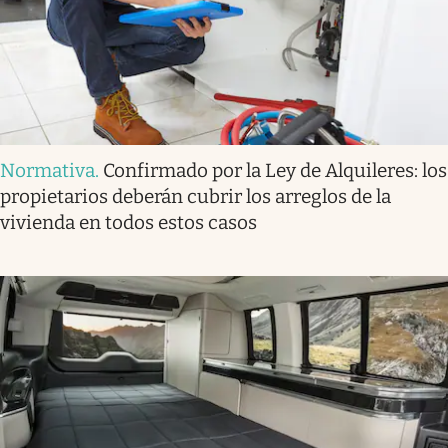
Normativa
.
Confirmado por la Ley de Alquileres: los
propietarios deberán cubrir los arreglos de la
vivienda en todos estos casos