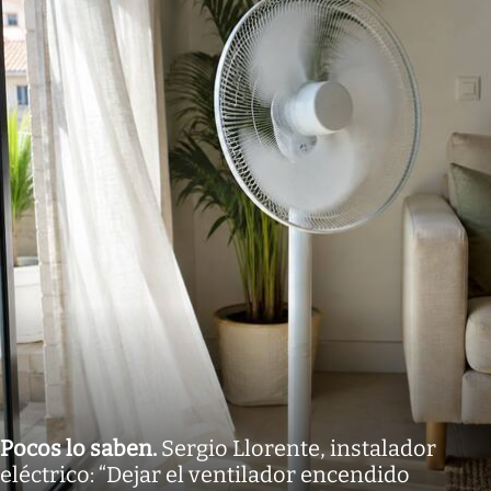
Pocos lo saben
.
Sergio Llorente, instalador
eléctrico: “Dejar el ventilador encendido