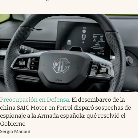
Preocupación en Defensa
.
El desembarco de la
china SAIC Motor en Ferrol disparó sospechas de
espionaje a la Armada española: qué resolvió el
Gobierno
Sergio Manaut