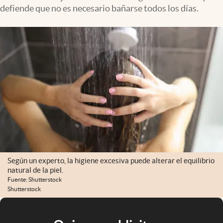
defiende que no es necesario bañarse todos los días.
Según un experto, la higiene excesiva puede alterar el equilibrio
natural de la piel.
Fuente: Shutterstock
Shutterstock