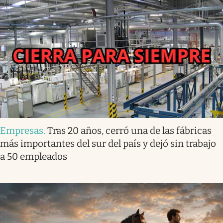
Empresas
.
Tras 20 años, cerró una de las fábricas
más importantes del sur del país y dejó sin trabajo
a 50 empleados