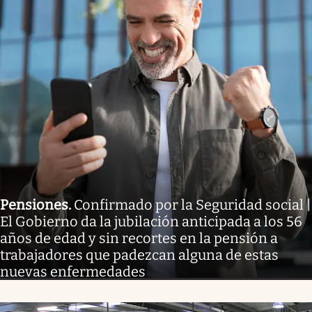
Pensiones
.
Confirmado por la Seguridad social |
El Gobierno da la jubilación anticipada a los 56
años de edad y sin recortes en la pensión a
trabajadores que padezcan alguna de estas
nuevas enfermedades