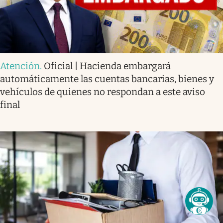
Atención
.
Oficial | Hacienda embargará
automáticamente las cuentas bancarias, bienes y
vehículos de quienes no respondan a este aviso
final