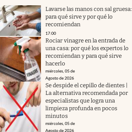
Lavarse las manos con sal gruesa:
para qué sirve y por qué lo
recomiendan
17:00
Rociar vinagre en la entrada de
una casa: por qué los expertos lo
recomiendan y para qué sirve
hacerlo
miércoles, 05 de
Agosto de 2026
Se despide el cepillo de dientes |
La alternativa recomendada por
especialistas que logra una
limpieza profunda en pocos
minutos
miércoles, 05 de
Agosto de 2026