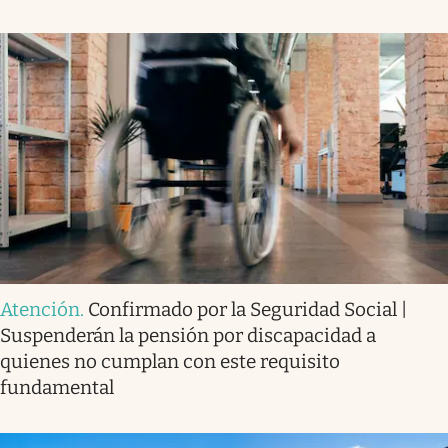
Atención
.
Confirmado por la Seguridad Social |
Suspenderán la pensión por discapacidad a
quienes no cumplan con este requisito
fundamental