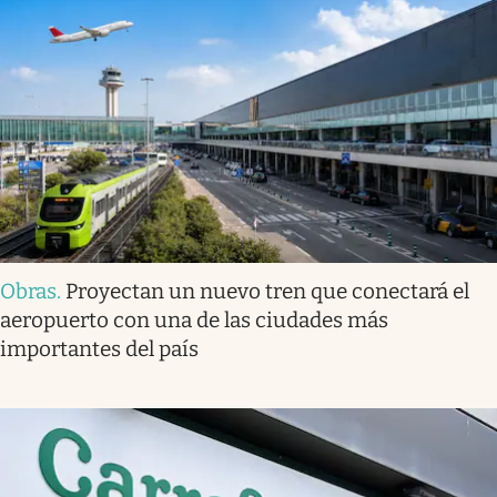
Obras
.
Proyectan un nuevo tren que conectará el
aeropuerto con una de las ciudades más
importantes del país