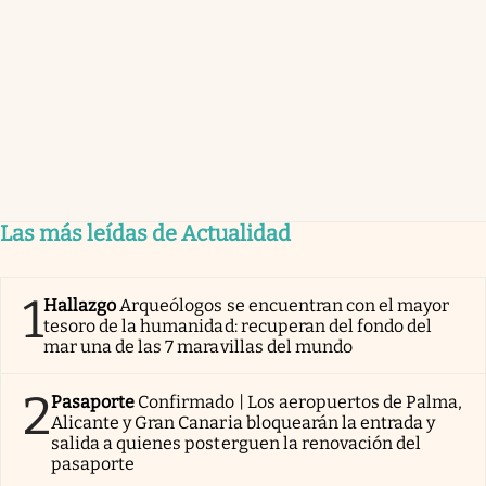
Las más leídas de Actualidad
1
Hallazgo
Arqueólogos se encuentran con el mayor
tesoro de la humanidad: recuperan del fondo del
mar una de las 7 maravillas del mundo
2
Pasaporte
Confirmado | Los aeropuertos de Palma,
Alicante y Gran Canaria bloquearán la entrada y
salida a quienes posterguen la renovación del
pasaporte