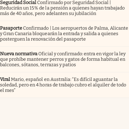
Seguridad Social
Confirmado por Seguridad Social |
Reducirán un 15% de la pensión a quienes hayan trabajado
más de 40 años, pero adelanten su jubilación
Pasaporte
Confirmado | Los aeropuertos de Palma, Alicante
y Gran Canaria bloquearán la entrada y salida a quienes
posterguen la renovación del pasaporte
Nueva normativa
Oficial y confirmado: entra en vigor la ley
que prohíbe mantener perros y gatos de forma habitual en
balcones, sótanos, terrazas y patios
Viral
Mario, español en Australia: “Es difícil aguantar la
soledad, pero en 4 horas de trabajo cubro el alquiler de todo
el mes”