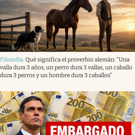
Filosofía
.
Qué significa el proverbio alemán: “Una
valla dura 3 años, un perro dura 3 vallas, un caballo
dura 3 perros y un hombre dura 3 caballos”