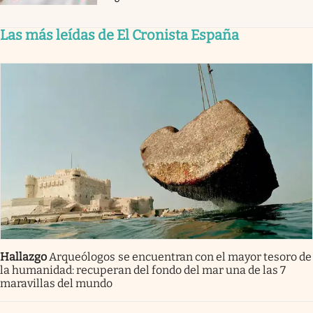
Las más leídas de El Cronista España
Hallazgo
Arqueólogos se encuentran con el mayor tesoro de
la humanidad: recuperan del fondo del mar una de las 7
maravillas del mundo