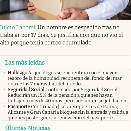
Juicio Laboral
.
Un hombre es despedido tras no
trabajar por 17 días. Se justifica con que no vio el
alta porque tenía correo acumulado
Las más leidas
Hallazgo
Arqueólogos se encuentran con el mayor
tesoro de la humanidad: recuperan del fondo del mar
una de las 7 maravillas del mundo
Seguridad Social
Confirmado por Seguridad Social |
Reducirán un 15% de la pensión a quienes hayan
trabajado más de 40 años, pero adelanten su jubilación
Pasaporte
Confirmado | Los aeropuertos de Palma,
Alicante y Gran Canaria bloquearán la entrada y salida a
quienes posterguen la renovación del pasaporte
Últimas Noticias