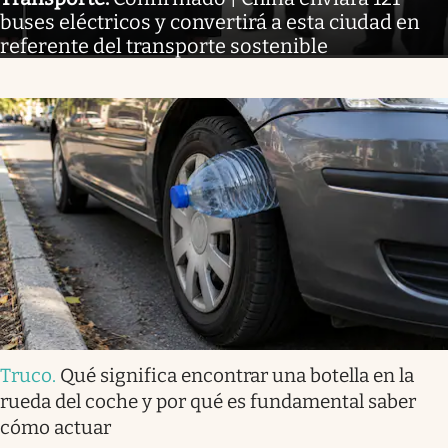
buses eléctricos y convertirá a esta ciudad en
referente del transporte sostenible
Truco
.
Qué significa encontrar una botella en la
rueda del coche y por qué es fundamental saber
cómo actuar