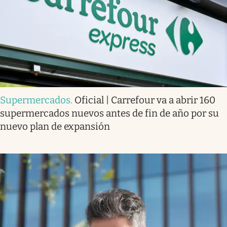
Supermercados
.
Oficial | Carrefour va a abrir 160
supermercados nuevos antes de fin de año por su
nuevo plan de expansión