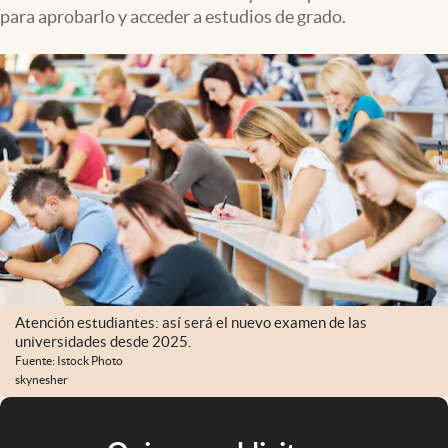
para aprobarlo y acceder a estudios de grado.
Atención estudiantes: así será el nuevo examen de las
universidades desde 2025.
Fuente: Istock Photo
skynesher