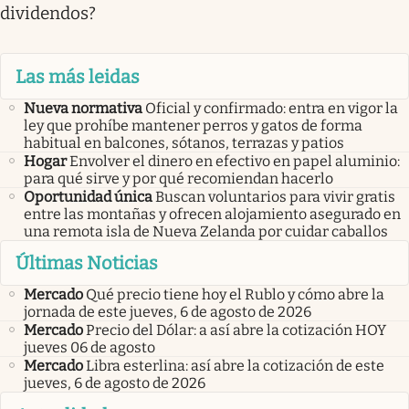
dividendos?
Las más leidas
Nueva normativa
Oficial y confirmado: entra en vigor la
ley que prohíbe mantener perros y gatos de forma
habitual en balcones, sótanos, terrazas y patios
Hogar
Envolver el dinero en efectivo en papel aluminio:
para qué sirve y por qué recomiendan hacerlo
Oportunidad única
Buscan voluntarios para vivir gratis
entre las montañas y ofrecen alojamiento asegurado en
una remota isla de Nueva Zelanda por cuidar caballos
Últimas Noticias
Mercado
Qué precio tiene hoy el Rublo y cómo abre la
jornada de este jueves, 6 de agosto de 2026
Mercado
Precio del Dólar: a así abre la cotización HOY
jueves 06 de agosto
Mercado
Libra esterlina: así abre la cotización de este
jueves, 6 de agosto de 2026