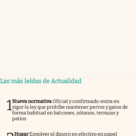
Las más leídas de Actualidad
1
Nueva normativa
Oficial y confirmado: entra en
vigor la ley que prohíbe mantener perros y gatos de
forma habitual en balcones, sótanos, terrazas y
patios
Hogar
Envolver el dinero en efectivo en papel