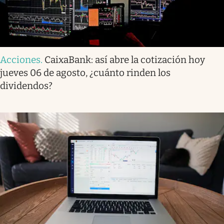
Acciones
.
CaixaBank: así abre la cotización hoy
jueves 06 de agosto, ¿cuánto rinden los
dividendos?