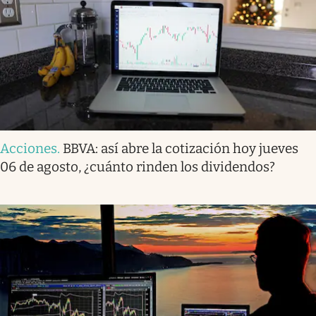
Acciones
.
BBVA: así abre la cotización hoy jueves
06 de agosto, ¿cuánto rinden los dividendos?