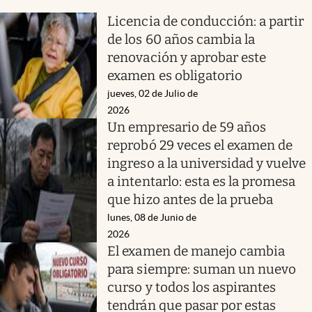
Licencia de conducción: a partir
de los 60 años cambia la
renovación y aprobar este
examen es obligatorio
jueves, 02 de Julio de
2026
Un empresario de 59 años
reprobó 29 veces el examen de
ingreso a la universidad y vuelve
a intentarlo: esta es la promesa
que hizo antes de la prueba
lunes, 08 de Junio de
2026
El examen de manejo cambia
para siempre: suman un nuevo
curso y todos los aspirantes
tendrán que pasar por estas