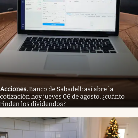
Acciones
.
Banco de Sabadell: así abre la
cotización hoy jueves 06 de agosto, ¿cuánto
rinden los dividendos?