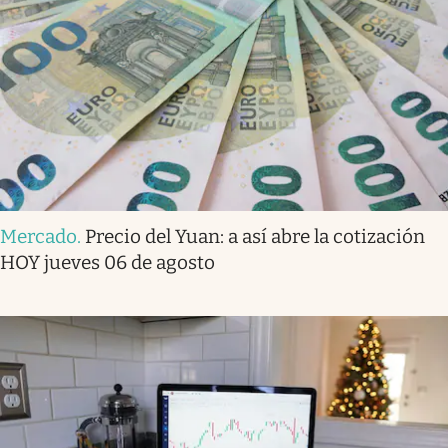
Mercado
.
Precio del Yuan: a así abre la cotización
HOY jueves 06 de agosto