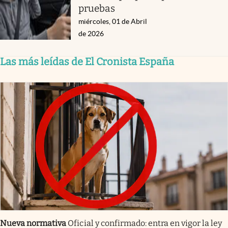
pruebas
miércoles, 01 de Abril
de 2026
Las más leídas de El Cronista España
Nueva normativa
Oficial y confirmado: entra en vigor la ley