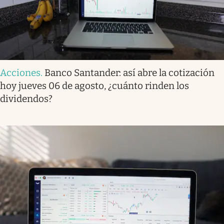
Acciones
.
Banco Santander: así abre la cotización
hoy jueves 06 de agosto, ¿cuánto rinden los
dividendos?