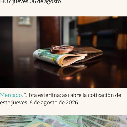
HOY jueves 06 de agosto
Mercado
.
Libra esterlina: así abre la cotización de
este jueves, 6 de agosto de 2026