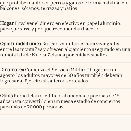
que prohíbe mantener perros y gatos de forma habitual en
balcones, sótanos, terrazas y patios
Hogar
Envolver el dinero en efectivo en papel aluminio:
para qué sirve y por qué recomiendan hacerlo
Oportunidad única
Buscan voluntarios para vivir gratis
entre las montañas y ofrecen alojamiento asegurado en una
remota isla de Nueva Zelanda por cuidar caballos
Dinamarca
Comenzó el Servicio Militar Obligatorio en
agosto: los adultos mayores de 50 años también deberán
ingresar al Ejército si salieron sorteados
Obras
Remodelan el edificio abandonado por más de 15
años para convertirlo en un mega estadio de conciertos
para más de 20.000 personas