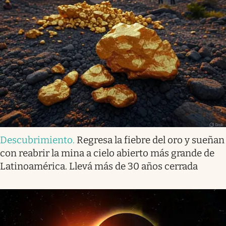
Descubrimiento
.
Regresa la fiebre del oro y sueñan
con reabrir la mina a cielo abierto más grande de
Latinoamérica. Llevá más de 30 años cerrada