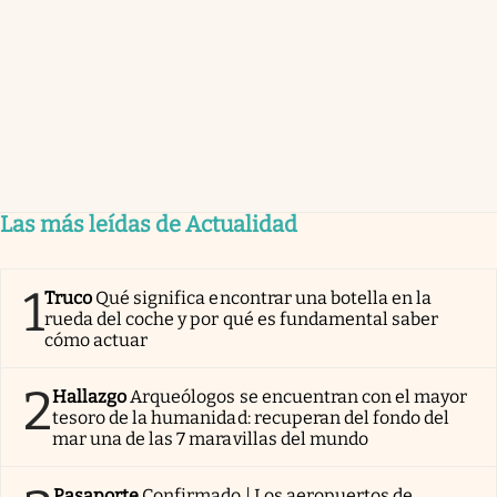
Las más leídas de Actualidad
1
Truco
Qué significa encontrar una botella en la
rueda del coche y por qué es fundamental saber
cómo actuar
2
Hallazgo
Arqueólogos se encuentran con el mayor
tesoro de la humanidad: recuperan del fondo del
mar una de las 7 maravillas del mundo
Pasaporte
Confirmado | Los aeropuertos de