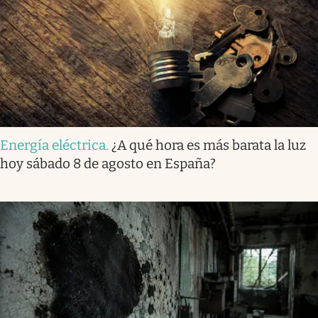
Energía eléctrica
.
¿A qué hora es más barata la luz
hoy sábado 8 de agosto en España?