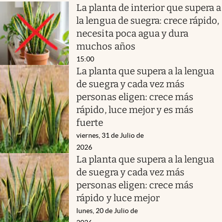
La planta de interior que supera a
la lengua de suegra: crece rápido,
necesita poca agua y dura
muchos años
15:00
La planta que supera a la lengua
de suegra y cada vez más
personas eligen: crece más
rápido, luce mejor y es más
fuerte
viernes, 31 de Julio de
2026
La planta que supera a la lengua
de suegra y cada vez más
personas eligen: crece más
rápido y luce mejor
lunes, 20 de Julio de