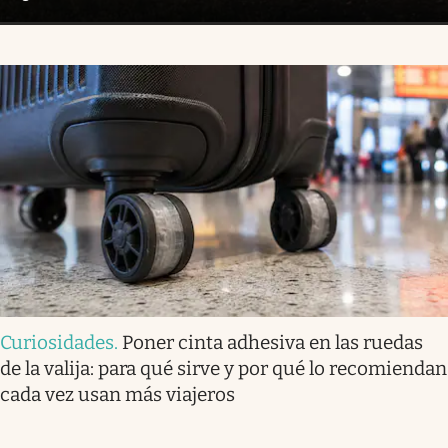
Curiosidades
.
Poner cinta adhesiva en las ruedas
de la valija: para qué sirve y por qué lo recomiendan
cada vez usan más viajeros