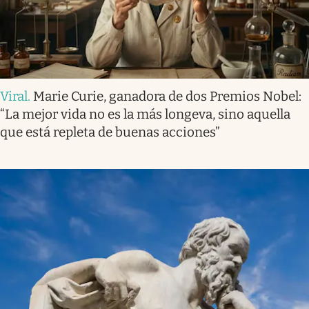
Viral
.
Marie Curie, ganadora de dos Premios Nobel:
“La mejor vida no es la más longeva, sino aquella
que está repleta de buenas acciones”