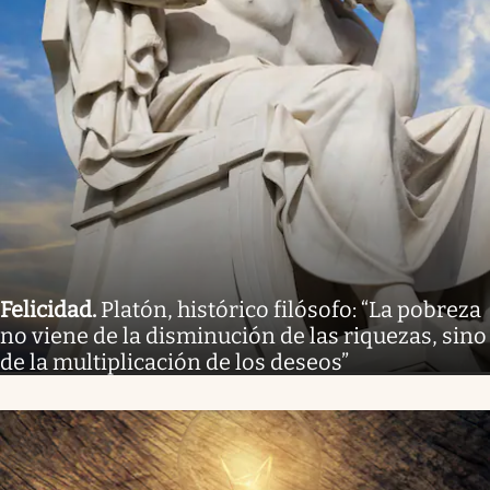
Felicidad
.
Platón, histórico filósofo: “La pobreza
no viene de la disminución de las riquezas, sino
de la multiplicación de los deseos”