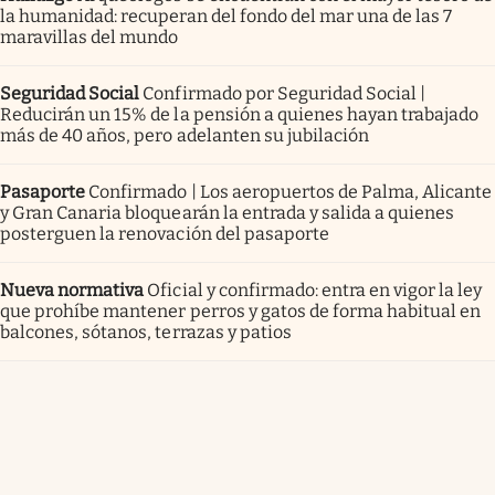
la humanidad: recuperan del fondo del mar una de las 7
maravillas del mundo
Seguridad Social
Confirmado por Seguridad Social |
Reducirán un 15% de la pensión a quienes hayan trabajado
más de 40 años, pero adelanten su jubilación
Pasaporte
Confirmado | Los aeropuertos de Palma, Alicante
y Gran Canaria bloquearán la entrada y salida a quienes
posterguen la renovación del pasaporte
Nueva normativa
Oficial y confirmado: entra en vigor la ley
que prohíbe mantener perros y gatos de forma habitual en
balcones, sótanos, terrazas y patios