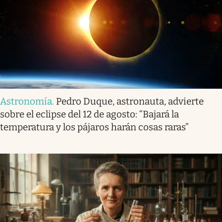
Astronomía
.
Pedro Duque, astronauta, advierte
sobre el eclipse del 12 de agosto: “Bajará la
temperatura y los pájaros harán cosas raras”