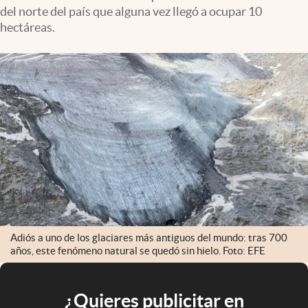
del norte del país que alguna vez llegó a ocupar 10
hectáreas.
Adiós a uno de los glaciares más antiguos del mundo: tras 700
años, este fenómeno natural se quedó sin hielo. Foto: EFE
¿Quieres publicitar en