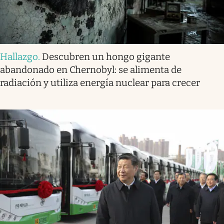
Hallazgo
.
Descubren un hongo gigante
abandonado en Chernobyl: se alimenta de
radiación y utiliza energía nuclear para crecer