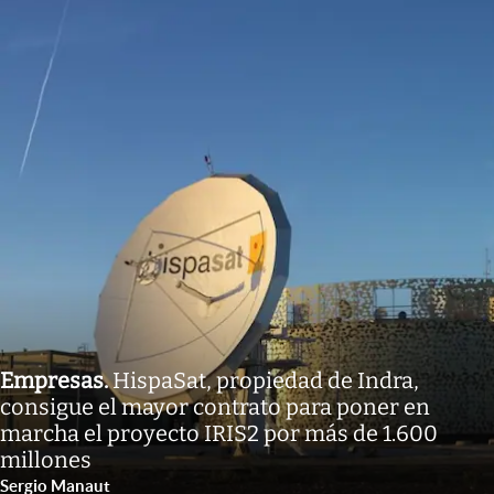
Empresas
.
HispaSat, propiedad de Indra,
consigue el mayor contrato para poner en
marcha el proyecto IRIS2 por más de 1.600
millones
Sergio Manaut