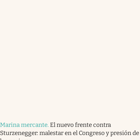
Marina mercante
.
El nuevo frente contra
Sturzenegger: malestar en el Congreso y presión de