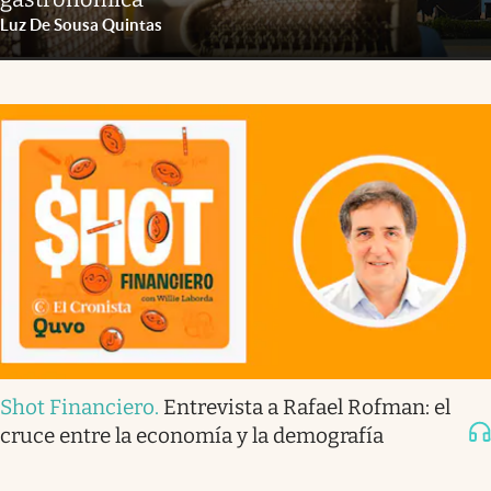
Luz De Sousa Quintas
Shot Financiero
.
Entrevista a Rafael Rofman: el
cruce entre la economía y la demografía