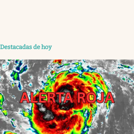
Destacadas de hoy