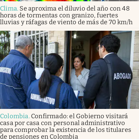
Clima
.
Se aproxima el diluvio del año con 48
horas de tormentas con granizo, fuertes
lluvias y ráfagas de viento de más de 70 km/h
Colombia
.
Confirmado: el Gobierno visitará
casa por casa con personal administrativo
para comprobar la existencia de los titulares
de pensiones en Colombia