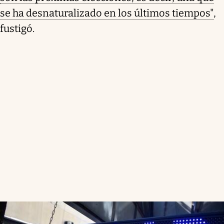
se ha desnaturalizado en los últimos tiempos"
,
fustigó.