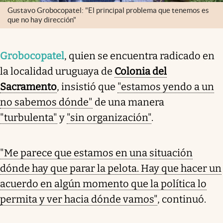
Gustavo Grobocopatel: "El principal problema que tenemos es
que no hay dirección"
Grobocopatel
, quien se encuentra radicado en
la localidad uruguaya de
Colonia del
Sacramento
, insistió que
"estamos yendo a un
no sabemos dónde"
de una manera
"turbulenta"
y
"sin organización"
.
"Me parece que estamos en una situación
dónde hay que parar la pelota. Hay que hacer un
acuerdo en algún momento que la política lo
permita y ver hacia dónde vamos"
, continuó.