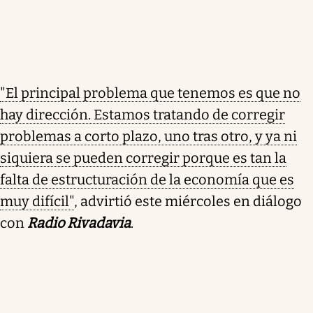
"El principal problema que tenemos es que no
hay dirección. Estamos tratando de corregir
problemas a corto plazo, uno tras otro, y ya ni
siquiera se pueden corregir porque es tan la
falta de estructuración de la economía que es
muy difícil"
, advirtió este miércoles en diálogo
con
Radio Rivadavia
.