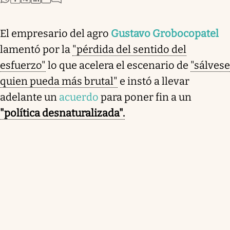
El empresario del agro
Gustavo Grobocopatel
lamentó por la
"pérdida del sentido del
esfuerzo"
lo que acelera el escenario de
"sálvese
quien pueda más brutal"
e instó a llevar
adelante un
acuerdo
para poner fin a un
"política desnaturalizada".