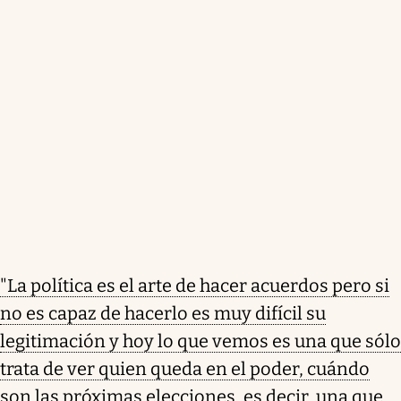
"La política es el arte de hacer acuerdos pero si
no es capaz de hacerlo es muy difícil su
legitimación y hoy lo que vemos es una que sólo
trata de ver quien queda en el poder, cuándo
son las próximas elecciones, es decir, una que