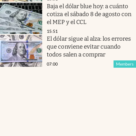
Baja el dólar blue hoy: a cuánto
cotiza el sábado 8 de agosto con
el MEP y el CCL
15:51
El dólar sigue al alza: los errores
que conviene evitar cuando
todos salen a comprar
07:00
Members