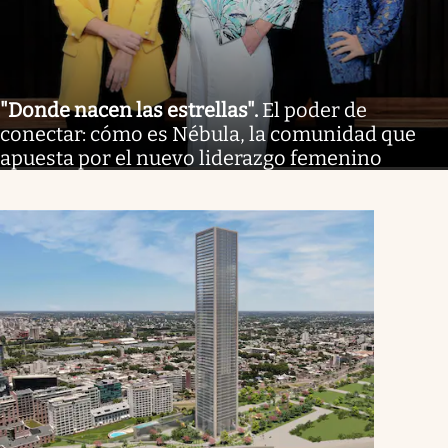
"Donde nacen las estrellas"
.
El poder de
conectar: cómo es Nébula, la comunidad que
apuesta por el nuevo liderazgo femenino