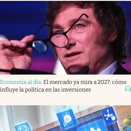
Economía al día
.
El mercado ya mira a 2027: cómo
influye la política en las inversiones