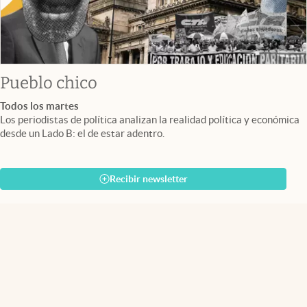
Pueblo chico
Todos los martes
Los periodistas de política analizan la realidad política y económica
desde un Lado B: el de estar adentro.
Recibir newsletter