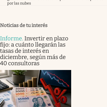
por las nubes
Noticias de tu interés
Informe
.
Invertir en plazo
fijo: a cuánto llegarán las
tasas de interés en
diciembre, según más de
40 consultoras