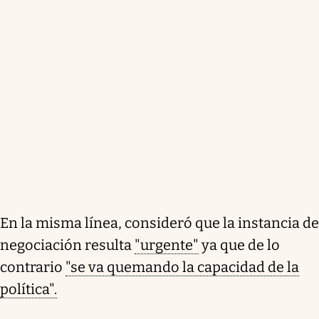
En la misma línea, consideró que la instancia de
negociación resulta
"urgente"
ya que de lo
contrario
"se va quemando la capacidad de la
política".