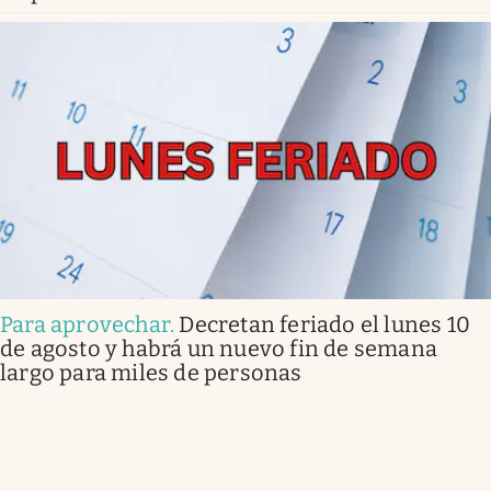
Para aprovechar
.
Decretan feriado el lunes 10
de agosto y habrá un nuevo fin de semana
largo para miles de personas