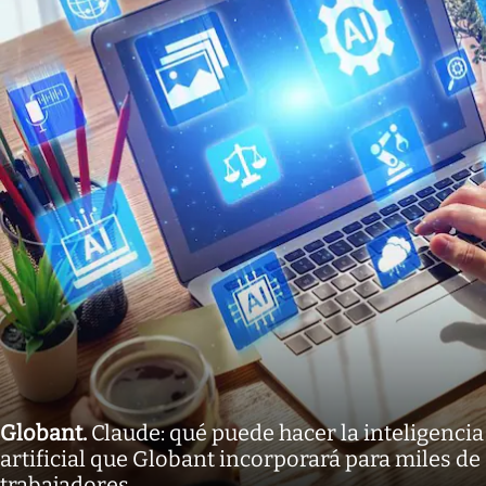
Globant
.
Claude: qué puede hacer la inteligencia
artificial que Globant incorporará para miles de
trabajadores