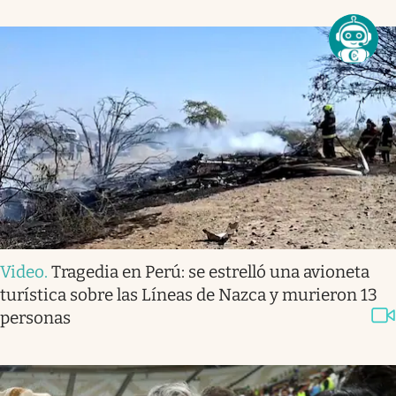
Video
.
Tragedia en Perú: se estrelló una avioneta
turística sobre las Líneas de Nazca y murieron 13
personas