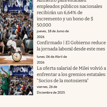
Aumento para estatales:
empleados públicos nacionales
recibirán un 6,64% de
incremento y un bono de $
50.000
jueves, 18 de Junio de
2026
Confirmado | El Gobierno reduce
la jornada laboral desde este mes
lunes, 06 de Abril de
2026
La oferta salarial de Milei volvió a
enfrentar a los gremios estatales:
“Socios de la motosierra”
viernes, 26 de
Diciembre de 2025