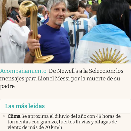
Acompañamiento
.
De Newell’s a la Selección: los
mensajes para Lionel Messi por la muerte de su
padre
Las más leídas
Clima
Se aproxima el diluvio del año con 48 horas de
tormentas con granizo, fuertes lluvias y ráfagas de
viento de más de 70 km/h