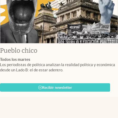
Pueblo chico
Todos los martes
Los periodistas de política analizan la realidad política y económica
desde un Lado B: el de estar adentro.
Recibir newsletter