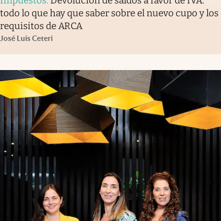
Impuestos
.
Devolución de saldos a favor de IVA:
todo lo que hay que saber sobre el nuevo cupo y los
requisitos de ARCA
José Luis Ceteri