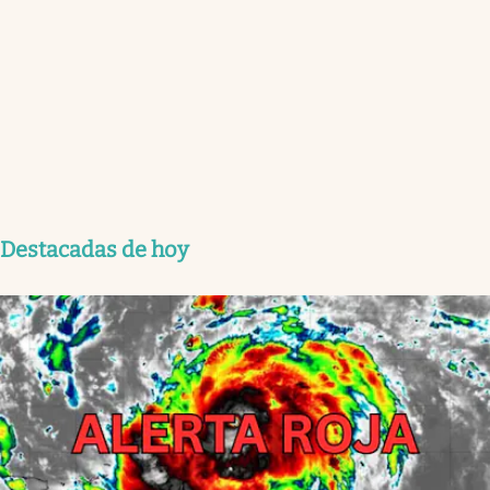
Destacadas de hoy