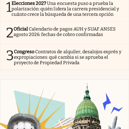
1
Elecciones 2027
Una encuesta puso a prueba la
polarización: quién lidera la carrera presidencial y
cuánto crece la búsqueda de una tercera opción
2
Oficial
Calendario de pagos AUH y SUAF ANSES
agosto 2026: fechas de cobro confirmadas
3
Congreso
Contratos de alquiler, desalojos exprés y
expropiaciones: qué cambia si se aprueba el
proyecto de Propiedad Privada