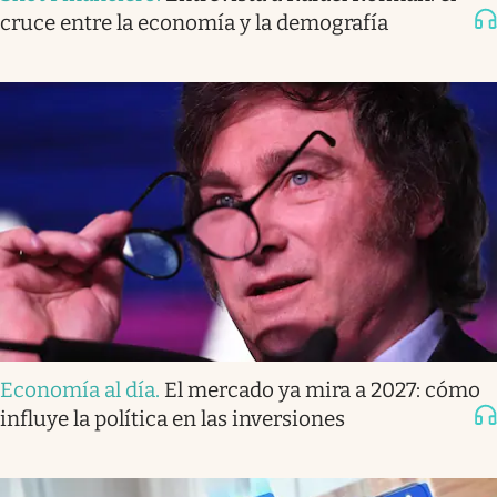
cruce entre la economía y la demografía
Economía al día
.
El mercado ya mira a 2027: cómo
influye la política en las inversiones