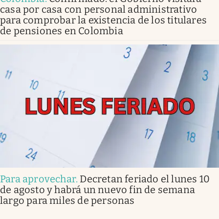
casa por casa con personal administrativo
para comprobar la existencia de los titulares
de pensiones en Colombia
Para aprovechar
.
Decretan feriado el lunes 10
de agosto y habrá un nuevo fin de semana
largo para miles de personas