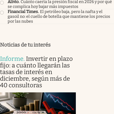
Alivio
.
Cuánto caería la presión fiscal en 2026 y por qué
se complica hoy bajar más impuestos
Financial Times
.
El petróleo baja, pero la nafta y el
gasoil no: el cuello de botella que mantiene los precios
por las nubes
Noticias de tu interés
Informe
.
Invertir en plazo
fijo: a cuánto llegarán las
tasas de interés en
diciembre, según más de
40 consultoras