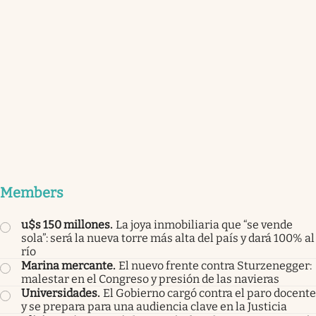
Members
u$s 150 millones
.
La joya inmobiliaria que “se vende
sola”: será la nueva torre más alta del país y dará 100% al
río
Marina mercante
.
El nuevo frente contra Sturzenegger:
malestar en el Congreso y presión de las navieras
Universidades
.
El Gobierno cargó contra el paro docente
y se prepara para una audiencia clave en la Justicia