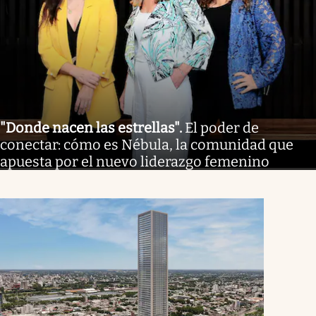
"Donde nacen las estrellas"
.
El poder de
conectar: cómo es Nébula, la comunidad que
apuesta por el nuevo liderazgo femenino