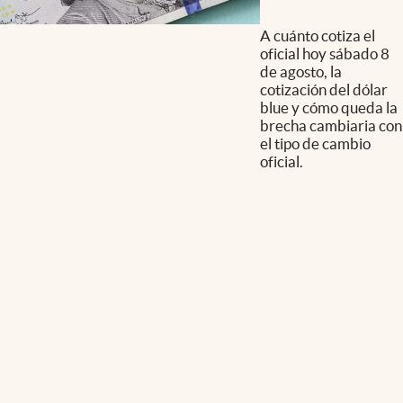
A cuánto cotiza el
oficial hoy sábado 8
de agosto, la
cotización del dólar
blue y cómo queda la
brecha cambiaria con
el tipo de cambio
oficial.