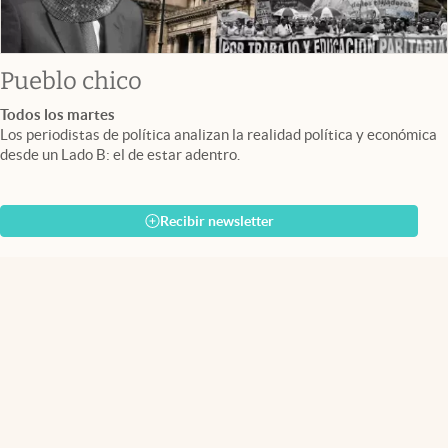
Pueblo chico
Todos los martes
Los periodistas de política analizan la realidad política y económica
desde un Lado B: el de estar adentro.
Recibir newsletter