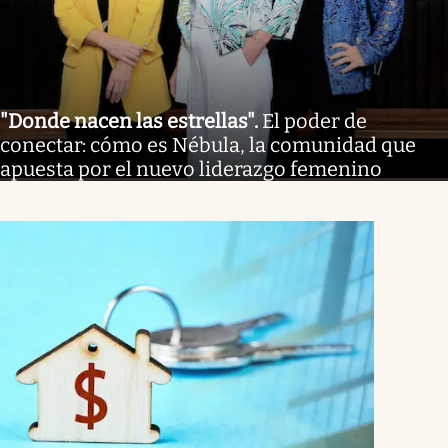
"Donde nacen las estrellas"
.
El poder de
conectar: cómo es Nébula, la comunidad que
apuesta por el nuevo liderazgo femenino