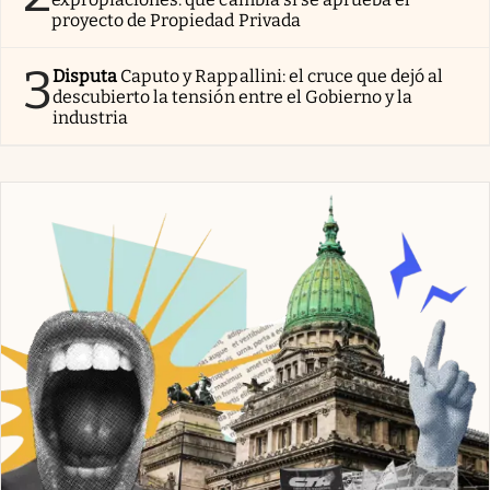
proyecto de Propiedad Privada
3
Disputa
Caputo y Rappallini: el cruce que dejó al
descubierto la tensión entre el Gobierno y la
industria