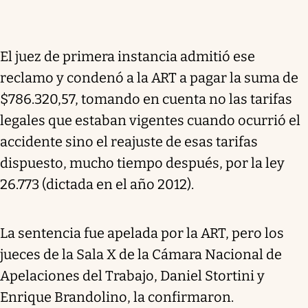
El juez de primera instancia admitió ese
reclamo y condenó a la ART a pagar la suma de
$786.320,57, tomando en cuenta no las tarifas
legales que estaban vigentes cuando ocurrió el
accidente sino el reajuste de esas tarifas
dispuesto, mucho tiempo después, por la ley
26.773 (dictada en el año 2012).
La sentencia fue apelada por la ART, pero los
jueces de la Sala X de la Cámara Nacional de
Apelaciones del Trabajo, Daniel Stortini y
Enrique Brandolino, la confirmaron.