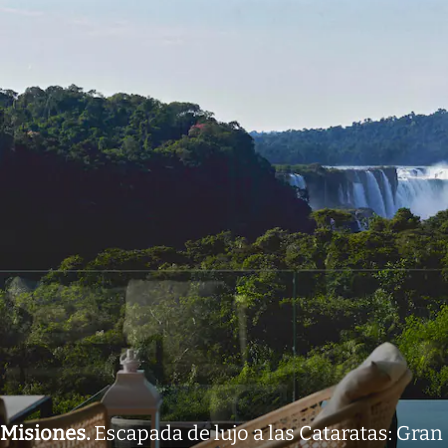
Misiones
.
Escapada de lujo a las Cataratas: Gran