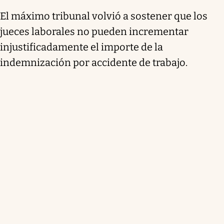
El máximo tribunal volvió a sostener que los
jueces laborales no pueden incrementar
injustificadamente el importe de la
indemnización por accidente de trabajo.