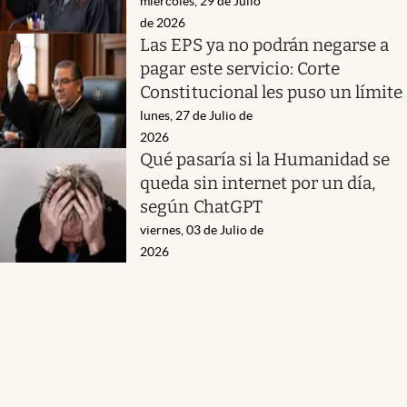
miércoles, 29 de Julio
de 2026
Las EPS ya no podrán negarse a
pagar este servicio: Corte
Constitucional les puso un límite
lunes, 27 de Julio de
2026
Qué pasaría si la Humanidad se
queda sin internet por un día,
según ChatGPT
viernes, 03 de Julio de
2026