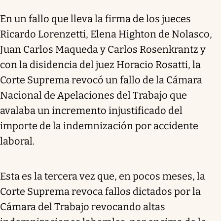
En un fallo que lleva la firma de los jueces
Ricardo Lorenzetti, Elena Highton de Nolasco,
Juan Carlos Maqueda y Carlos Rosenkrantz y
con la disidencia del juez Horacio Rosatti, la
Corte Suprema revocó un fallo de la Cámara
Nacional de Apelaciones del Trabajo que
avalaba un incremento injustificado del
importe de la indemnización por accidente
laboral.
Esta es la tercera vez que, en pocos meses, la
Corte Suprema revoca fallos dictados por la
Cámara del Trabajo revocando altas