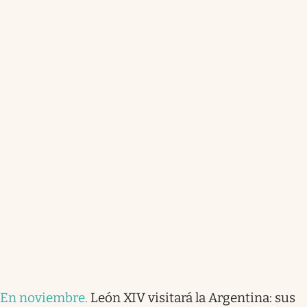
En noviembre
.
León XIV visitará la Argentina: sus