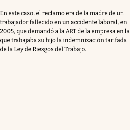
En este caso, el reclamo era de la madre de un
trabajador fallecido en un accidente laboral, en
2005, que demandó a la ART de la empresa en la
que trabajaba su hijo la indemnización tarifada
de la Ley de Riesgos del Trabajo.