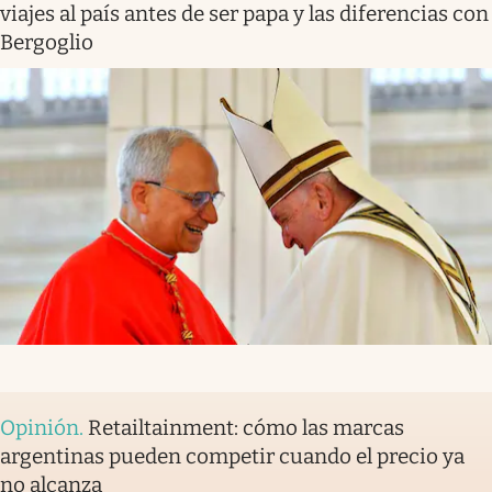
viajes al país antes de ser papa y las diferencias con
Bergoglio
Opinión
.
Retailtainment: cómo las marcas
argentinas pueden competir cuando el precio ya
no alcanza