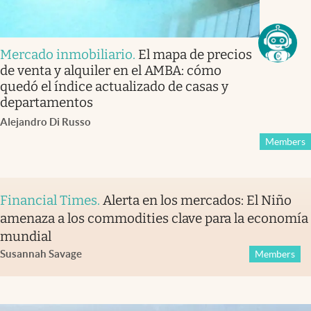
Mercado inmobiliario
.
El mapa de precios
de venta y alquiler en el AMBA: cómo
quedó el índice actualizado de casas y
departamentos
Alejandro Di Russo
Members
Financial Times
.
Alerta en los mercados: El Niño
amenaza a los commodities clave para la economía
mundial
Susannah Savage
Members