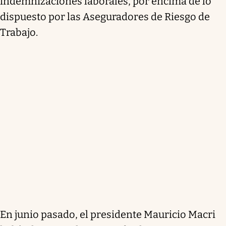
indemnizaciones laborales, por encima de lo
dispuesto por las Aseguradores de Riesgo de
Trabajo.
En junio pasado, el presidente Mauricio Macri