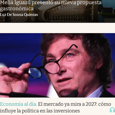
Meliá Iguazú presentó su nueva propuesta
gastronómica
Luz De Sousa Quintas
Economía al día
.
El mercado ya mira a 2027: cómo
influye la política en las inversiones