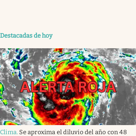
Destacadas de hoy
Clima
.
Se aproxima el diluvio del año con 48