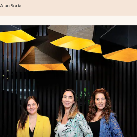
Alan Soria