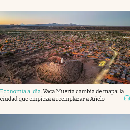
Economía al día
.
Vaca Muerta cambia de mapa: la
ciudad que empieza a reemplazar a Añelo