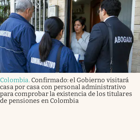
Colombia
.
Confirmado: el Gobierno visitará
casa por casa con personal administrativo
para comprobar la existencia de los titulares
de pensiones en Colombia