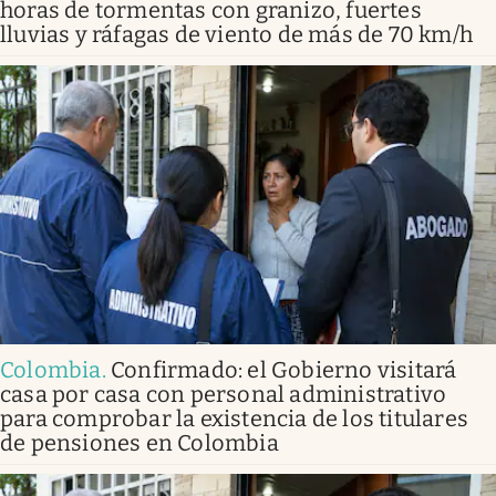
horas de tormentas con granizo, fuertes
lluvias y ráfagas de viento de más de 70 km/h
Colombia
.
Confirmado: el Gobierno visitará
casa por casa con personal administrativo
para comprobar la existencia de los titulares
de pensiones en Colombia