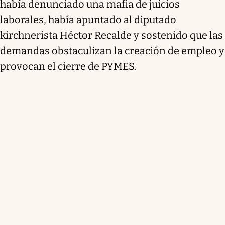
había denunciado una mafia de juicios
laborales, había apuntado al diputado
kirchnerista Héctor Recalde y sostenido que las
demandas obstaculizan la creación de empleo y
provocan el cierre de PYMES.