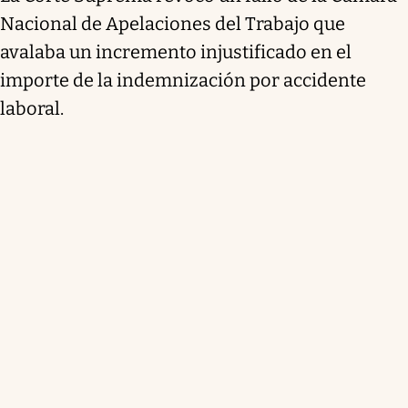
Nacional de Apelaciones del Trabajo que
avalaba un incremento injustificado en el
importe de la indemnización por accidente
laboral.