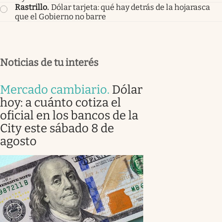
Rastrillo
.
Dólar tarjeta: qué hay detrás de la hojarasca
que el Gobierno no barre
Noticias de tu interés
Mercado cambiario
.
Dólar
hoy: a cuánto cotiza el
oficial en los bancos de la
City este sábado 8 de
agosto