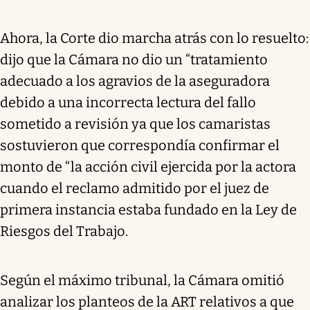
Ahora, la Corte dio marcha atrás con lo resuelto:
dijo que la Cámara no dio un “tratamiento
adecuado a los agravios de la aseguradora
debido a una incorrecta lectura del fallo
sometido a revisión ya que los camaristas
sostuvieron que correspondía confirmar el
monto de “la acción civil ejercida por la actora
cuando el reclamo admitido por el juez de
primera instancia estaba fundado en la Ley de
Riesgos del Trabajo.
Según el máximo tribunal, la Cámara omitió
analizar los planteos de la ART relativos a que