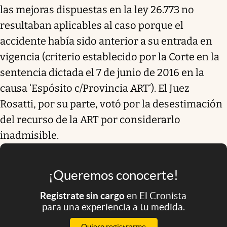
las mejoras dispuestas en la ley 26.773 no
resultaban aplicables al caso porque el
accidente había sido anterior a su entrada en
vigencia (criterio establecido por la Corte en la
sentencia dictada el 7 de junio de 2016 en la
causa ‘Espósito c/Provincia ART‘). El Juez
Rosatti, por su parte, votó por la desestimación
del recurso de la ART por considerarlo
inadmisible.
¡Queremos conocerte!
Registrate sin cargo
en El Cronista
para una experiencia a tu medida.
Quiero registrarme