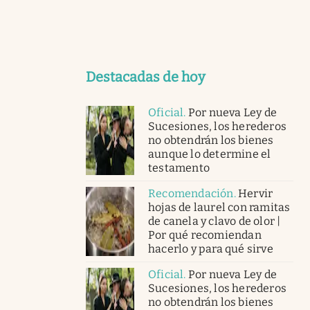
Destacadas de hoy
Oficial
.
Por nueva Ley de
Sucesiones, los herederos
no obtendrán los bienes
aunque lo determine el
testamento
Recomendación
.
Hervir
hojas de laurel con ramitas
de canela y clavo de olor |
Por qué recomiendan
hacerlo y para qué sirve
Oficial
.
Por nueva Ley de
Sucesiones, los herederos
no obtendrán los bienes