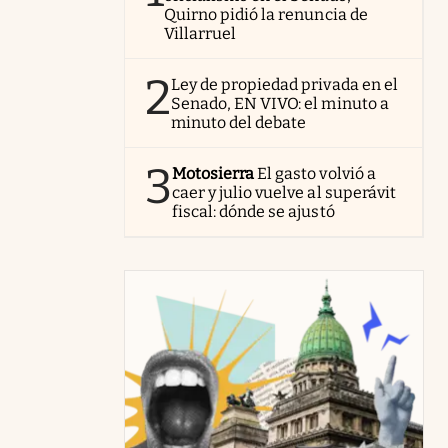
Quirno pidió la renuncia de
Villarruel
2
Ley de propiedad privada en el
Senado, EN VIVO: el minuto a
minuto del debate
3
Motosierra
El gasto volvió a
caer y julio vuelve al superávit
fiscal: dónde se ajustó