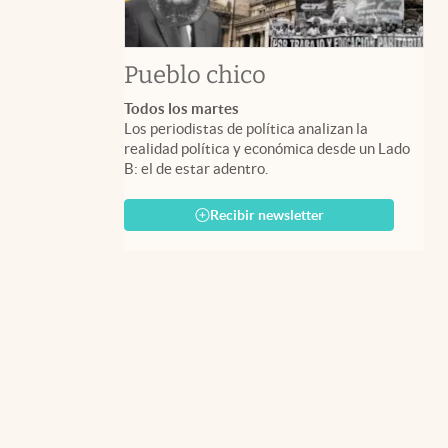
Pueblo chico
Todos los martes
Los periodistas de política analizan la
realidad política y económica desde un Lado
B: el de estar adentro.
Recibir newsletter