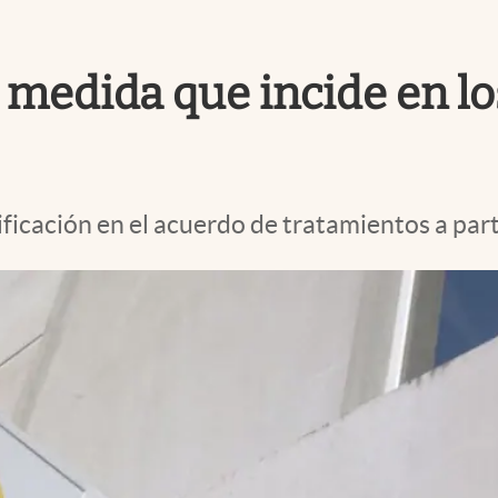
a medida que incide en 
ificación en el acuerdo de tratamientos a part