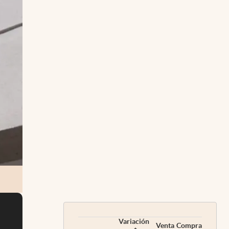
Variación
Venta
Compra