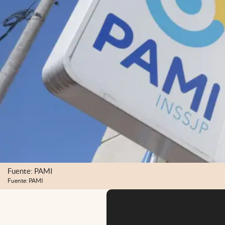
Fuente: PAMI
Fuente: PAMI