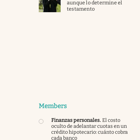
aunque lo determine el
testamento
Members
Finanzas personales
.
El costo
oculto de adelantar cuotas en un
crédito hipotecario: cuánto cobra
cada banco