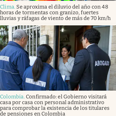
Clima
.
Se aproxima el diluvio del año con 48
horas de tormentas con granizo, fuertes
lluvias y ráfagas de viento de más de 70 km/h
Colombia
.
Confirmado: el Gobierno visitará
casa por casa con personal administrativo
para comprobar la existencia de los titulares
de pensiones en Colombia