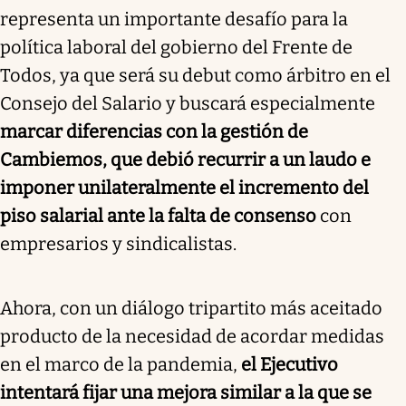
representa un importante desafío para la
política laboral del gobierno del Frente de
Todos, ya que será su debut como árbitro en el
Consejo del Salario y buscará especialmente
marcar diferencias con la gestión de
Cambiemos, que debió recurrir a un laudo e
imponer unilateralmente el incremento del
piso salarial ante la falta de consenso
con
empresarios y sindicalistas.
Ahora, con un diálogo tripartito más aceitado
producto de la necesidad de acordar medidas
en el marco de la pandemia,
el Ejecutivo
intentará fijar una mejora similar a la que se