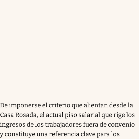
De imponerse el criterio que alientan desde la
Casa Rosada, el actual piso salarial que rige los
ingresos de los trabajadores fuera de convenio
y constituye una referencia clave para los