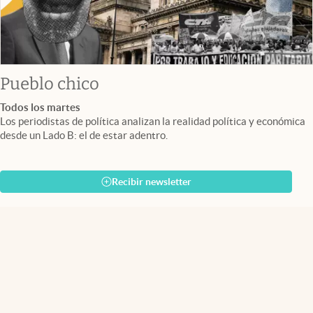
Pueblo chico
Todos los martes
Los periodistas de política analizan la realidad política y económica
desde un Lado B: el de estar adentro.
Recibir newsletter