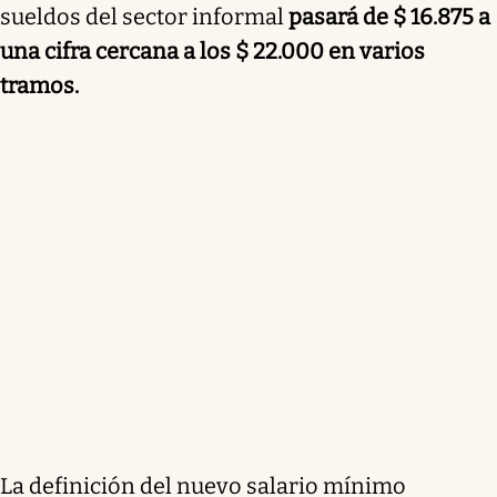
sueldos del sector informal
pasará de $ 16.875 a
una cifra cercana a los $ 22.000 en varios
tramos.
La definición del nuevo salario mínimo