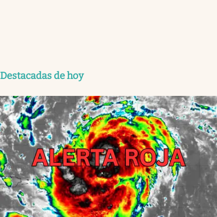
Destacadas de hoy