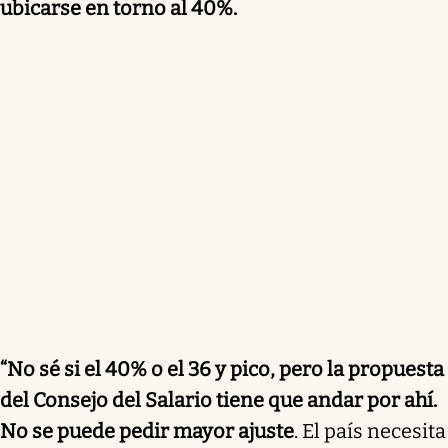
ubicarse en torno al 40%.
“No sé si el 40% o el 36 y pico, pero la propuesta
del Consejo del Salario tiene que andar por ahí.
No se puede pedir mayor ajuste
. El país necesita