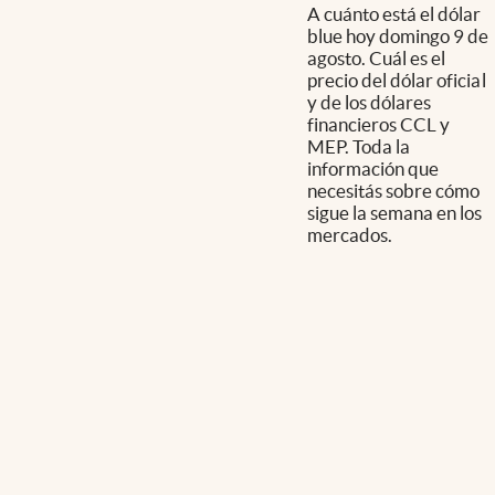
A cuánto está el dólar
blue hoy domingo 9 de
agosto. Cuál es el
precio del dólar oficial
y de los dólares
financieros CCL y
MEP. Toda la
información que
necesitás sobre cómo
sigue la semana en los
mercados.