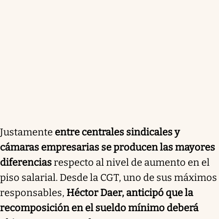
Justamente
entre centrales sindicales y
cámaras empresarias se producen las mayores
diferencias
respecto al nivel de aumento en el
piso salarial. Desde la CGT, uno de sus máximos
responsables,
Héctor Daer, anticipó que la
recomposición en el sueldo mínimo deberá