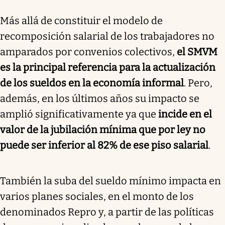
Más allá de constituir el modelo de
recomposición salarial de los trabajadores no
amparados por convenios colectivos,
el SMVM
es la principal referencia para la actualización
de los sueldos en la economía informal
. Pero,
además, en los últimos años su impacto se
amplió significativamente ya que
incide en el
valor de la jubilación mínima que por ley no
puede ser inferior al 82% de ese piso salarial
.
También la suba del sueldo mínimo impacta en
varios planes sociales, en el monto de los
denominados Repro y, a partir de las políticas