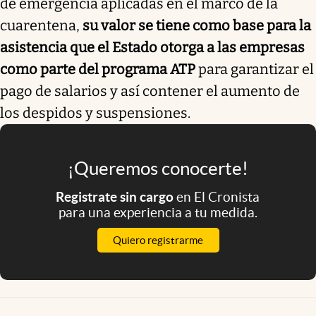
de emergencia aplicadas en el marco de la
cuarentena,
su valor se tiene como base para la
asistencia que el Estado otorga a las empresas
como parte del programa ATP
para garantizar el
pago de salarios y así contener el aumento de
los despidos y suspensiones.
¡Queremos conocerte!
Registrate sin cargo
en El Cronista
para una experiencia a tu medida.
Quiero registrarme