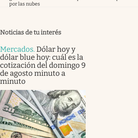
por las nubes
Noticias de tu interés
Mercados
.
Dólar hoy y
dólar blue hoy: cuál es la
cotización del domingo 9
de agosto minuto a
minuto