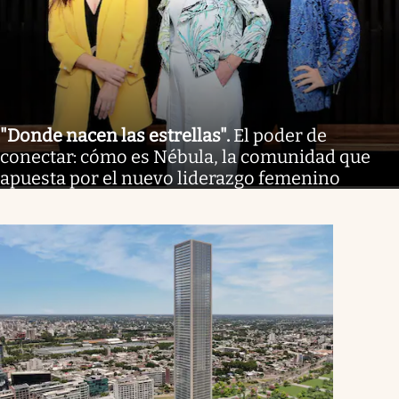
"Donde nacen las estrellas"
.
El poder de
conectar: cómo es Nébula, la comunidad que
apuesta por el nuevo liderazgo femenino