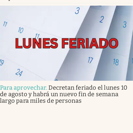
Para aprovechar
.
Decretan feriado el lunes 10
de agosto y habrá un nuevo fin de semana
largo para miles de personas