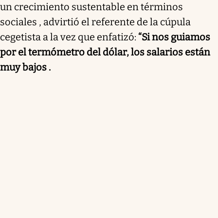
un crecimiento sustentable en términos
sociales , advirtió el referente de la cúpula
cegetista a la vez que enfatizó:
“Si nos guiamos
por el termómetro del dólar, los salarios están
muy bajos .