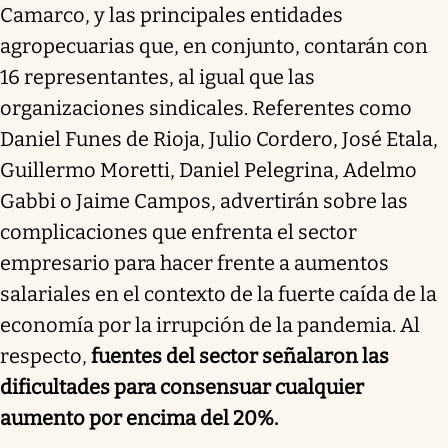
Camarco, y las principales entidades
agropecuarias que, en conjunto, contarán con
16 representantes, al igual que las
organizaciones sindicales. Referentes como
Daniel Funes de Rioja, Julio Cordero, José Etala,
Guillermo Moretti, Daniel Pelegrina, Adelmo
Gabbi o Jaime Campos, advertirán sobre las
complicaciones que enfrenta el sector
empresario para hacer frente a aumentos
salariales en el contexto de la fuerte caída de la
economía por la irrupción de la pandemia. Al
respecto,
fuentes del sector señalaron las
dificultades para consensuar cualquier
aumento por encima del 20%.