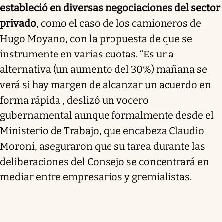
estableció en diversas negociaciones del sector
privado
, como el caso de los camioneros de
Hugo Moyano, con la propuesta de que se
instrumente en varias cuotas. “Es una
alternativa (un aumento del 30%) mañana se
verá si hay margen de alcanzar un acuerdo en
forma rápida , deslizó un vocero
gubernamental aunque formalmente desde el
Ministerio de Trabajo, que encabeza Claudio
Moroni, aseguraron que su tarea durante las
deliberaciones del Consejo se concentrará en
mediar entre empresarios y gremialistas.