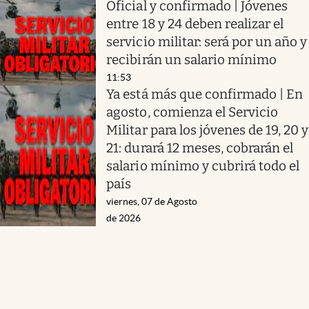
Oficial y confirmado | Jóvenes
entre 18 y 24 deben realizar el
servicio militar: será por un año y
recibirán un salario mínimo
11:53
Ya está más que confirmado | En
agosto, comienza el Servicio
Militar para los jóvenes de 19, 20 y
21: durará 12 meses, cobrarán el
salario mínimo y cubrirá todo el
país
viernes, 07 de Agosto
de 2026