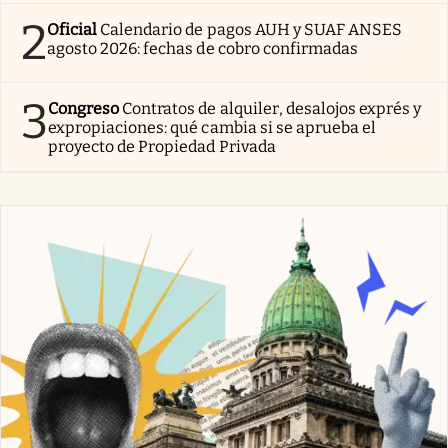
2
Oficial
Calendario de pagos AUH y SUAF ANSES
agosto 2026: fechas de cobro confirmadas
3
Congreso
Contratos de alquiler, desalojos exprés y
expropiaciones: qué cambia si se aprueba el
proyecto de Propiedad Privada