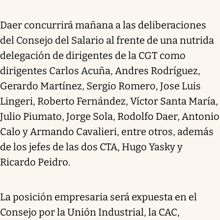
Daer concurrirá mañana a las deliberaciones
del Consejo del Salario al frente de una nutrida
delegación de dirigentes de la CGT como
dirigentes Carlos Acuña, Andres Rodríguez,
Gerardo Martínez, Sergio Romero, Jose Luis
Lingeri, Roberto Fernández, Víctor Santa María,
Julio Piumato, Jorge Sola, Rodolfo Daer, Antonio
Calo y Armando Cavalieri, entre otros, además
de los jefes de las dos CTA, Hugo Yasky y
Ricardo Peidro.
La posición empresaria será expuesta en el
Consejo por la Unión Industrial, la CAC,