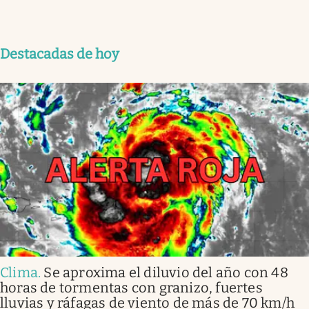
Destacadas de hoy
Clima
.
Se aproxima el diluvio del año con 48
horas de tormentas con granizo, fuertes
lluvias y ráfagas de viento de más de 70 km/h