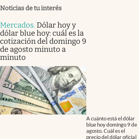
Noticias de tu interés
Mercados
.
Dólar hoy y
dólar blue hoy: cuál es la
cotización del domingo 9
de agosto minuto a
minuto
A cuánto está el dólar
blue hoy domingo 9 de
agosto. Cuál es el
precio del dólar oficial