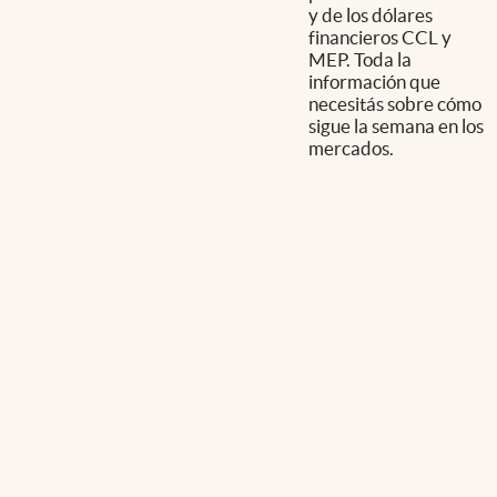
y de los dólares
financieros CCL y
MEP. Toda la
información que
necesitás sobre cómo
sigue la semana en los
mercados.