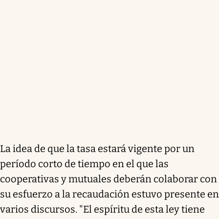
La idea de que la tasa estará vigente por un
período corto de tiempo en el que las
cooperativas y mutuales deberán colaborar con
su esfuerzo a la recaudación estuvo presente en
varios discursos. "El espíritu de esta ley tiene