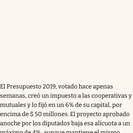
El Presupuesto 2019, votado hace apenas
semanas, creó un impuesto a las cooperativas y
mutuales y lo fijó en un 6% de su capital, por
encima de $ 50 millones. El proyecto aprobado
anoche por los diputados baja esa alícuota a un
máximo de 4%, aunque mantiene el mismo