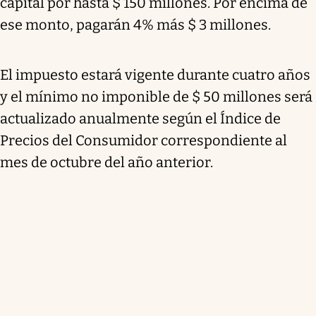
capital por hasta $ 150 millones. Por encima de
ese monto, pagarán 4% más $ 3 millones.
El impuesto estará vigente durante cuatro años
y el mínimo no imponible de $ 50 millones será
actualizado anualmente según el Índice de
Precios del Consumidor correspondiente al
mes de octubre del año anterior.