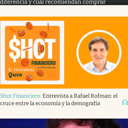
diferencia y cuál recomiendan comprar
Shot Financiero
.
Entrevista a Rafael Rofman: el
cruce entre la economía y la demografía