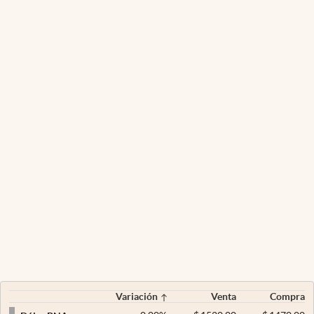
Variación
Venta
Compra