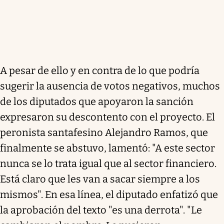
A pesar de ello y en contra de lo que podría
sugerir la ausencia de votos negativos, muchos
de los diputados que apoyaron la sanción
expresaron su descontento con el proyecto. El
peronista santafesino Alejandro Ramos, que
finalmente se abstuvo, lamentó: "A este sector
nunca se lo trata igual que al sector financiero.
Está claro que les van a sacar siempre a los
mismos". En esa línea, el diputado enfatizó que
la aprobación del texto "es una derrota". "Le