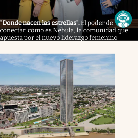
"Donde nacen las estrellas"
.
El poder de
conectar: cómo es Nébula, la comunidad que
apuesta por el nuevo liderazgo femenino