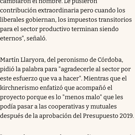
cambiaron el nombre. Le pusieron
contribución extraordinaria pero cuando los
liberales gobiernan, los impuestos transitorios
para el sector productivo terminan siendo
eternos", señaló.
Martín Llaryora, del peronismo de Córdoba,
pidió la palabra para "agradecerle al sector por
este esfuerzo que va a hacer". Mientras que el
kirchnerismo enfatizó que acompañó el
proyecto porque es lo "menos malo" que les
podía pasar a las cooperativas y mutuales
después de la aprobación del Presupuesto 2019.