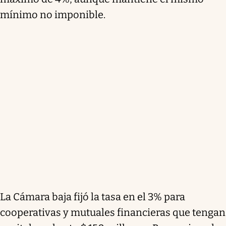
mínimo no imponible.
La Cámara baja fijó la tasa en el 3% para
cooperativas y mutuales financieras que tengan