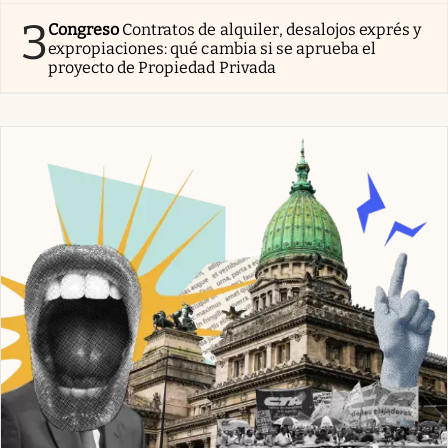
3
Congreso
Contratos de alquiler, desalojos exprés y
expropiaciones: qué cambia si se aprueba el
proyecto de Propiedad Privada