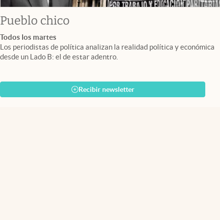
Pueblo chico
Todos los martes
Los periodistas de política analizan la realidad política y económica
desde un Lado B: el de estar adentro.
Recibir newsletter