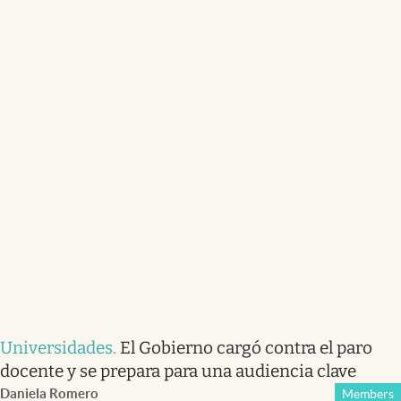
Universidades
.
El Gobierno cargó contra el paro
docente y se prepara para una audiencia clave
Daniela Romero
Members