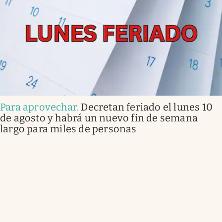
Para aprovechar
.
Decretan feriado el lunes 10
de agosto y habrá un nuevo fin de semana
largo para miles de personas