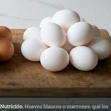
Nutrición
.
Huevos blancos o marrones: qué los