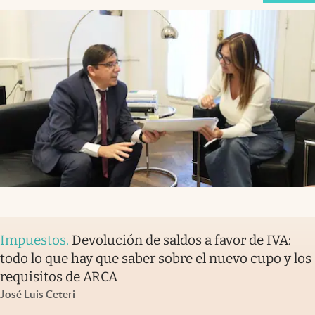
Impuestos
.
Devolución de saldos a favor de IVA:
todo lo que hay que saber sobre el nuevo cupo y los
requisitos de ARCA
José Luis Ceteri