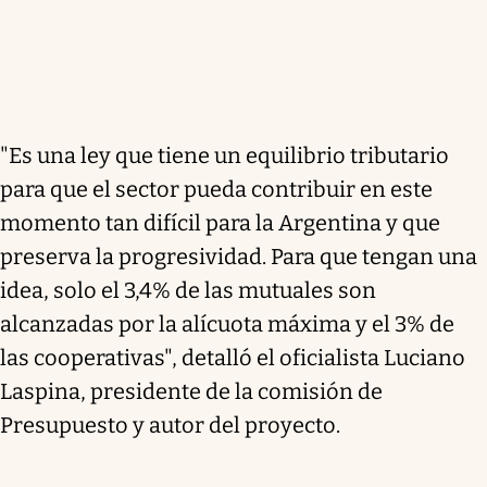
"Es una ley que tiene un equilibrio tributario
para que el sector pueda contribuir en este
momento tan difícil para la Argentina y que
preserva la progresividad. Para que tengan una
idea, solo el 3,4% de las mutuales son
alcanzadas por la alícuota máxima y el 3% de
las cooperativas", detalló el oficialista Luciano
Laspina, presidente de la comisión de
Presupuesto y autor del proyecto.