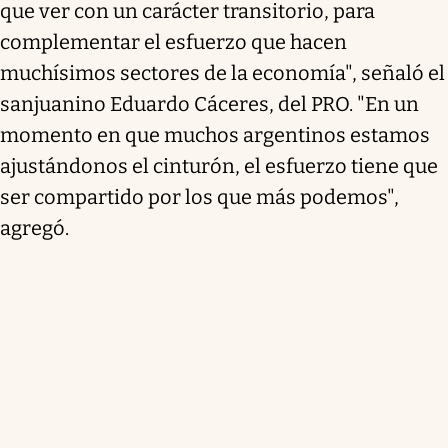
que ver con un carácter transitorio, para
complementar el esfuerzo que hacen
muchísimos sectores de la economía", señaló el
sanjuanino Eduardo Cáceres, del PRO. "En un
momento en que muchos argentinos estamos
ajustándonos el cinturón, el esfuerzo tiene que
ser compartido por los que más podemos",
agregó.