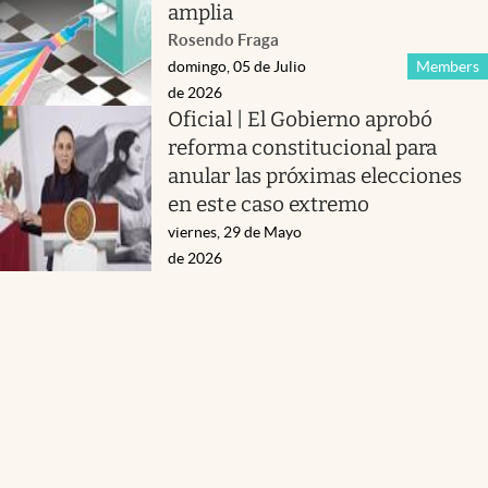
amplia
Rosendo Fraga
domingo, 05 de Julio
Members
de 2026
Oficial | El Gobierno aprobó
reforma constitucional para
anular las próximas elecciones
en este caso extremo
viernes, 29 de Mayo
de 2026