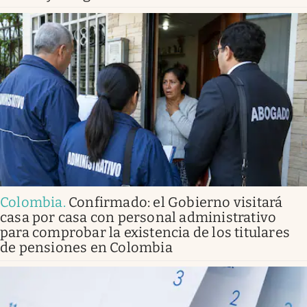
Colombia
.
Confirmado: el Gobierno visitará
casa por casa con personal administrativo
para comprobar la existencia de los titulares
de pensiones en Colombia