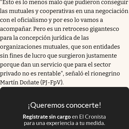
"Esto es lo menos malo que pudieron conseguir
las mutuales y cooperativas en una negociación
con el oficialismo y por eso lo vamos a
acompañar. Pero es un retroceso gigantesco
para la concepción jurídica de las
organizaciones mutuales, que son entidades
sin fines de lucro que surgieron justamente
porque dan un servicio que para el sector
privado no es rentable", señaló el rionegrino
Martín Doñate (PJ-FpV).
¡Queremos conocerte!
Registrate sin cargo
en El Cronista
para una experiencia a tu medida.