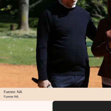
Fuente: NA
Fuente: NA