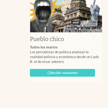
Pueblo chico
Todos los martes
Los periodistas de política analizan la
realidad política y económica desde un Lado
B: el de estar adentro.
Recibir newsletter