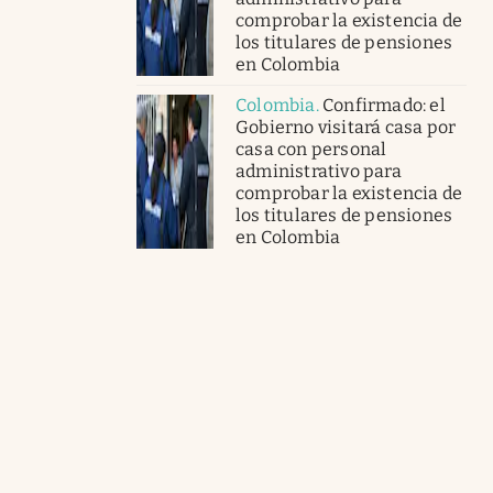
comprobar la existencia de
los titulares de pensiones
en Colombia
Colombia
.
Confirmado: el
Gobierno visitará casa por
casa con personal
administrativo para
comprobar la existencia de
los titulares de pensiones
en Colombia