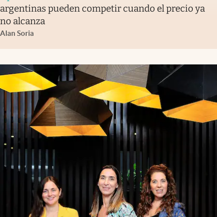
argentinas pueden competir cuando el precio ya
no alcanza
Alan Soria