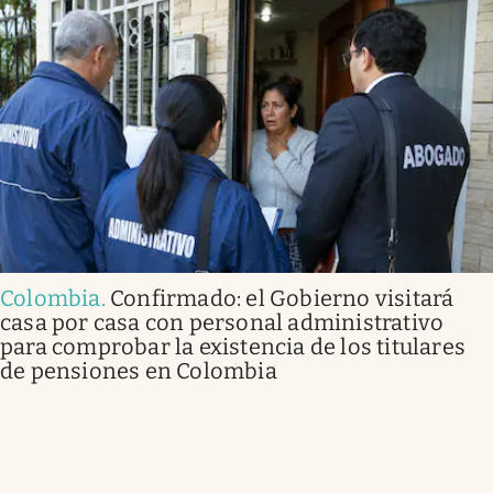
Colombia
.
Confirmado: el Gobierno visitará
casa por casa con personal administrativo
para comprobar la existencia de los titulares
de pensiones en Colombia