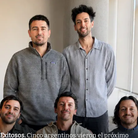
Exitosos
.
Cinco argentinos vieron el próximo