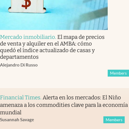
Mercado inmobiliario
.
El mapa de precios
de venta y alquiler en el AMBA: cómo
quedó el índice actualizado de casas y
departamentos
Alejandro Di Russo
Members
Financial Times
.
Alerta en los mercados: El Niño
amenaza a los commodities clave para la economía
mundial
Susannah Savage
Members