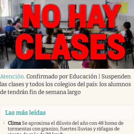
Atención
.
Confirmado por Educación | Suspenden
las clases y todos los colegios del país: los alumnos
de tendrán fin de semana largo
Las más leídas
Clima
Se aproxima el diluvio del año con 48 horas de
tormentas con granizo, fuertes lluvias y ráfagas de