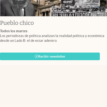
Pueblo chico
Todos los martes
Los periodistas de política analizan la realidad política y económica
desde un Lado B: el de estar adentro.
Recibir newsletter