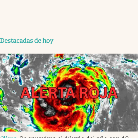
Destacadas de hoy