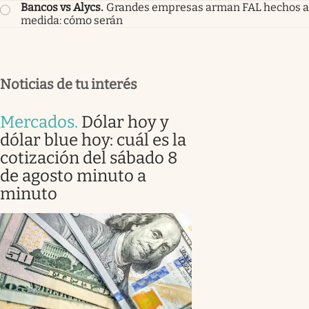
Bancos vs Alycs
.
Grandes empresas arman FAL hechos a
medida: cómo serán
Noticias de tu interés
Mercados
.
Dólar hoy y
dólar blue hoy: cuál es la
cotización del sábado 8
de agosto minuto a
minuto