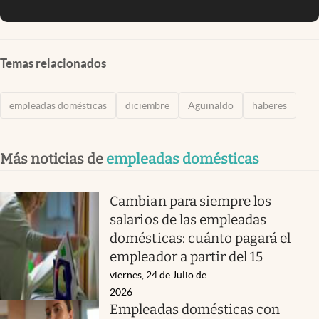
Temas relacionados
empleadas domésticas
diciembre
Aguinaldo
haberes
Más noticias de
empleadas domésticas
Cambian para siempre los
salarios de las empleadas
domésticas: cuánto pagará el
empleador a partir del 15
viernes, 24 de Julio de
2026
Empleadas domésticas con