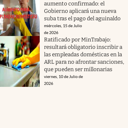
aumento confirmado: el
Gobierno aplicará una nueva
suba tras el pago del aguinaldo
miércoles, 15 de Julio
de 2026
Ratificado por MinTrabajo:
resultará obligatorio inscribir a
las empleadas domésticas en la
ARL para no afrontar sanciones,
que pueden ser millonarias
viernes, 10 de Julio de
2026