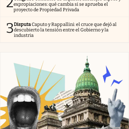
2
expropiaciones: qué cambia si se aprueba el
proyecto de Propiedad Privada
3
Disputa
Caputo y Rappallini: el cruce que dejó al
descubierto la tensión entre el Gobierno y la
industria