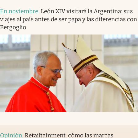
En noviembre
.
León XIV visitará la Argentina: sus
viajes al país antes de ser papa y las diferencias con
Bergoglio
Opinión
.
Retailtainment: cómo las marcas