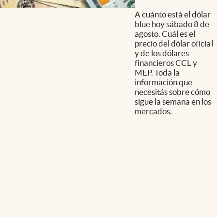
A cuánto está el dólar
blue hoy sábado 8 de
agosto. Cuál es el
precio del dólar oficial
y de los dólares
financieros CCL y
MEP. Toda la
información que
necesitás sobre cómo
sigue la semana en los
mercados.