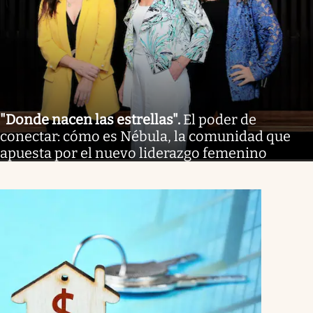
"Donde nacen las estrellas"
.
El poder de
conectar: cómo es Nébula, la comunidad que
apuesta por el nuevo liderazgo femenino