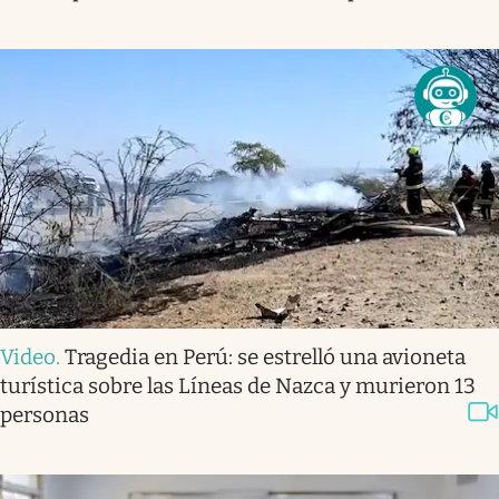
Video
.
Tragedia en Perú: se estrelló una avioneta
turística sobre las Líneas de Nazca y murieron 13
personas