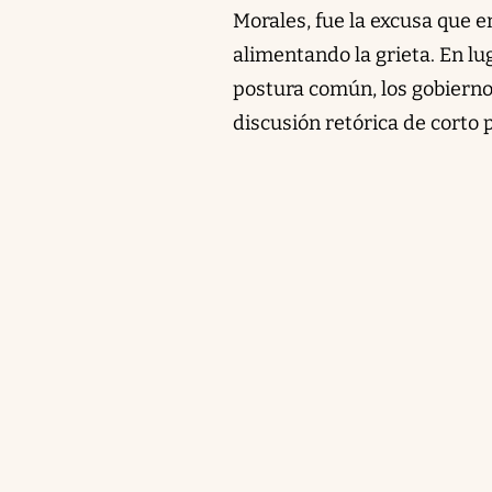
Morales, fue la excusa que 
alimentando la grieta. En l
postura común, los gobierno
discusión retórica de corto 