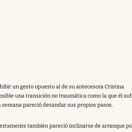
xhibir un gesto opuesto al de su antecesora Cristina
sible una transición no traumática como la que él suf
ma semana pareció desandar sus propios pasos.
estamente también pareció inclinarse de arranque po