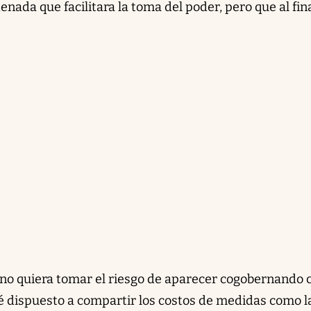
enada que facilitara la toma del poder, pero que al fin
no quiera tomar el riesgo de aparecer cogobernando 
é dispuesto a compartir los costos de medidas como l