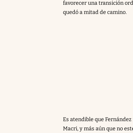
favorecer una transición ord
quedó a mitad de camino.
Es atendible que Fernández 
Macri, y más aún que no est