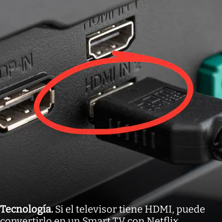
Tecnología
.
Si el televisor tiene HDMI, puede
convertirlo en un Smart TV con Netflix,