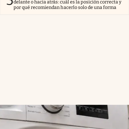
5
delante o hacia atrás: cuál es la posición correcta y
por qué recomiendan hacerlo solo de una forma