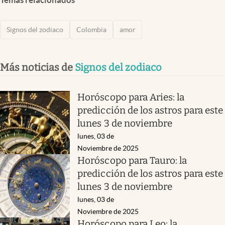
Signos del zodiaco
Colombia
amor
Más noticias de
Signos del zodiaco
Horóscopo para Aries: la
predicción de los astros para este
lunes 3 de noviembre
lunes, 03 de
Noviembre de 2025
Horóscopo para Tauro: la
predicción de los astros para este
lunes 3 de noviembre
lunes, 03 de
Noviembre de 2025
Horóscopo para Leo: la