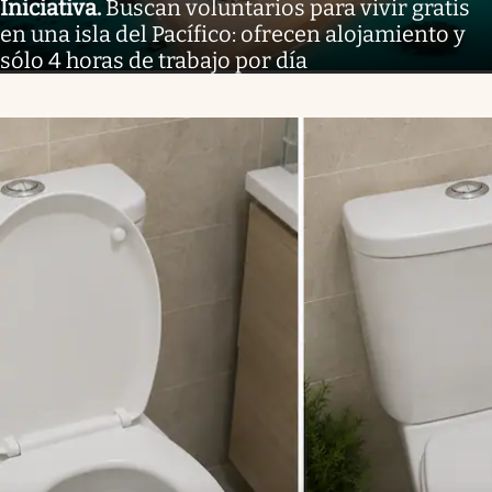
Iniciativa
.
Buscan voluntarios para vivir gratis
en una isla del Pacífico: ofrecen alojamiento y
sólo 4 horas de trabajo por día