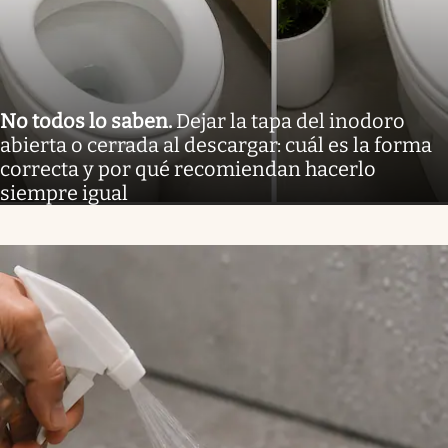
No todos lo saben
.
Dejar la tapa del inodoro
abierta o cerrada al descargar: cuál es la forma
correcta y por qué recomiendan hacerlo
siempre igual