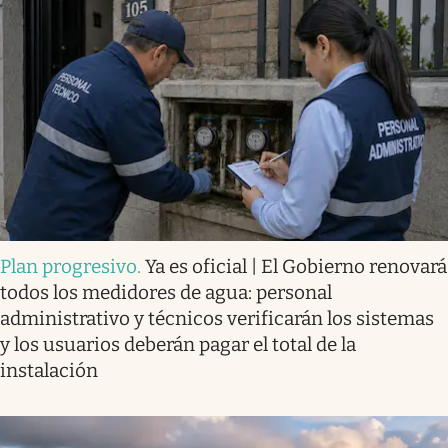
Plan progresivo
.
Ya es oficial | El Gobierno renovará
todos los medidores de agua: personal
administrativo y técnicos verificarán los sistemas
y los usuarios deberán pagar el total de la
instalación