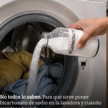
No todos lo saben
.
Para qué sirve poner
bicarbonato de sodio en la lavadora y cuándo