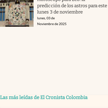
predicción de los astros para este
lunes 3 de noviembre
lunes, 03 de
Noviembre de 2025
Las más leídas de El Cronista Colombia