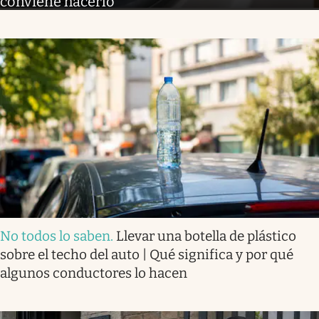
conviene hacerlo
No todos lo saben
.
Llevar una botella de plástico
sobre el techo del auto | Qué significa y por qué
algunos conductores lo hacen