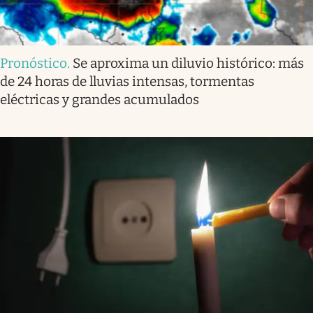
Pronóstico
.
Se aproxima un diluvio histórico: más
de 24 horas de lluvias intensas, tormentas
eléctricas y grandes acumulados