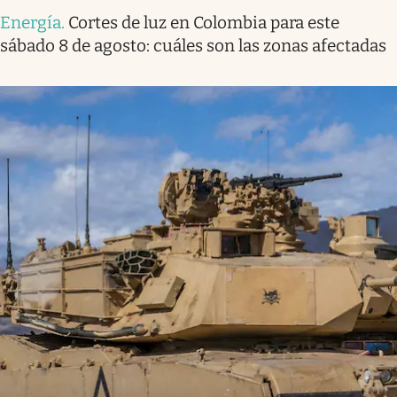
Energía
.
Cortes de luz en Colombia para este
sábado 8 de agosto: cuáles son las zonas afectadas