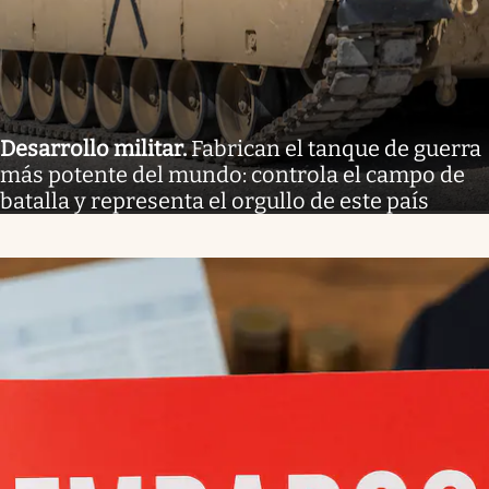
Desarrollo militar
.
Fabrican el tanque de guerra
más potente del mundo: controla el campo de
batalla y representa el orgullo de este país