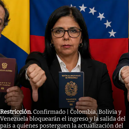
Restricción
.
Confirmado | Colombia, Bolivia y
Venezuela bloquearán el ingreso y la salida del
país a quienes posterguen la actualización del