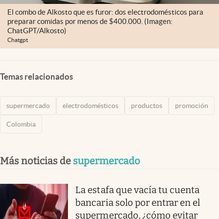
El combo de Alkosto que es furor: dos electrodomésticos para
preparar comidas por menos de $400.000. (Imagen:
ChatGPT/Alkosto)
Chatgpt
Temas relacionados
supermercado
electrodomésticos
productos
promoción
Colombia
Más noticias de
supermercado
La estafa que vacía tu cuenta
bancaria solo por entrar en el
supermercado, ¿cómo evitar