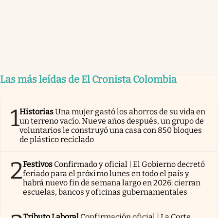
Las más leídas de El Cronista Colombia
1
Historias
Una mujer gastó los ahorros de su vida en
un terreno vacío. Nueve años después, un grupo de
voluntarios le construyó una casa con 850 bloques
de plástico reciclado
2
Festivos
Confirmado y oficial | El Gobierno decretó
feriado para el próximo lunes en todo el país y
habrá nuevo fin de semana largo en 2026: cierran
escuelas, bancos y oficinas gubernamentales
Tributo Laboral
Confirmación oficial | La Corte