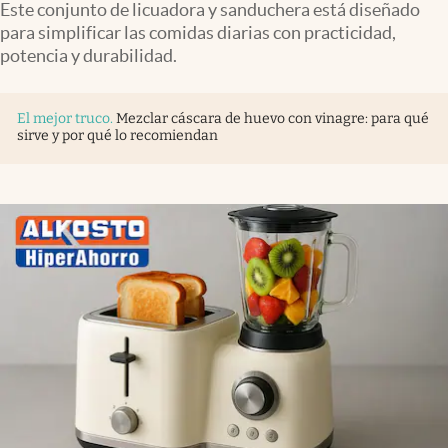
Este conjunto de licuadora y sanduchera está diseñado
para simplificar las comidas diarias con practicidad,
potencia y durabilidad.
El mejor truco
.
Mezclar cáscara de huevo con vinagre: para qué
sirve y por qué lo recomiendan