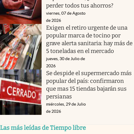
perder todos tus ahorros?
viernes, 07 de Agosto
de 2026
Exigen el retiro urgente de una
popular marca de tocino por
grave alerta sanitaria: hay más de
5 toneladas en el mercado
jueves, 30 de Julio de
2026
Se despide el supermercado más
popular del país: confirmaron
que mas 15 tiendas bajarán sus
persianas
miércoles, 29 de Julio
de 2026
Las más leídas de Tiempo libre