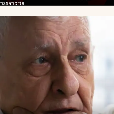
pasaporte