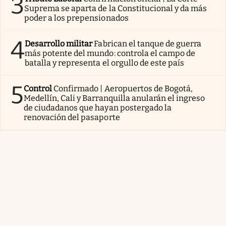
3
Suprema se aparta de la Constitucional y da más
poder a los prepensionados
4
Desarrollo militar
Fabrican el tanque de guerra
más potente del mundo: controla el campo de
batalla y representa el orgullo de este país
5
Control
Confirmado | Aeropuertos de Bogotá,
Medellín, Cali y Barranquilla anularán el ingreso
de ciudadanos que hayan postergado la
renovación del pasaporte