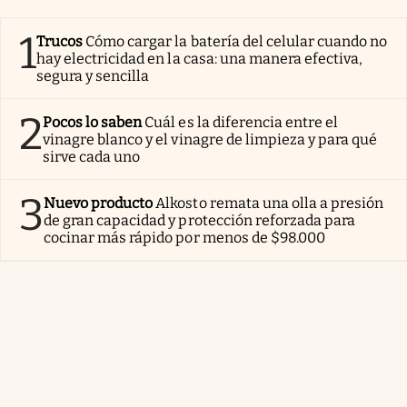
1
Trucos
Cómo cargar la batería del celular cuando no
hay electricidad en la casa: una manera efectiva,
segura y sencilla
2
Pocos lo saben
Cuál es la diferencia entre el
vinagre blanco y el vinagre de limpieza y para qué
sirve cada uno
3
Nuevo producto
Alkosto remata una olla a presión
de gran capacidad y protección reforzada para
cocinar más rápido por menos de $98.000