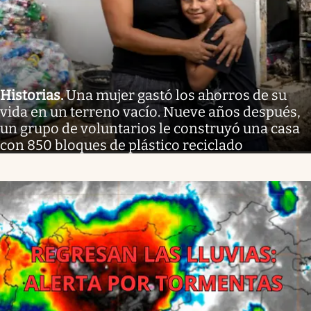
Historias
.
Una mujer gastó los ahorros de su
vida en un terreno vacío. Nueve años después,
un grupo de voluntarios le construyó una casa
con 850 bloques de plástico reciclado