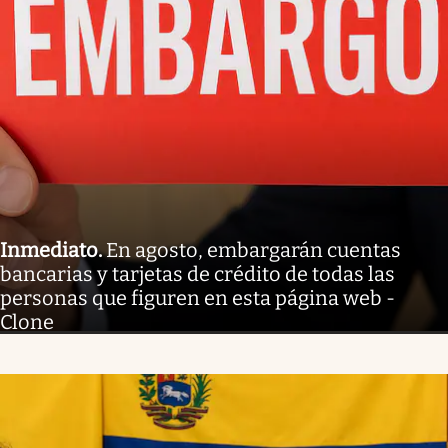
Inmediato
.
En agosto, embargarán cuentas
bancarias y tarjetas de crédito de todas las
personas que figuren en esta página web -
Clone