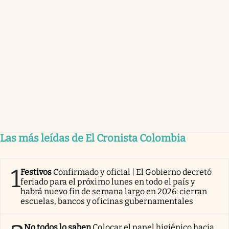
Las más leídas de El Cronista Colombia
1
Festivos
Confirmado y oficial | El Gobierno decretó
feriado para el próximo lunes en todo el país y
habrá nuevo fin de semana largo en 2026: cierran
escuelas, bancos y oficinas gubernamentales
No todos lo saben
Colocar el papel higiénico hacia