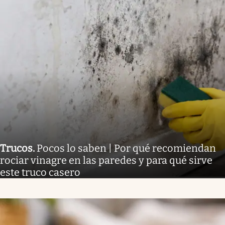
Trucos
.
Pocos lo saben | Por qué recomiendan
rociar vinagre en las paredes y para qué sirve
este truco casero