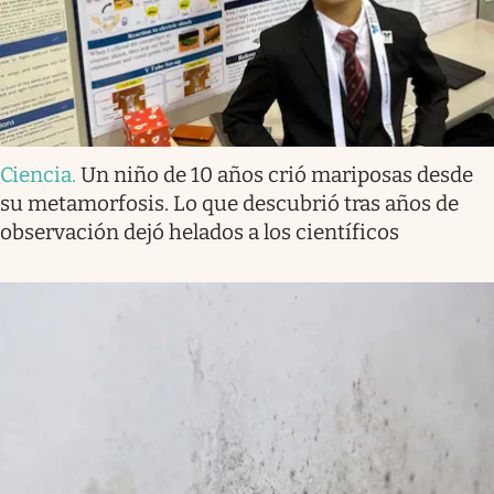
Ciencia
.
Un niño de 10 años crió mariposas desde
su metamorfosis. Lo que descubrió tras años de
observación dejó helados a los científicos