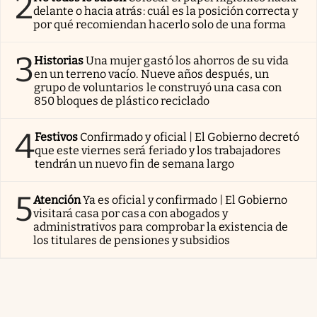
2
delante o hacia atrás: cuál es la posición correcta y
por qué recomiendan hacerlo solo de una forma
3
Historias
Una mujer gastó los ahorros de su vida
en un terreno vacío. Nueve años después, un
grupo de voluntarios le construyó una casa con
850 bloques de plástico reciclado
4
Festivos
Confirmado y oficial | El Gobierno decretó
que este viernes será feriado y los trabajadores
tendrán un nuevo fin de semana largo
5
Atención
Ya es oficial y confirmado | El Gobierno
visitará casa por casa con abogados y
administrativos para comprobar la existencia de
los titulares de pensiones y subsidios