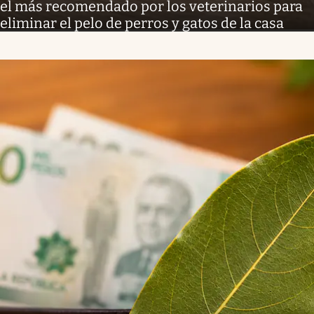
el más recomendado por los veterinarios para
eliminar el pelo de perros y gatos de la casa