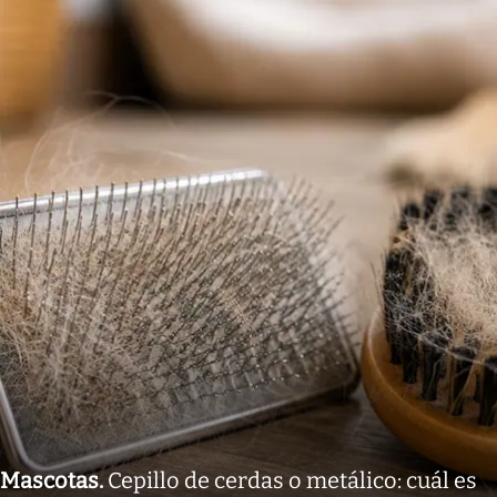
Mascotas
.
Cepillo de cerdas o metálico: cuál es