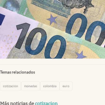
Temas relacionados
cotizacion
monedas
colombia
euro
Más noticias de
cotizacion