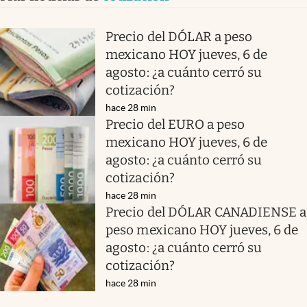
Precio del DÓLAR a peso
mexicano HOY jueves, 6 de
agosto: ¿a cuánto cerró su
cotización?
hace 28 min
Precio del EURO a peso
mexicano HOY jueves, 6 de
agosto: ¿a cuánto cerró su
cotización?
hace 28 min
Precio del DÓLAR CANADIENSE a
peso mexicano HOY jueves, 6 de
agosto: ¿a cuánto cerró su
cotización?
hace 28 min