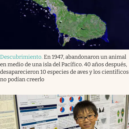
Descubrimiento
.
En 1947, abandonaron un animal
en medio de una isla del Pacífico. 40 años después,
desaparecieron 10 especies de aves y los científicos
no podían creerlo