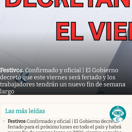
Festivos
.
Confirmado y oficial | El Gobierno
decretó que este viernes será feriado y los
trabajadores tendrán un nuevo fin de semana
largo
Las más leídas
Festivos
Confirmado y oficial | El Gobierno decretó
feriado para el próximo lunes en todo el país y habrá