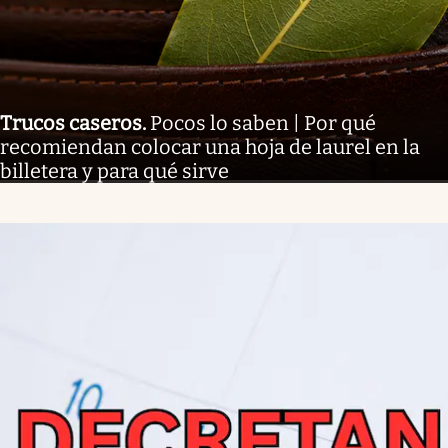
Trucos caseros
.
Pocos lo saben | Por qué
recomiendan colocar una hoja de laurel en la
billetera y para qué sirve