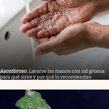
Asombroso
.
Lavarse las manos con sal gruesa:
para qué sirve y por qué lo recomiendan