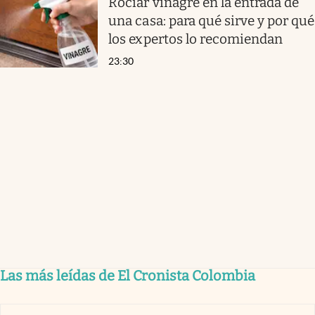
Rociar vinagre en la entrada de
una casa: para qué sirve y por qué
los expertos lo recomiendan
23:30
Las más leídas de El Cronista Colombia