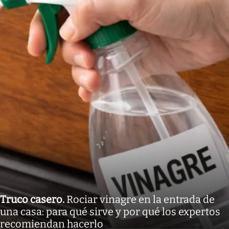
Truco casero
.
Rociar vinagre en la entrada de
una casa: para qué sirve y por qué los expertos
recomiendan hacerlo