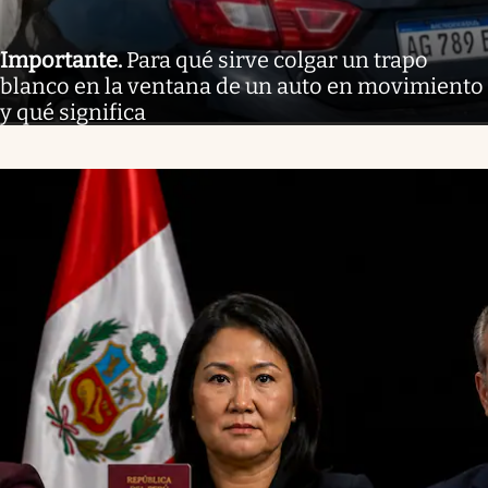
Importante
.
Para qué sirve colgar un trapo
blanco en la ventana de un auto en movimiento
y qué significa