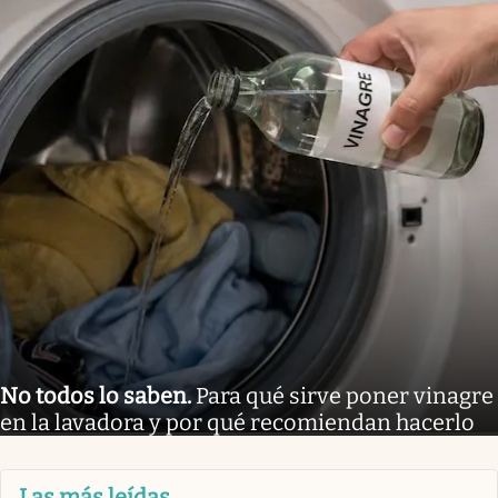
No todos lo saben
.
Para qué sirve poner vinagre
en la lavadora y por qué recomiendan hacerlo
Las más leídas