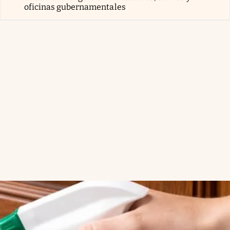
oficinas gubernamentales