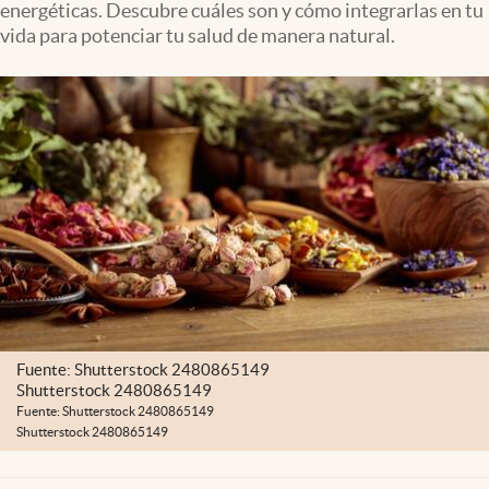
energéticas. Descubre cuáles son y cómo integrarlas en tu
vida para potenciar tu salud de manera natural.
Fuente: Shutterstock 2480865149
Shutterstock 2480865149
Fuente: Shutterstock 2480865149
Shutterstock 2480865149