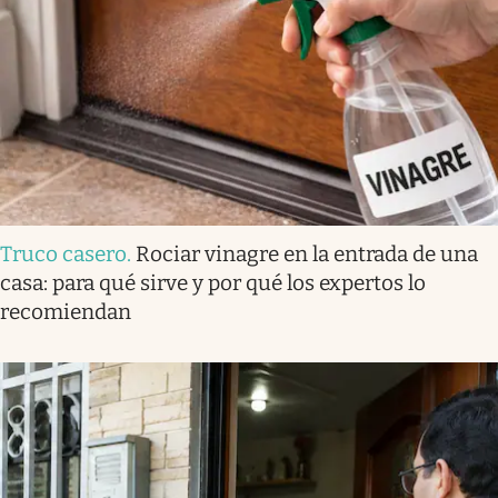
Truco casero
.
Rociar vinagre en la entrada de una
casa: para qué sirve y por qué los expertos lo
recomiendan