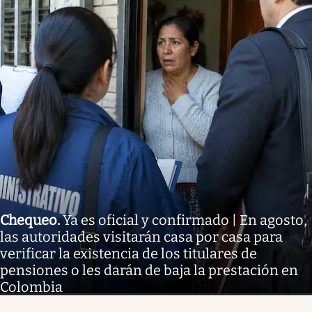
Chequeo
.
Ya es oficial y confirmado | En agosto,
las autoridades visitarán casa por casa para
verificar la existencia de los titulares de
pensiones o les darán de baja la prestación en
Colombia