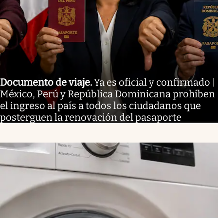
Documento de viaje
.
Ya es oficial y confirmado |
México, Perú y República Dominicana prohíben
el ingreso al país a todos los ciudadanos que
posterguen la renovación del pasaporte