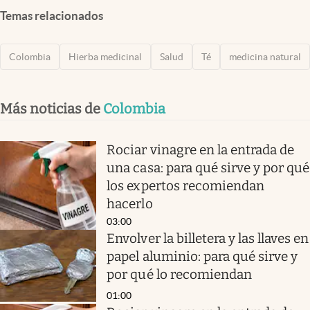
Temas relacionados
Colombia
Hierba medicinal
Salud
Té
medicina natural
Más noticias de
Colombia
Rociar vinagre en la entrada de
una casa: para qué sirve y por qué
los expertos recomiendan
hacerlo
03:00
Envolver la billetera y las llaves en
papel aluminio: para qué sirve y
por qué lo recomiendan
01:00