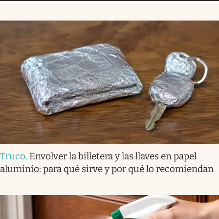
Truco
.
Envolver la billetera y las llaves en papel
aluminio: para qué sirve y por qué lo recomiendan