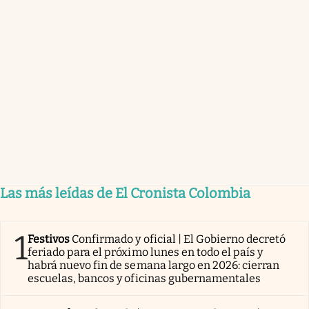
Las más leídas de El Cronista Colombia
1
Festivos
Confirmado y oficial | El Gobierno decretó
feriado para el próximo lunes en todo el país y
habrá nuevo fin de semana largo en 2026: cierran
escuelas, bancos y oficinas gubernamentales