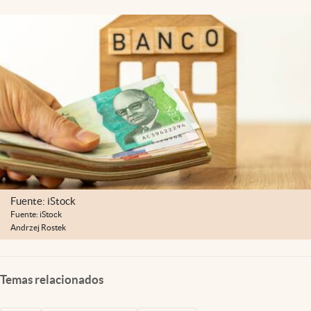
Fuente: iStock
Fuente: iStock
Andrzej Rostek
Temas relacionados