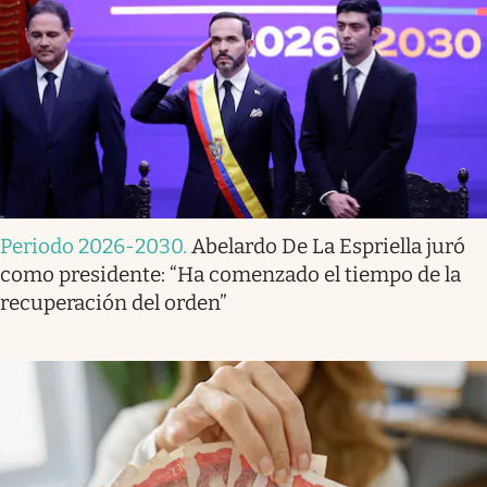
Periodo 2026-2030
.
Abelardo De La Espriella juró
como presidente: “Ha comenzado el tiempo de la
recuperación del orden”