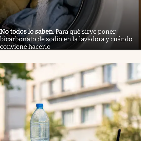
No todos lo saben
.
Para qué sirve poner
bicarbonato de sodio en la lavadora y cuándo
conviene hacerlo