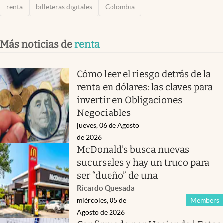
renta
billeteras digitales
Colombia
Más noticias de
renta
Cómo leer el riesgo detrás de la
renta en dólares: las claves para
invertir en Obligaciones
Negociables
jueves, 06 de Agosto
de 2026
McDonald’s busca nuevas
sucursales y hay un truco para
ser “dueño” de una
Ricardo Quesada
miércoles, 05 de
Members
Agosto de 2026