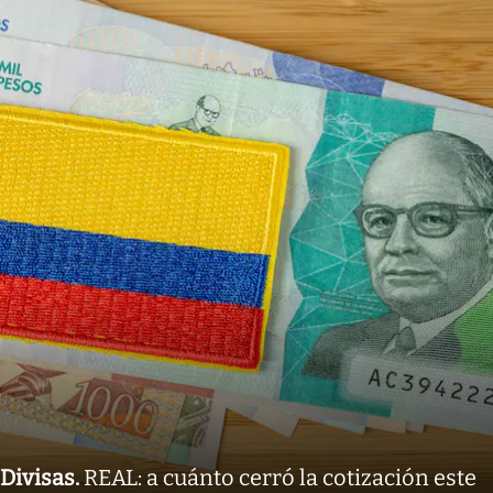
Divisas
.
REAL: a cuánto cerró la cotización este