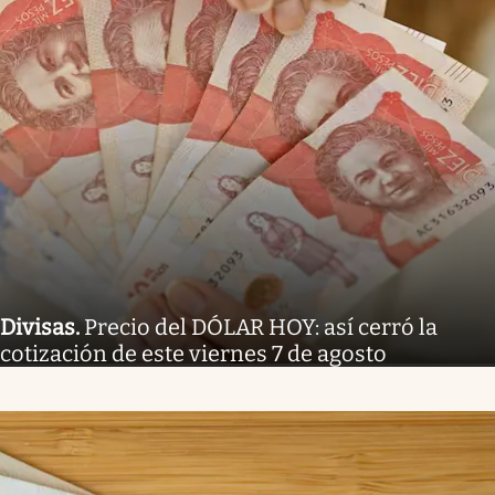
Divisas
.
Precio del DÓLAR HOY: así cerró la
cotización de este viernes 7 de agosto