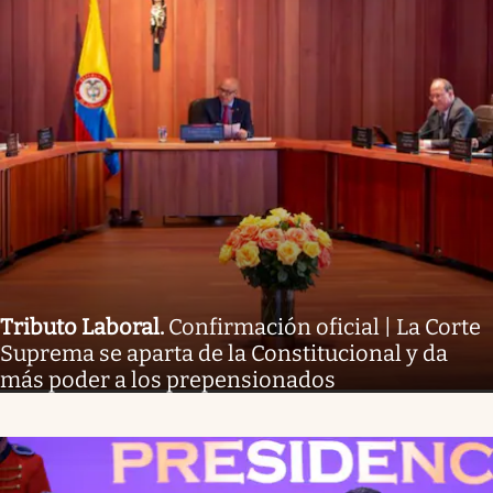
Tributo Laboral
.
Confirmación oficial | La Corte
Suprema se aparta de la Constitucional y da
más poder a los prepensionados