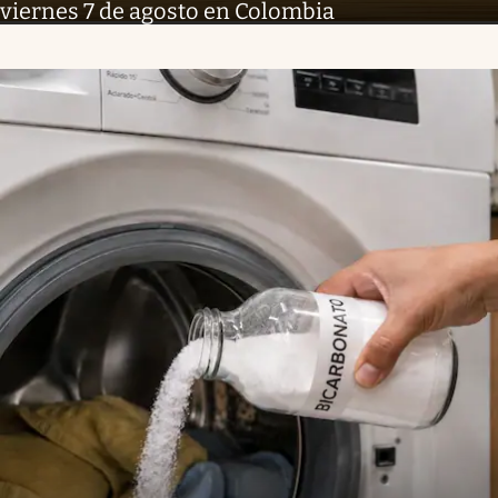
viernes 7 de agosto en Colombia