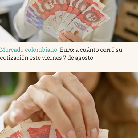
Mercado colombiano
.
Euro: a cuánto cerró su
cotización este viernes 7 de agosto