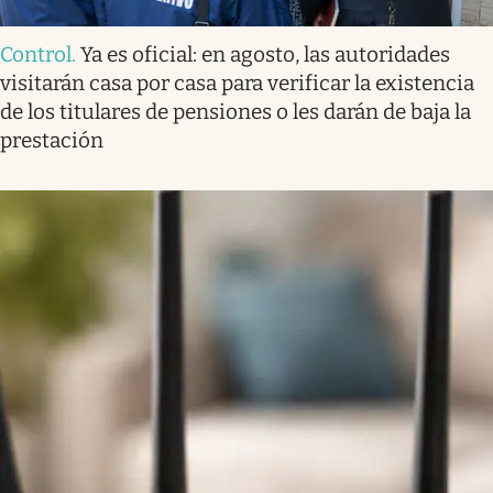
Control
.
Ya es oficial: en agosto, las autoridades
visitarán casa por casa para verificar la existencia
de los titulares de pensiones o les darán de baja la
prestación