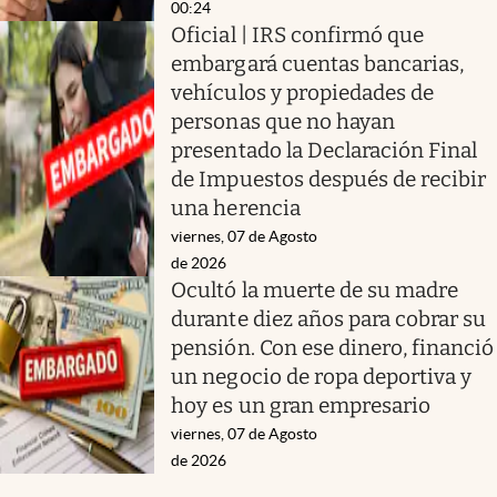
00:24
Oficial | IRS confirmó que
embargará cuentas bancarias,
vehículos y propiedades de
personas que no hayan
presentado la Declaración Final
de Impuestos después de recibir
una herencia
viernes, 07 de Agosto
de 2026
Ocultó la muerte de su madre
durante diez años para cobrar su
pensión. Con ese dinero, financió
un negocio de ropa deportiva y
hoy es un gran empresario
viernes, 07 de Agosto
de 2026