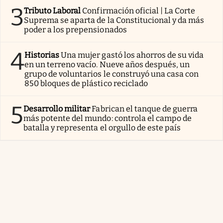
3
Tributo Laboral
Confirmación oficial | La Corte
Suprema se aparta de la Constitucional y da más
poder a los prepensionados
4
Historias
Una mujer gastó los ahorros de su vida
en un terreno vacío. Nueve años después, un
grupo de voluntarios le construyó una casa con
850 bloques de plástico reciclado
5
Desarrollo militar
Fabrican el tanque de guerra
más potente del mundo: controla el campo de
batalla y representa el orgullo de este país