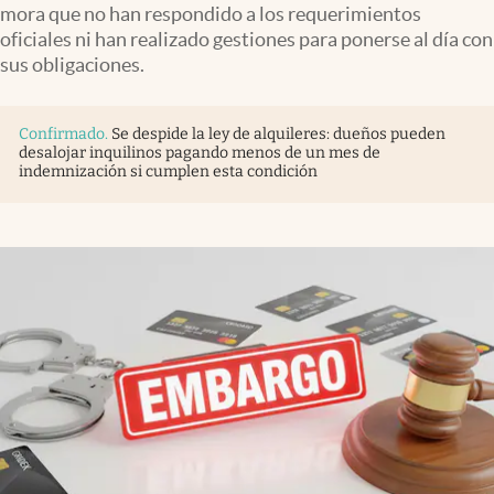
mora que no han respondido a los requerimientos
oficiales ni han realizado gestiones para ponerse al día con
sus obligaciones.
Confirmado
.
Se despide la ley de alquileres: dueños pueden
desalojar inquilinos pagando menos de un mes de
indemnización si cumplen esta condición