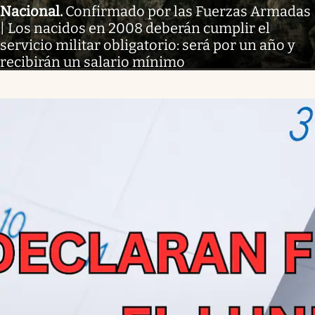
Nacional
.
Confirmado por las Fuerzas Armadas
| Los nacidos en 2008 deberán cumplir el
servicio militar obligatorio: será por un año y
recibirán un salario mínimo