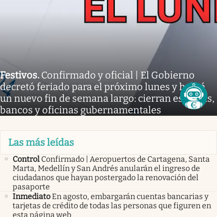
Festivos
.
Confirmado y oficial | El Gobierno
decretó feriado para el próximo lunes y habrá
un nuevo fin de semana largo: cierran escuelas,
bancos y oficinas gubernamentales
Las más leídas
Control
Confirmado | Aeropuertos de Cartagena, Santa
Marta, Medellín y San Andrés anularán el ingreso de
ciudadanos que hayan postergado la renovación del
pasaporte
Inmediato
En agosto, embargarán cuentas bancarias y
tarjetas de crédito de todas las personas que figuren en
esta página web