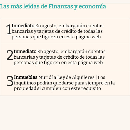
Las más leídas de Finanzas y economía
1
Inmediato
En agosto, embargarán cuentas
bancarias y tarjetas de crédito de todas las
personas que figuren en esta página web
2
Inmediato
En agosto, embargarán cuentas
bancarias y tarjetas de crédito de todas las
personas que figuren en esta página web
3
Inmuebles
Murió la Ley de Alquileres | Los
inquilinos podrán quedarse para siempre en la
propiedad si cumplen con este requisito