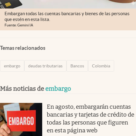
Embargan todas las cuentas bancarias y bienes de las personas
que estén en esta lista.
Fuente: Gemini IA
Temas relacionados
embargo
deudas tributarias
Bancos
Colombia
Más noticias de
embargo
En agosto, embargarán cuentas
bancarias y tarjetas de crédito de
todas las personas que figuren
en esta página web