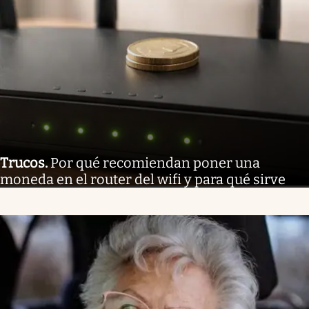
Trucos
.
Por qué recomiendan poner una
moneda en el router del wifi y para qué sirve