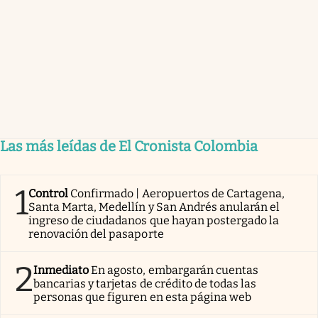
Las más leídas de El Cronista Colombia
1
Control
Confirmado | Aeropuertos de Cartagena,
Santa Marta, Medellín y San Andrés anularán el
ingreso de ciudadanos que hayan postergado la
renovación del pasaporte
2
Inmediato
En agosto, embargarán cuentas
bancarias y tarjetas de crédito de todas las
personas que figuren en esta página web