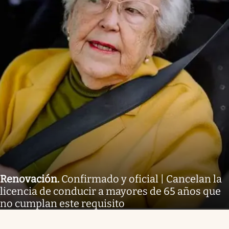
Renovación
.
Confirmado y oficial | Cancelan la
licencia de conducir a mayores de 65 años que
no cumplan este requisito