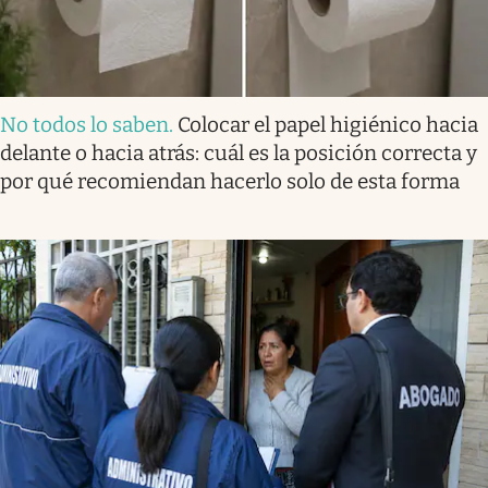
No todos lo saben
.
Colocar el papel higiénico hacia
delante o hacia atrás: cuál es la posición correcta y
por qué recomiendan hacerlo solo de esta forma