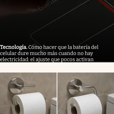
Tecnología
.
Cómo hacer que la batería del
celular dure mucho más cuando no hay
electricidad: el ajuste que pocos activan