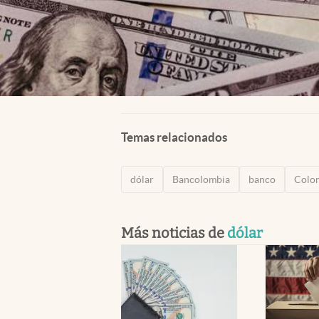
Temas relacionados
dólar
Bancolombia
banco
Colo
Más noticias de
dólar