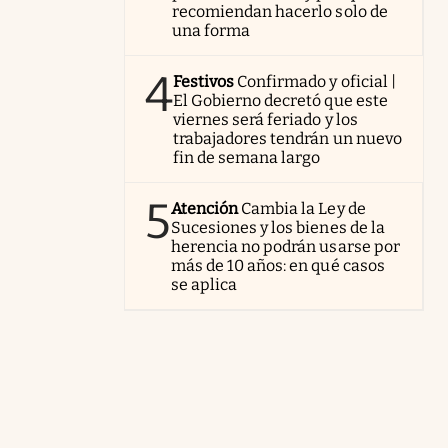
recomiendan hacerlo solo de
una forma
4
Festivos
Confirmado y oficial |
El Gobierno decretó que este
viernes será feriado y los
trabajadores tendrán un nuevo
fin de semana largo
5
Atención
Cambia la Ley de
Sucesiones y los bienes de la
herencia no podrán usarse por
más de 10 años: en qué casos
se aplica