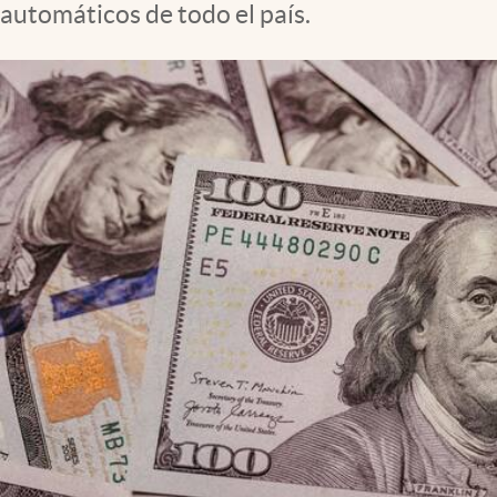
automáticos de todo el país.