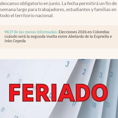
descanso obligatorio en junio. La fecha permitirá un fin de
semana largo para trabajadores, estudiantes y familias en
todo el territorio nacional.
98,27 de las mesas informadas
.
Elecciones 2026 en Colombia:
cuándo será la segunda vuelta entre Abelardo de la Espriella e
Iván Cepeda