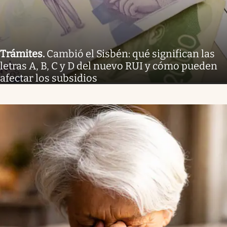
Trámites
.
Cambió el Sisbén: qué significan las
letras A, B, C y D del nuevo RUI y cómo pueden
afectar los subsidios