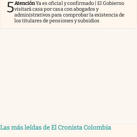
5
Atención
Ya es oficial y confirmado | El Gobierno
visitará casa por casa con abogados y
administrativos para comprobar la existencia de
los titulares de pensiones y subsidios
Las más leídas de El Cronista Colombia