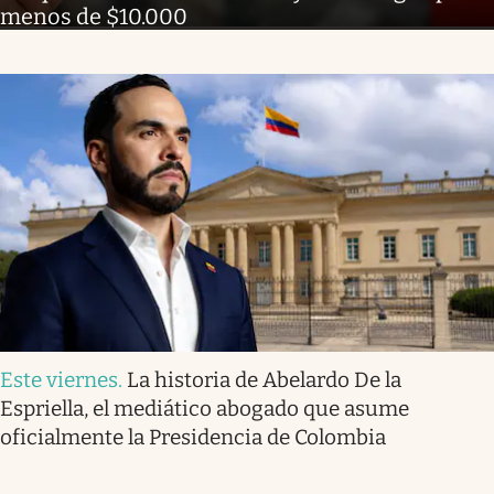
menos de $10.000
Este viernes
.
La historia de Abelardo De la
Espriella, el mediático abogado que asume
oficialmente la Presidencia de Colombia