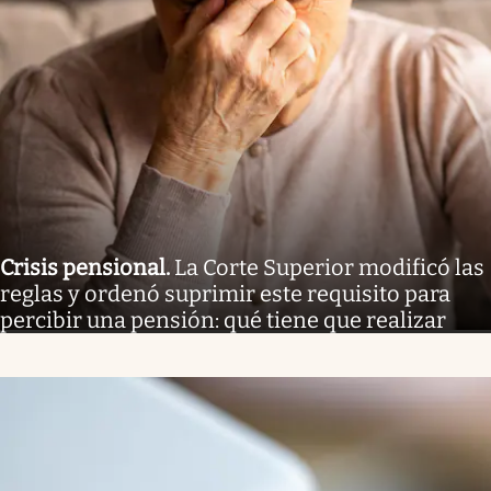
Crisis pensional
.
La Corte Superior modificó las
reglas y ordenó suprimir este requisito para
percibir una pensión: qué tiene que realizar