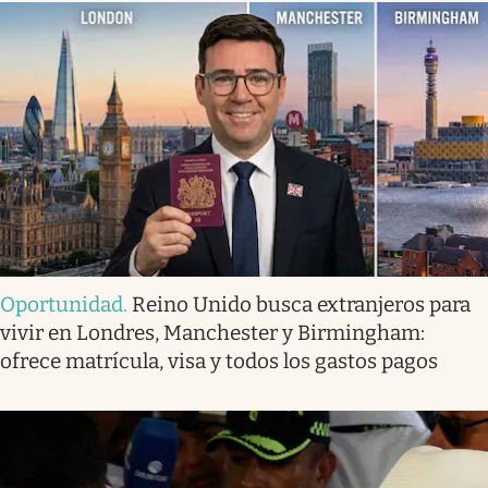
Oportunidad
.
Reino Unido busca extranjeros para
vivir en Londres, Manchester y Birmingham:
ofrece matrícula, visa y todos los gastos pagos