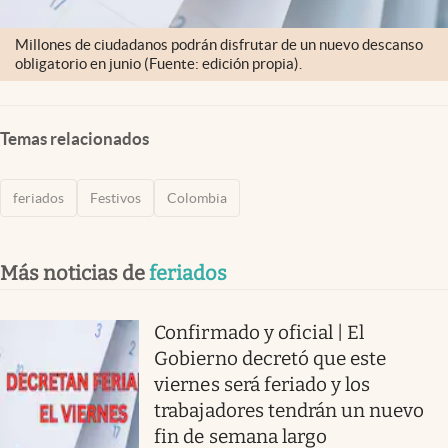
Millones de ciudadanos podrán disfrutar de un nuevo descanso
obligatorio en junio (Fuente: edición propia).
Temas relacionados
feriados
Festivos
Colombia
Más noticias de
feriados
Confirmado y oficial | El
Gobierno decretó que este
viernes será feriado y los
trabajadores tendrán un nuevo
fin de semana largo