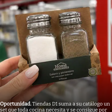
Oportunidad
.
Tiendas D1 suma a su catálogo un
set que toda cocina necesita y se consigue por