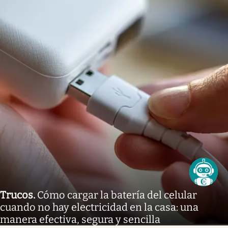
Trucos
.
Cómo cargar la batería del celular
cuando no hay electricidad en la casa: una
manera efectiva, segura y sencilla