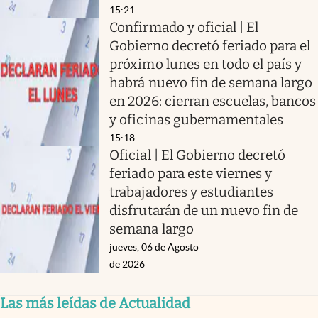
15:21
Confirmado y oficial | El
Gobierno decretó feriado para el
próximo lunes en todo el país y
habrá nuevo fin de semana largo
en 2026: cierran escuelas, bancos
y oficinas gubernamentales
15:18
Oficial | El Gobierno decretó
feriado para este viernes y
trabajadores y estudiantes
disfrutarán de un nuevo fin de
semana largo
jueves, 06 de Agosto
de 2026
Las más leídas de Actualidad