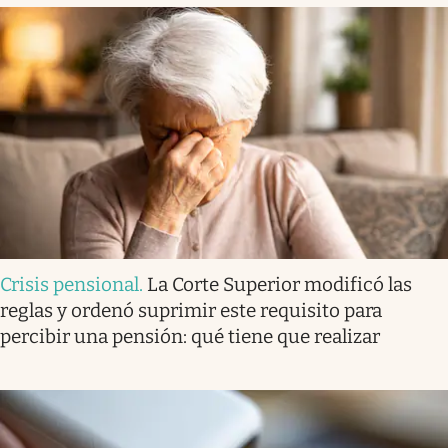
Crisis pensional
.
La Corte Superior modificó las
reglas y ordenó suprimir este requisito para
percibir una pensión: qué tiene que realizar