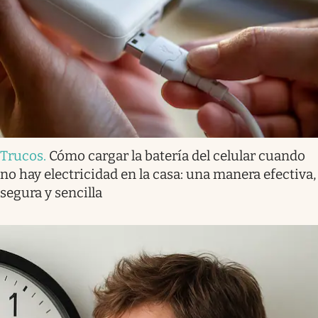
Trucos
.
Cómo cargar la batería del celular cuando
no hay electricidad en la casa: una manera efectiva,
segura y sencilla