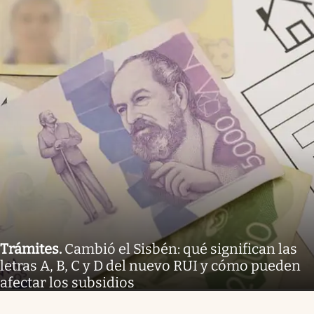
Trámites
.
Cambió el Sisbén: qué significan las
letras A, B, C y D del nuevo RUI y cómo pueden
afectar los subsidios