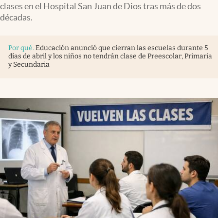
clases en el Hospital San Juan de Dios tras más de dos
décadas.
Por qué
.
Educación anunció que cierran las escuelas durante 5
días de abril y los niños no tendrán clase de Preescolar, Primaria
y Secundaria