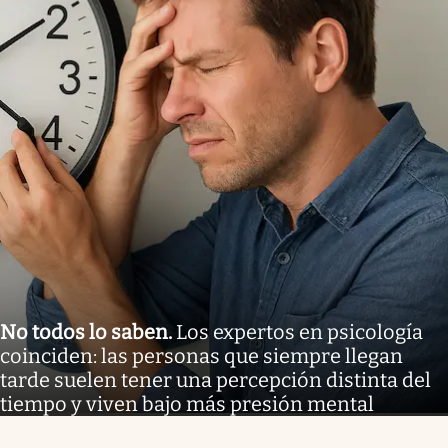
No todos lo saben
.
Los expertos en psicología
coinciden: las personas que siempre llegan
tarde suelen tener una percepción distinta del
tiempo y viven bajo más presión mental