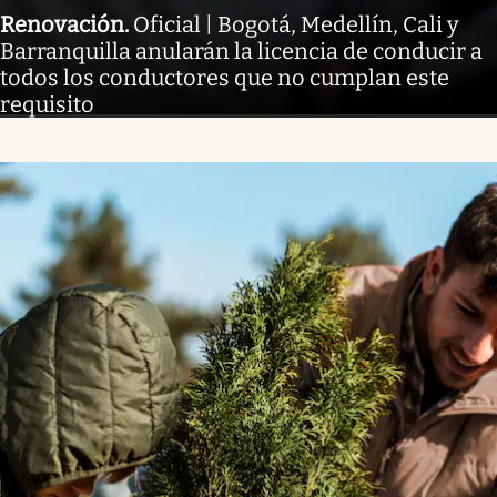
Renovación
.
Oficial | Bogotá, Medellín, Cali y
Barranquilla anularán la licencia de conducir a
todos los conductores que no cumplan este
requisito