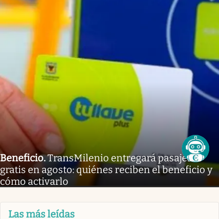
Beneficio
.
TransMilenio entregará pasajes
gratis en agosto: quiénes reciben el beneficio y
cómo activarlo
Las más leídas