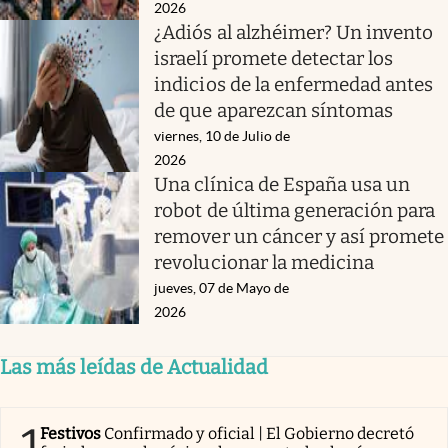
2026
¿Adiós al alzhéimer? Un invento
israelí promete detectar los
indicios de la enfermedad antes
de que aparezcan síntomas
viernes, 10 de Julio de
2026
Una clínica de España usa un
robot de última generación para
remover un cáncer y así promete
revolucionar la medicina
jueves, 07 de Mayo de
2026
Las más leídas de Actualidad
1
Festivos
Confirmado y oficial | El Gobierno decretó