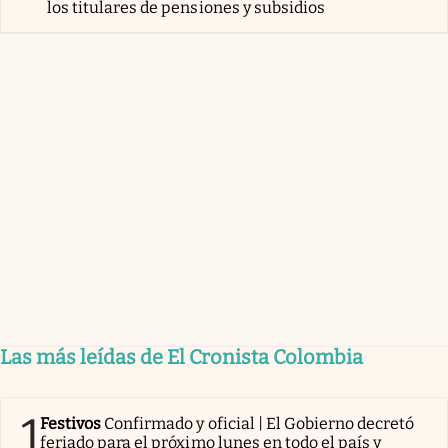
los titulares de pensiones y subsidios
Las más leídas de El Cronista Colombia
1
Festivos
Confirmado y oficial | El Gobierno decretó
feriado para el próximo lunes en todo el país y