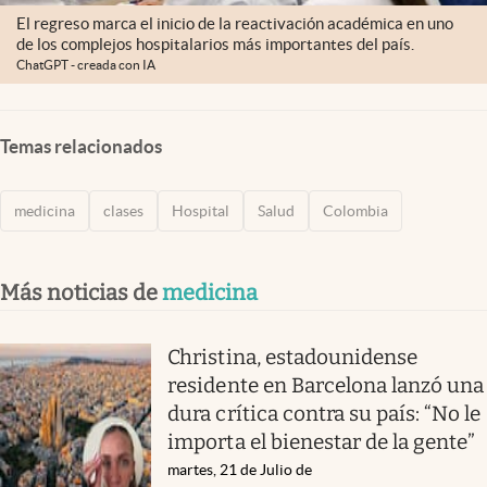
El regreso marca el inicio de la reactivación académica en uno
de los complejos hospitalarios más importantes del país.
ChatGPT - creada con IA
Temas relacionados
medicina
clases
Hospital
Salud
Colombia
Más noticias de
medicina
Christina, estadounidense
residente en Barcelona lanzó una
dura crítica contra su país: “No le
importa el bienestar de la gente”
martes, 21 de Julio de