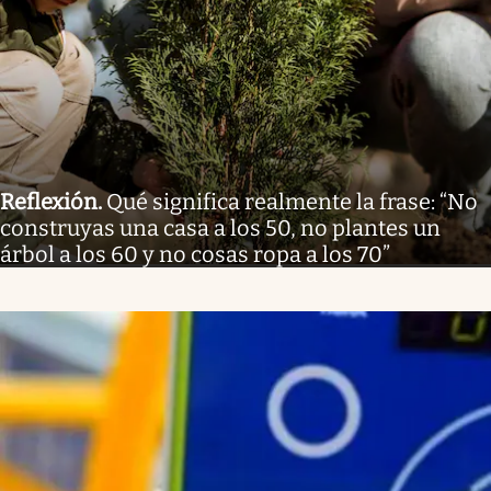
Reflexión
.
Qué significa realmente la frase: “No
construyas una casa a los 50, no plantes un
árbol a los 60 y no cosas ropa a los 70”