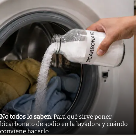
No todos lo saben
.
Para qué sirve poner
bicarbonato de sodio en la lavadora y cuándo
conviene hacerlo