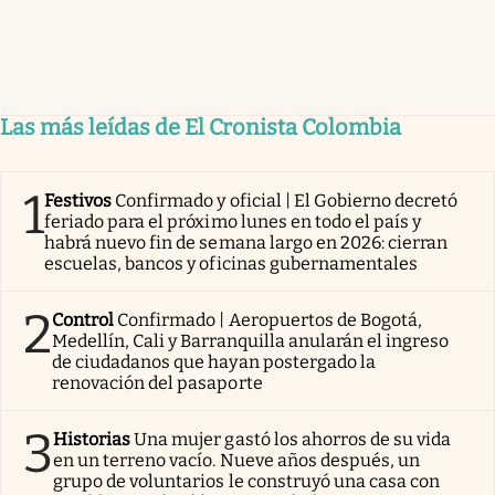
Las más leídas de El Cronista Colombia
1
Festivos
Confirmado y oficial | El Gobierno decretó
feriado para el próximo lunes en todo el país y
habrá nuevo fin de semana largo en 2026: cierran
escuelas, bancos y oficinas gubernamentales
2
Control
Confirmado | Aeropuertos de Bogotá,
Medellín, Cali y Barranquilla anularán el ingreso
de ciudadanos que hayan postergado la
renovación del pasaporte
3
Historias
Una mujer gastó los ahorros de su vida
en un terreno vacío. Nueve años después, un
grupo de voluntarios le construyó una casa con