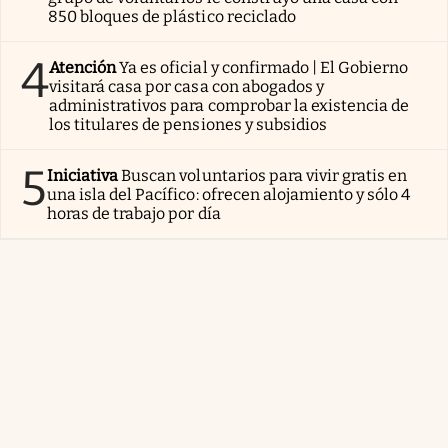
850 bloques de plástico reciclado
4
Atención
Ya es oficial y confirmado | El Gobierno
visitará casa por casa con abogados y
administrativos para comprobar la existencia de
los titulares de pensiones y subsidios
5
Iniciativa
Buscan voluntarios para vivir gratis en
una isla del Pacífico: ofrecen alojamiento y sólo 4
horas de trabajo por día