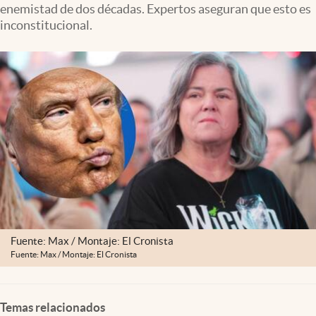
enemistad de dos décadas. Expertos aseguran que esto es
inconstitucional.
Fuente: Max / Montaje: El Cronista
Fuente: Max / Montaje: El Cronista
Temas relacionados