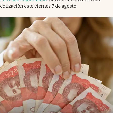
cotización este viernes 7 de agosto