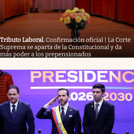
Tributo Laboral
.
Confirmación oficial | La Corte
Suprema se aparta de la Constitucional y da
más poder a los prepensionados