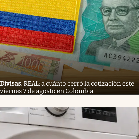
Divisas
.
REAL: a cuánto cerró la cotización este
viernes 7 de agosto en Colombia