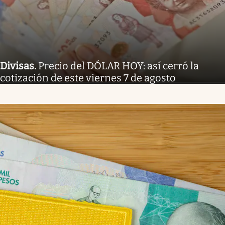
Divisas
.
Precio del DÓLAR HOY: así cerró la
cotización de este viernes 7 de agosto