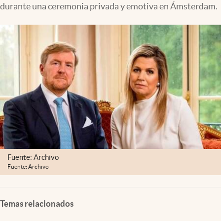
durante una ceremonia privada y emotiva en Ámsterdam.
Fuente: Archivo
Fuente: Archivo
Temas relacionados