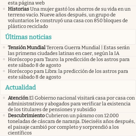
esta página web
Historias
Una mujer gastó los ahorros de su vida en un
terreno vacío. Nueve años después, un grupo de
voluntarios le construyó una casa con 850 bloques de
plástico reciclado
Últimas noticias
Tensión Mundial
Tercera Guerra Mundial | Estas serán
las primeras ciudades latinas en caer, según la IA
Horóscopo para Tauro: la predicción de los astros para
este sábado 8 de agosto
Horóscopo para Libra: la predicción de los astros para
este sábado 8 de agosto
Actualidad
Atención
El Gobierno nacional visitará casa por casa con
administrativos y abogados para verificar la existencia
de los titulares de pensiones y subsidio
Descubrimiento
Cubrieron un páramo con 12.000
toneladas de cáscara de naranja. Dieciséis años después,
el paisaje cambió por completo y sorprendió a los
científicos