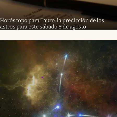
Horóscopo para Tauro: la predicción de los
astros para este sábado 8 de agosto