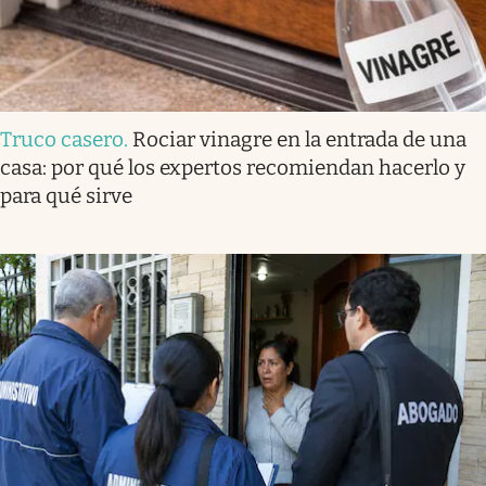
Truco casero
.
Rociar vinagre en la entrada de una
casa: por qué los expertos recomiendan hacerlo y
para qué sirve