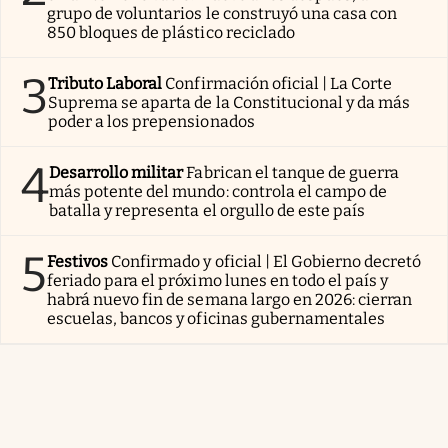
grupo de voluntarios le construyó una casa con
850 bloques de plástico reciclado
3
Tributo Laboral
Confirmación oficial | La Corte
Suprema se aparta de la Constitucional y da más
poder a los prepensionados
4
Desarrollo militar
Fabrican el tanque de guerra
más potente del mundo: controla el campo de
batalla y representa el orgullo de este país
5
Festivos
Confirmado y oficial | El Gobierno decretó
feriado para el próximo lunes en todo el país y
habrá nuevo fin de semana largo en 2026: cierran
escuelas, bancos y oficinas gubernamentales