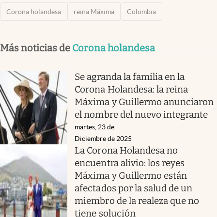
Corona holandesa
reina Máxima
Colombia
Más noticias de
Corona holandesa
Se agranda la familia en la
Corona Holandesa: la reina
Máxima y Guillermo anunciaron
el nombre del nuevo integrante
martes, 23 de
Diciembre de 2025
La Corona Holandesa no
encuentra alivio: los reyes
Máxima y Guillermo están
afectados por la salud de un
miembro de la realeza que no
tiene solución