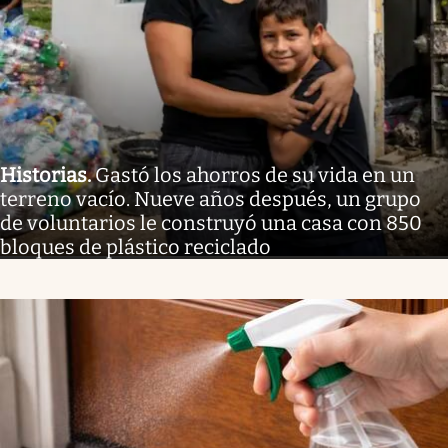
Historias
.
Gastó los ahorros de su vida en un
terreno vacío. Nueve años después, un grupo
de voluntarios le construyó una casa con 850
bloques de plástico reciclado