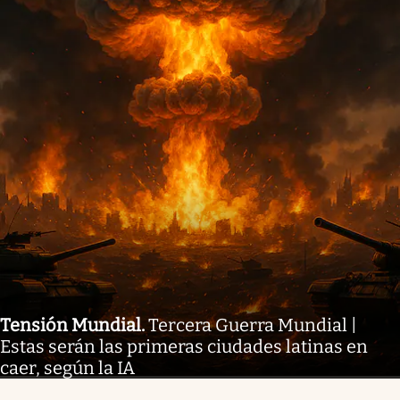
Tensión Mundial
.
Tercera Guerra Mundial |
Estas serán las primeras ciudades latinas en
caer, según la IA