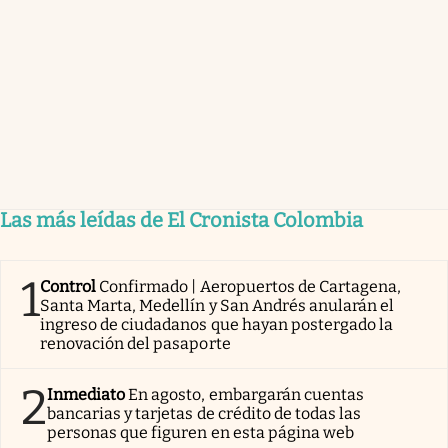
Las más leídas de El Cronista Colombia
1
Control
Confirmado | Aeropuertos de Cartagena,
Santa Marta, Medellín y San Andrés anularán el
ingreso de ciudadanos que hayan postergado la
renovación del pasaporte
2
Inmediato
En agosto, embargarán cuentas
bancarias y tarjetas de crédito de todas las
personas que figuren en esta página web