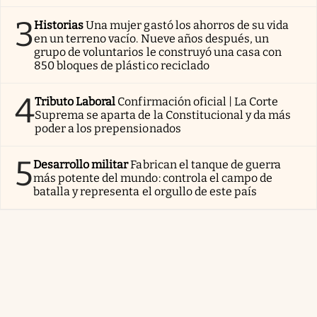
3
Historias
Una mujer gastó los ahorros de su vida
en un terreno vacío. Nueve años después, un
grupo de voluntarios le construyó una casa con
850 bloques de plástico reciclado
4
Tributo Laboral
Confirmación oficial | La Corte
Suprema se aparta de la Constitucional y da más
poder a los prepensionados
5
Desarrollo militar
Fabrican el tanque de guerra
más potente del mundo: controla el campo de
batalla y representa el orgullo de este país