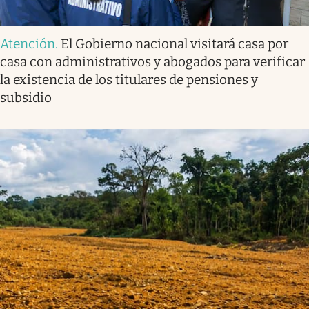
Atención
.
El Gobierno nacional visitará casa por
casa con administrativos y abogados para verificar
la existencia de los titulares de pensiones y
subsidio