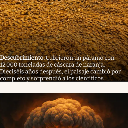
Descubrimiento
.
Cubrieron un páramo con
12.000 toneladas de cáscara de naranja.
Dieciséis años después, el paisaje cambió por
completo y sorprendió a los científicos