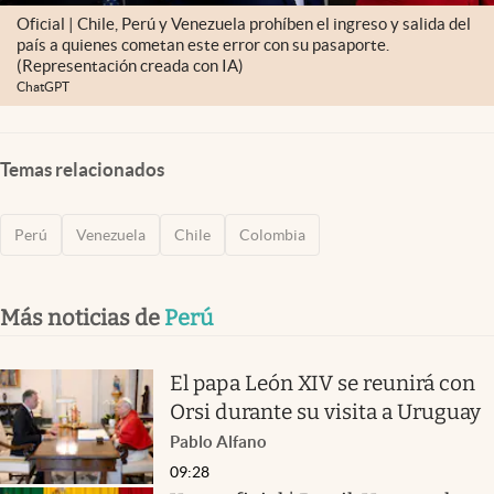
Oficial | Chile, Perú y Venezuela prohíben el ingreso y salida del
país a quienes cometan este error con su pasaporte.
(Representación creada con IA)
ChatGPT
Temas relacionados
Perú
Venezuela
Chile
Colombia
Más noticias de
Perú
El papa León XIV se reunirá con
Orsi durante su visita a Uruguay
Pablo Alfano
09:28