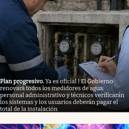
Plan progresivo
.
Ya es oficial | El Gobierno
renovará todos los medidores de agua:
personal administrativo y técnicos verificarán
los sistemas y los usuarios deberán pagar el
total de la instalación