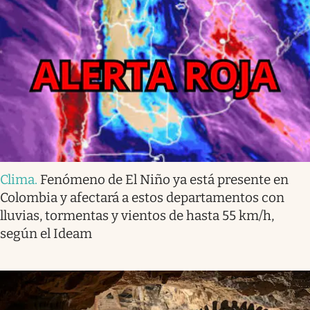
Clima
.
Fenómeno de El Niño ya está presente en
Colombia y afectará a estos departamentos con
lluvias, tormentas y vientos de hasta 55 km/h,
según el Ideam