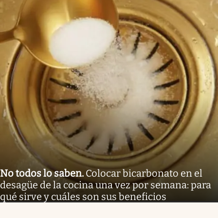
No todos lo saben
.
Colocar bicarbonato en el
desagüe de la cocina una vez por semana: para
qué sirve y cuáles son sus beneficios