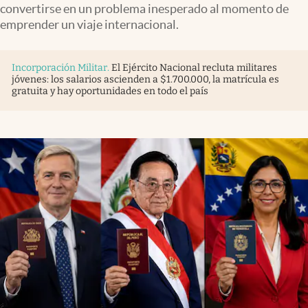
convertirse en un problema inesperado al momento de
emprender un viaje internacional.
Incorporación Militar
.
El Ejército Nacional recluta militares
jóvenes: los salarios ascienden a $1.700.000, la matrícula es
gratuita y hay oportunidades en todo el país