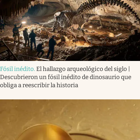
Fósil inédito
.
El hallazgo arqueológico del siglo |
Descubrieron un fósil inédito de dinosaurio que
obliga a reescribir la historia