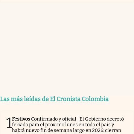
Las más leídas de El Cronista Colombia
1
Festivos
Confirmado y oficial | El Gobierno decretó
feriado para el próximo lunes en todo el país y
habrá nuevo fin de semana largo en 2026: cierran