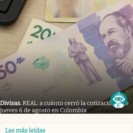
Divisas
.
REAL: a cuánto cerró la cotización este
jueves 6 de agosto en Colombia
Las más leídas