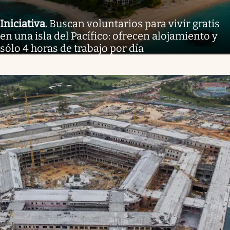
Iniciativa
.
Buscan voluntarios para vivir gratis
en una isla del Pacífico: ofrecen alojamiento y
sólo 4 horas de trabajo por día