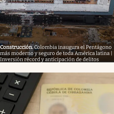
Construcción
.
Colombia inaugura el Pentágono
más moderno y seguro de toda América latina |
Inversión récord y anticipación de delitos