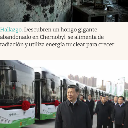
Hallazgo
.
Descubren un hongo gigante
abandonado en Chernobyl: se alimenta de
radiación y utiliza energía nuclear para crecer