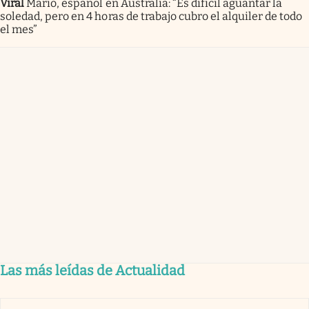
Viral
Mario, español en Australia: “Es difícil aguantar la
soledad, pero en 4 horas de trabajo cubro el alquiler de todo
el mes”
Las más leídas de Actualidad