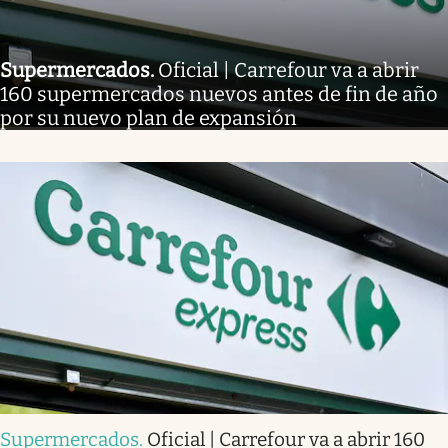
Supermercados
.
Oficial | Carrefour va a abrir
160 supermercados nuevos antes de fin de año
por su nuevo plan de expansión
Supermercados
.
Oficial | Carrefour va a abrir 160