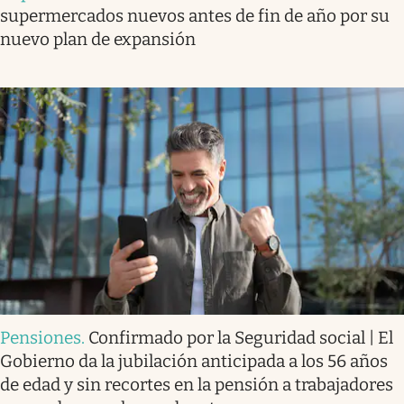
supermercados nuevos antes de fin de año por su
nuevo plan de expansión
Pensiones
.
Confirmado por la Seguridad social | El
Gobierno da la jubilación anticipada a los 56 años
de edad y sin recortes en la pensión a trabajadores