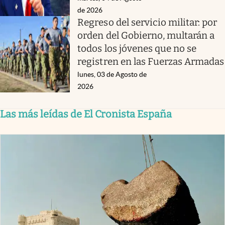
de 2026
Regreso del servicio militar: por
orden del Gobierno, multarán a
todos los jóvenes que no se
registren en las Fuerzas Armadas
lunes, 03 de Agosto de
2026
Las más leídas de El Cronista España