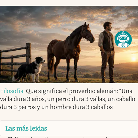
Filosofía
.
Qué significa el proverbio alemán: “Una
valla dura 3 años, un perro dura 3 vallas, un caballo
dura 3 perros y un hombre dura 3 caballos”
Las más leidas