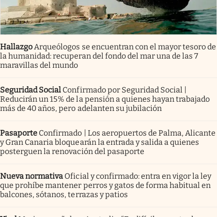
Hallazgo
Arqueólogos se encuentran con el mayor tesoro de
la humanidad: recuperan del fondo del mar una de las 7
maravillas del mundo
Seguridad Social
Confirmado por Seguridad Social |
Reducirán un 15% de la pensión a quienes hayan trabajado
más de 40 años, pero adelanten su jubilación
Pasaporte
Confirmado | Los aeropuertos de Palma, Alicante
y Gran Canaria bloquearán la entrada y salida a quienes
posterguen la renovación del pasaporte
Nueva normativa
Oficial y confirmado: entra en vigor la ley
que prohíbe mantener perros y gatos de forma habitual en
balcones, sótanos, terrazas y patios