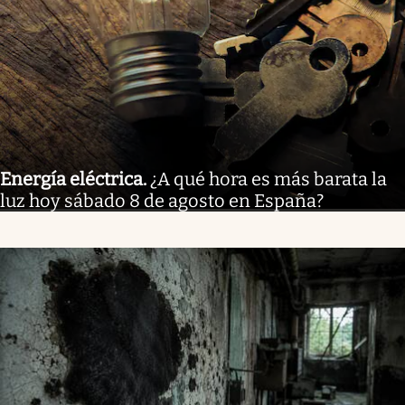
Energía eléctrica
.
¿A qué hora es más barata la
luz hoy sábado 8 de agosto en España?