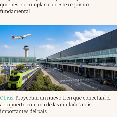
quienes no cumplan con este requisito
fundamental
Obras
.
Proyectan un nuevo tren que conectará el
aeropuerto con una de las ciudades más
importantes del país