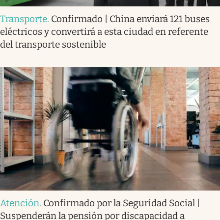
Transporte
.
Confirmado | China enviará 121 buses
eléctricos y convertirá a esta ciudad en referente
del transporte sostenible
Atención
.
Confirmado por la Seguridad Social |
Suspenderán la pensión por discapacidad a