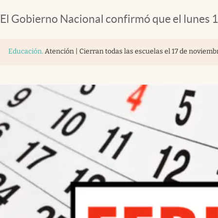
El Gobierno Nacional confirmó que el lunes 1
Educación
.
Atención | Cierran todas las escuelas el 17 de noviemb