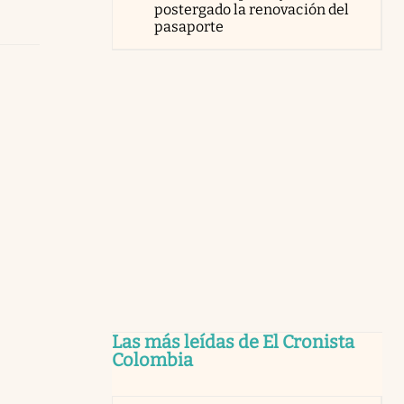
postergado la renovación del
pasaporte
Las más leídas de El Cronista
Colombia