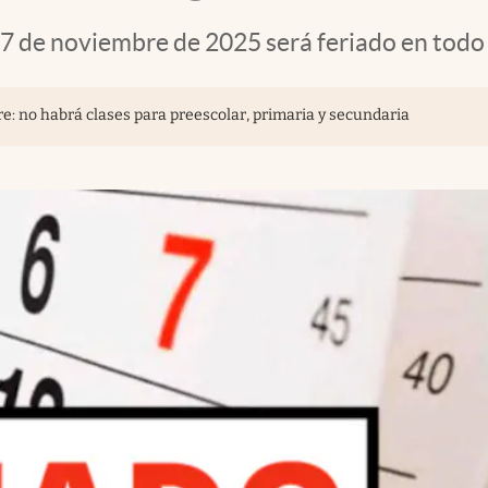
7 de noviembre de 2025 será feriado en todo e
re: no habrá clases para preescolar, primaria y secundaria