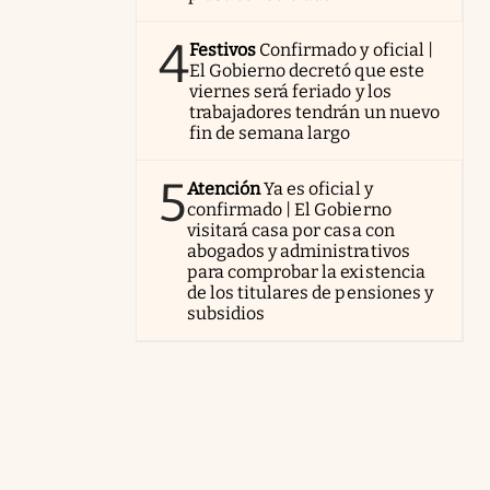
4
Festivos
Confirmado y oficial |
El Gobierno decretó que este
viernes será feriado y los
trabajadores tendrán un nuevo
fin de semana largo
5
Atención
Ya es oficial y
confirmado | El Gobierno
visitará casa por casa con
abogados y administrativos
para comprobar la existencia
de los titulares de pensiones y
subsidios