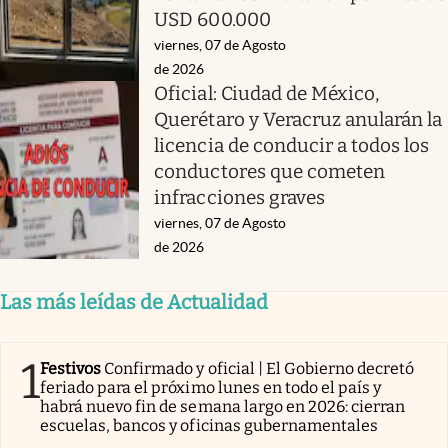
USD 600.000
viernes, 07 de Agosto
de 2026
Oficial: Ciudad de México,
Querétaro y Veracruz anularán la
licencia de conducir a todos los
conductores que cometen
infracciones graves
viernes, 07 de Agosto
de 2026
Las más leídas de Actualidad
1
Festivos
Confirmado y oficial | El Gobierno decretó
feriado para el próximo lunes en todo el país y
habrá nuevo fin de semana largo en 2026: cierran
escuelas, bancos y oficinas gubernamentales