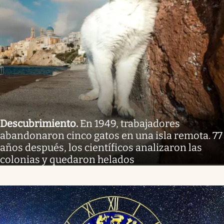
Descubrimiento
.
En 1949, trabajadores
abandonaron cinco gatos en una isla remota. 77
años después, los científicos analizaron las
colonias y quedaron helados