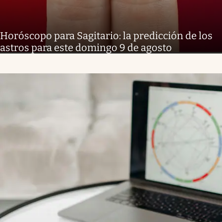
Horóscopo para Sagitario: la predicción de los
astros para este domingo 9 de agosto