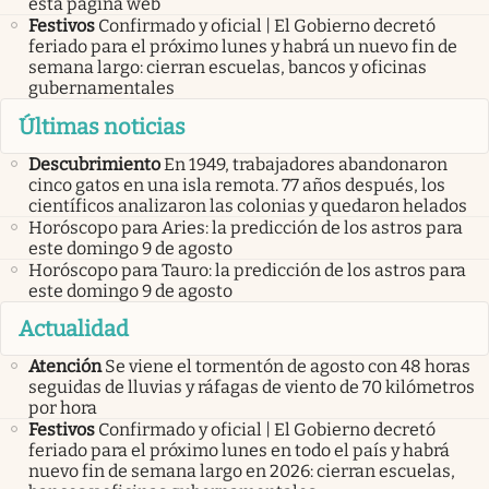
esta página web
Festivos
Confirmado y oficial | El Gobierno decretó
feriado para el próximo lunes y habrá un nuevo fin de
semana largo: cierran escuelas, bancos y oficinas
gubernamentales
Últimas noticias
Descubrimiento
En 1949, trabajadores abandonaron
cinco gatos en una isla remota. 77 años después, los
científicos analizaron las colonias y quedaron helados
Horóscopo para Aries: la predicción de los astros para
este domingo 9 de agosto
Horóscopo para Tauro: la predicción de los astros para
este domingo 9 de agosto
Actualidad
Atención
Se viene el tormentón de agosto con 48 horas
seguidas de lluvias y ráfagas de viento de 70 kilómetros
por hora
Festivos
Confirmado y oficial | El Gobierno decretó
feriado para el próximo lunes en todo el país y habrá
nuevo fin de semana largo en 2026: cierran escuelas,