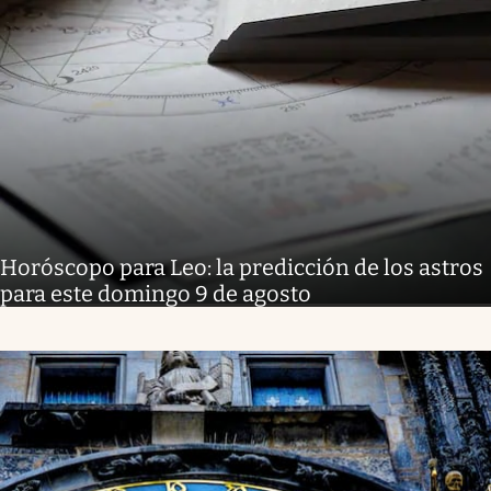
Horóscopo para Leo: la predicción de los astros
para este domingo 9 de agosto