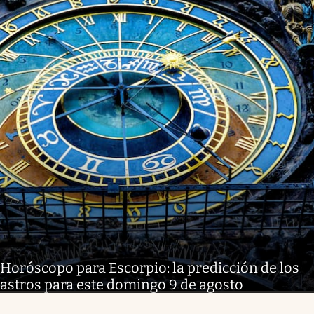
Horóscopo para Escorpio: la predicción de los
astros para este domingo 9 de agosto