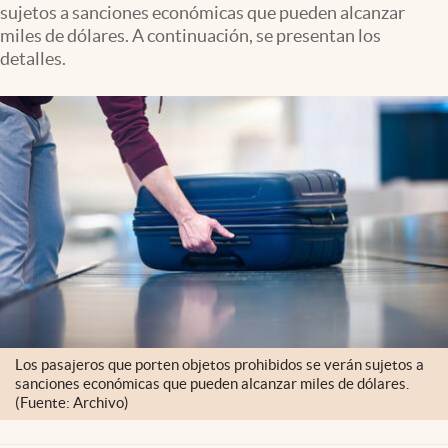
sujetos a sanciones económicas que pueden alcanzar
miles de dólares. A continuación, se presentan los
detalles.
Los pasajeros que porten objetos prohibidos se verán sujetos a
sanciones económicas que pueden alcanzar miles de dólares.
(Fuente: Archivo)