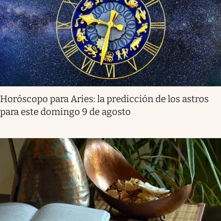
Horóscopo para Aries: la predicción de los astros
para este domingo 9 de agosto