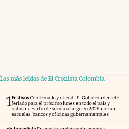
Las más leídas de El Cronista Colombia
1
Festivos
Confirmado y oficial | El Gobierno decretó
feriado para el próximo lunes en todo el país y
habrá nuevo fin de semana largo en 2026: cierran
escuelas, bancos y oficinas gubernamentales
Inmediato
En agosto, embargarán cuentas