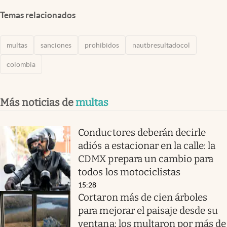
Temas relacionados
multas
sanciones
prohibidos
nautbresultadocol
colombia
Más noticias de
multas
Conductores deberán decirle
adiós a estacionar en la calle: la
CDMX prepara un cambio para
todos los motociclistas
15:28
Cortaron más de cien árboles
para mejorar el paisaje desde su
ventana: los multaron por más de