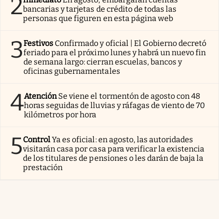
2
bancarias y tarjetas de crédito de todas las
personas que figuren en esta página web
3
Festivos
Confirmado y oficial | El Gobierno decretó
feriado para el próximo lunes y habrá un nuevo fin
de semana largo: cierran escuelas, bancos y
oficinas gubernamentales
4
Atención
Se viene el tormentón de agosto con 48
horas seguidas de lluvias y ráfagas de viento de 70
kilómetros por hora
5
Control
Ya es oficial: en agosto, las autoridades
visitarán casa por casa para verificar la existencia
de los titulares de pensiones o les darán de baja la
prestación