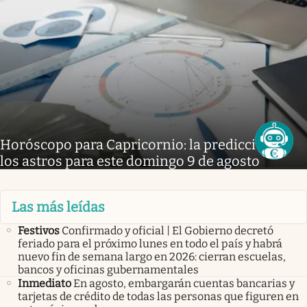
Horóscopo para Capricornio: la predicción de
los astros para este domingo 9 de agosto
Las más leídas
Festivos
Confirmado y oficial | El Gobierno decretó
feriado para el próximo lunes en todo el país y habrá
nuevo fin de semana largo en 2026: cierran escuelas,
bancos y oficinas gubernamentales
Inmediato
En agosto, embargarán cuentas bancarias y
tarjetas de crédito de todas las personas que figuren en