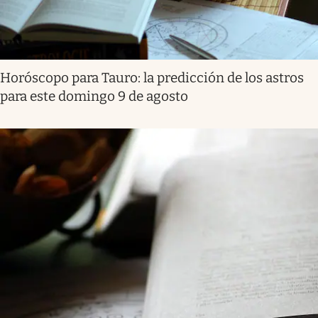
Horóscopo para Tauro: la predicción de los astros
para este domingo 9 de agosto