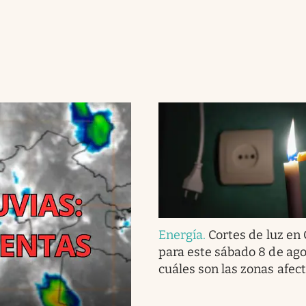
Energía
.
Cortes de luz en
para este sábado 8 de ago
cuáles son las zonas afec