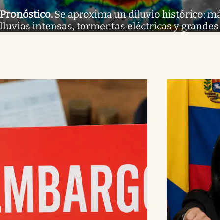
Pronóstico
.
Se aproxima un diluvio histórico: m
lluvias intensas, tormentas eléctricas y grand