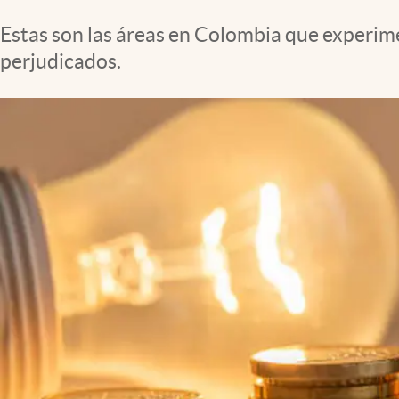
Estas son las áreas en Colombia que experime
perjudicados.