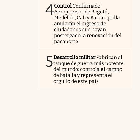
4
Control
Confirmado |
Aeropuertos de Bogotá,
Medellín, Cali y Barranquilla
anularán el ingreso de
ciudadanos que hayan
postergado la renovación del
pasaporte
5
Desarrollo militar
Fabrican el
tanque de guerra más potente
del mundo: controla el campo
de batalla y representa el
orgullo de este país