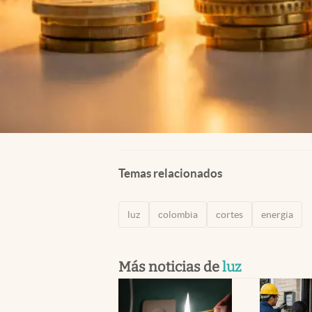
Temas relacionados
luz
colombia
cortes
energia
Más noticias de
luz