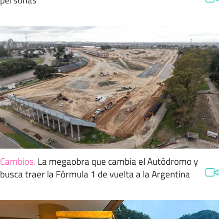
Cambios
.
La megaobra que cambia el Autódromo y
busca traer la Fórmula 1 de vuelta a la Argentina