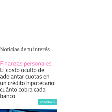
Noticias de tu interés
Finanzas personales
.
El costo oculto de
adelantar cuotas en
un crédito hipotecario:
cuánto cobra cada
banco
Members