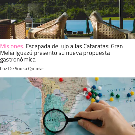
Misiones
.
Escapada de lujo a las Cataratas: Gran
Meliá Iguazú presentó su nueva propuesta
gastronómica
Luz De Sousa Quintas