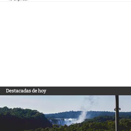
Destacadas de hoy