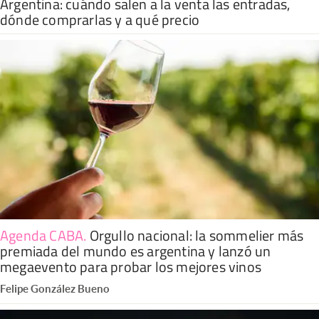
Argentina: cuándo salen a la venta las entradas,
dónde comprarlas y a qué precio
Agenda CABA
.
Orgullo nacional: la sommelier más
premiada del mundo es argentina y lanzó un
megaevento para probar los mejores vinos
Felipe González Bueno