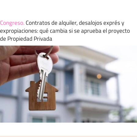
Congreso
.
Contratos de alquiler, desalojos exprés y
expropiaciones: qué cambia si se aprueba el proyecto
de Propiedad Privada