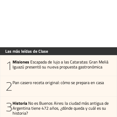
Las más leídas de Clase
1
Misiones
Escapada de lujo a las Cataratas: Gran Meliá
Iguazú presentó su nueva propuesta gastronómica
2
Pan casero receta original: cómo se prepara en casa
3
Historia
No es Buenos Aires: la ciudad más antigua de
Argentina tiene 472 años, ¿dónde queda y cuál es su
historia?