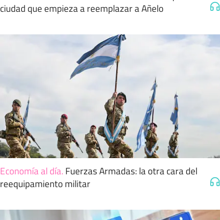
ciudad que empieza a reemplazar a Añelo
Economía al día
.
Fuerzas Armadas: la otra cara del
reequipamiento militar