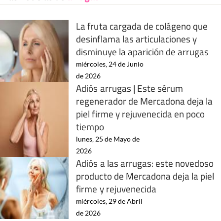
La fruta cargada de colágeno que
desinflama las articulaciones y
disminuye la aparición de arrugas
miércoles, 24 de Junio
de 2026
Adiós arrugas | Este sérum
regenerador de Mercadona deja la
piel firme y rejuvenecida en poco
tiempo
lunes, 25 de Mayo de
2026
Adiós a las arrugas: este novedoso
producto de Mercadona deja la piel
firme y rejuvenecida
miércoles, 29 de Abril
de 2026