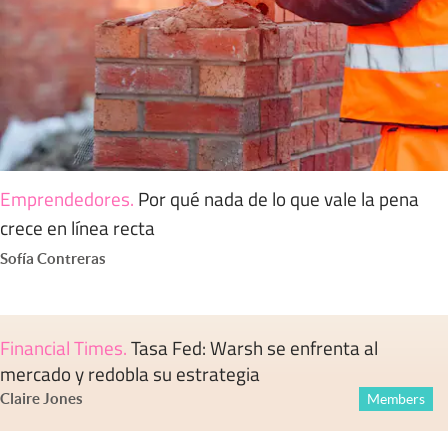
Emprendedores
.
Por qué nada de lo que vale la pena
crece en línea recta
Sofía Contreras
Financial Times
.
Tasa Fed: Warsh se enfrenta al
mercado y redobla su estrategia
Claire Jones
Members