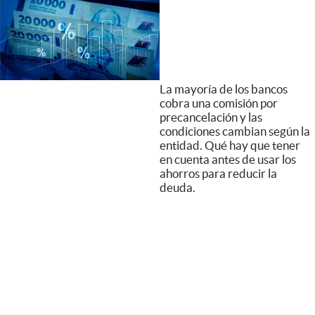
La mayoría de los bancos
cobra una comisión por
precancelación y las
condiciones cambian según la
entidad. Qué hay que tener
en cuenta antes de usar los
ahorros para reducir la
deuda.