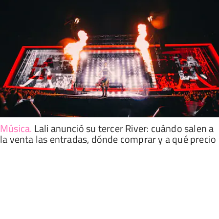
Música
.
Lali anunció su tercer River: cuándo salen a
la venta las entradas, dónde comprar y a qué precio