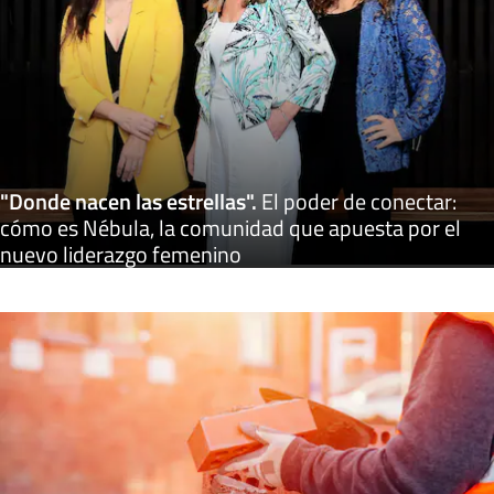
"Donde nacen las estrellas"
.
El poder de conectar:
cómo es Nébula, la comunidad que apuesta por el
nuevo liderazgo femenino