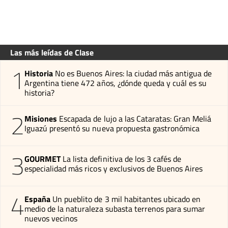
Las más leídas de Clase
1
Historia
No es Buenos Aires: la ciudad más antigua de
Argentina tiene 472 años, ¿dónde queda y cuál es su
historia?
2
Misiones
Escapada de lujo a las Cataratas: Gran Meliá
Iguazú presentó su nueva propuesta gastronómica
3
GOURMET
La lista definitiva de los 3 cafés de
especialidad más ricos y exclusivos de Buenos Aires
4
España
Un pueblito de 3 mil habitantes ubicado en
medio de la naturaleza subasta terrenos para sumar
nuevos vecinos