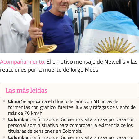
Acompañamiento
.
El emotivo mensaje de Newell’s y las
reacciones por la muerte de Jorge Messi
Las más leídas
Clima
Se aproxima el diluvio del año con 48 horas de
tormentas con granizo, fuertes lluvias y ráfagas de viento de
más de 70 km/h
Colombia
Confirmado: el Gobierno visitará casa por casa con
personal administrativo para comprobar la existencia de los
titulares de pensiones en Colombia
Colombia
Confirmado: el Gobierno visitará casa por casa con