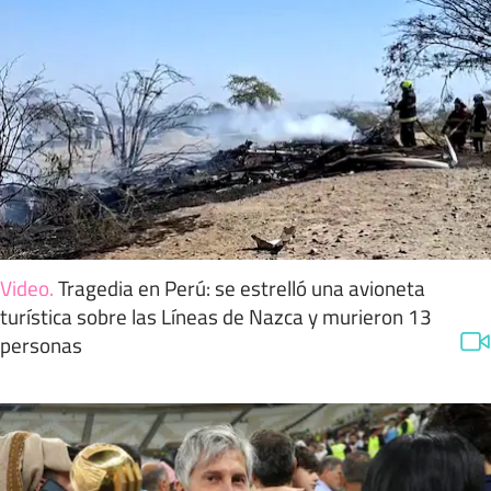
Video
.
Tragedia en Perú: se estrelló una avioneta
turística sobre las Líneas de Nazca y murieron 13
personas