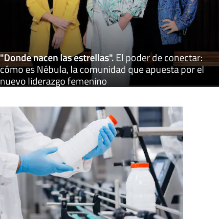
"Donde nacen las estrellas"
.
El poder de conectar:
cómo es Nébula, la comunidad que apuesta por el
nuevo liderazgo femenino