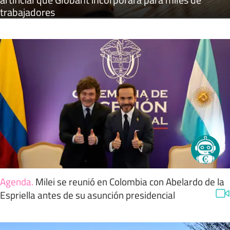
trabajadores
Agenda
.
Milei se reunió en Colombia con Abelardo de la
Espriella antes de su asunción presidencial