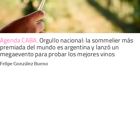
Agenda CABA
.
Orgullo nacional: la sommelier más
premiada del mundo es argentina y lanzó un
megaevento para probar los mejores vinos
Felipe González Bueno