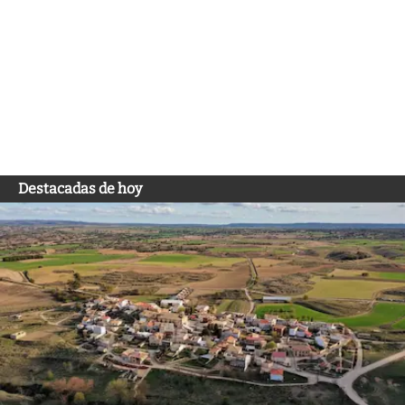
Destacadas de hoy