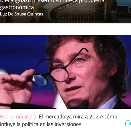
gastronómica
Luz De Sousa Quintas
Economía al día
.
El mercado ya mira a 2027: cómo
influye la política en las inversiones