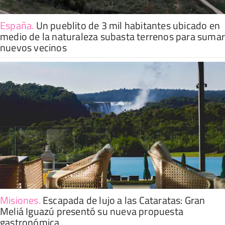
España
.
Un pueblito de 3 mil habitantes ubicado en
medio de la naturaleza subasta terrenos para suma
nuevos vecinos
Misiones
.
Escapada de lujo a las Cataratas: Gran
Meliá Iguazú presentó su nueva propuesta
gastronómica