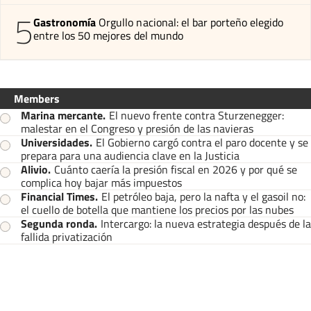
5
Gastronomía
Orgullo nacional: el bar porteño elegido
entre los 50 mejores del mundo
Members
Marina mercante
.
El nuevo frente contra Sturzenegger:
malestar en el Congreso y presión de las navieras
Universidades
.
El Gobierno cargó contra el paro docente y se
prepara para una audiencia clave en la Justicia
Alivio
.
Cuánto caería la presión fiscal en 2026 y por qué se
complica hoy bajar más impuestos
Financial Times
.
El petróleo baja, pero la nafta y el gasoil no:
el cuello de botella que mantiene los precios por las nubes
Segunda ronda
.
Intercargo: la nueva estrategia después de la
fallida privatización