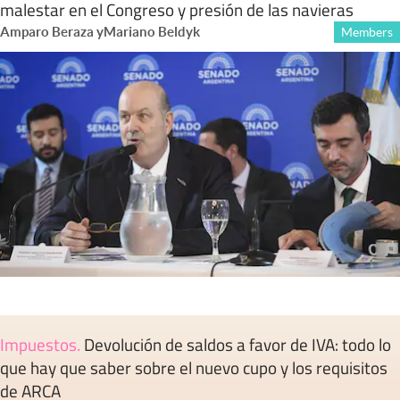
malestar en el Congreso y presión de las navieras
Amparo Beraza
y
Mariano Beldyk
Members
Impuestos
.
Devolución de saldos a favor de IVA: todo lo
que hay que saber sobre el nuevo cupo y los requisitos
de ARCA