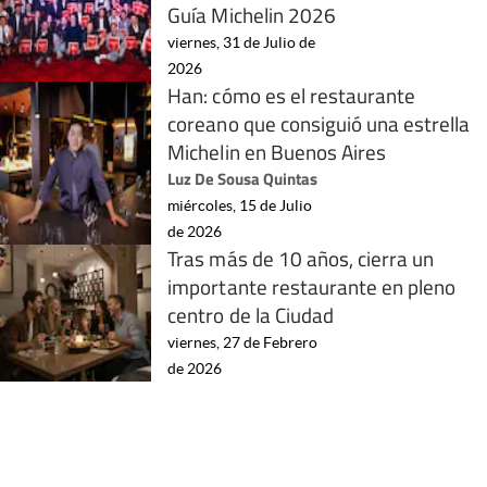
Guía Michelin 2026
viernes, 31 de Julio de
2026
Han: cómo es el restaurante
coreano que consiguió una estrella
Michelin en Buenos Aires
Luz De Sousa Quintas
miércoles, 15 de Julio
de 2026
Tras más de 10 años, cierra un
importante restaurante en pleno
centro de la Ciudad
viernes, 27 de Febrero
de 2026