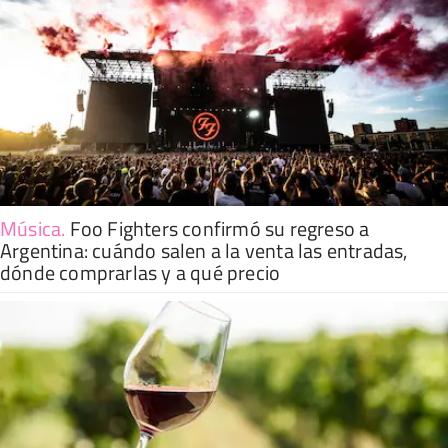
Música
.
Foo Fighters confirmó su regreso a
Argentina: cuándo salen a la venta las entradas,
dónde comprarlas y a qué precio