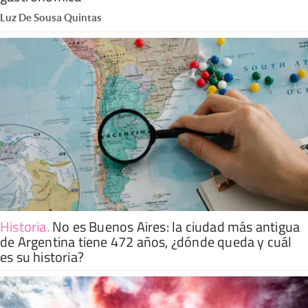
Luz De Sousa Quintas
Historia
.
No es Buenos Aires: la ciudad más antigua
de Argentina tiene 472 años, ¿dónde queda y cuál
es su historia?