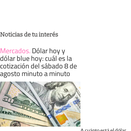
Noticias de tu interés
Mercados
.
Dólar hoy y
dólar blue hoy: cuál es la
cotización del sábado 8 de
agosto minuto a minuto
A cuánto está el dólar