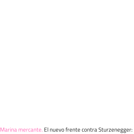
Marina mercante
.
El nuevo frente contra Sturzenegger: