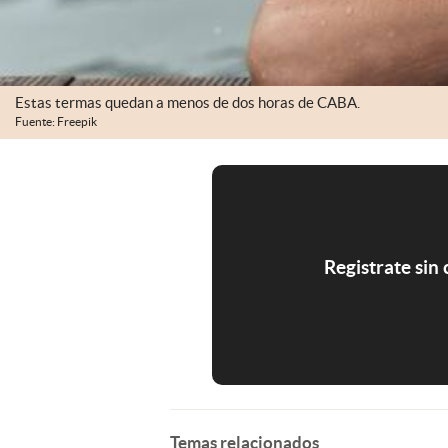
Estas termas quedan a menos de dos horas de CABA.
Fuente: Freepik
Registrate sin
Temas relacionados