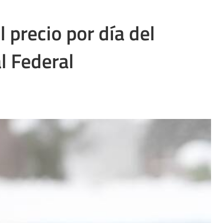
 precio por día del
l Federal