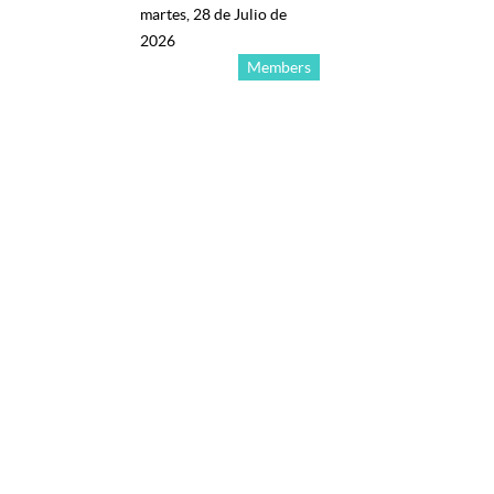
martes, 28 de Julio de
2026
Members