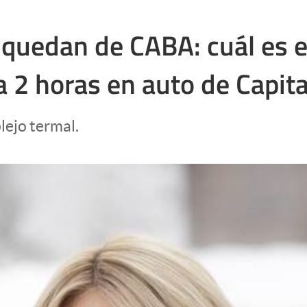
quedan de CABA: cuál es el
 2 horas en auto de Capita
lejo termal.