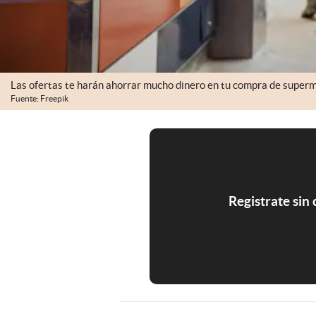
Las ofertas te harán ahorrar mucho dinero en tu compra de super
Fuente: Freepik
Registrate sin