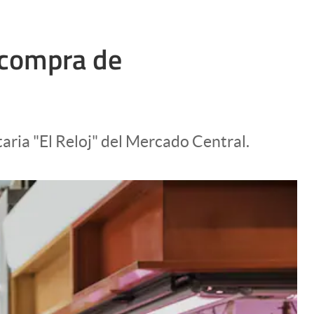
a compra de
aria "El Reloj" del Mercado Central.