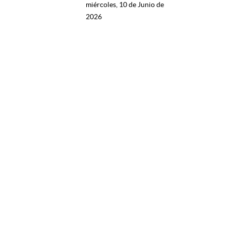
miércoles, 10 de Junio de
2026