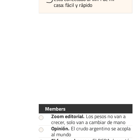
casa: fácil y rápido
Members
Zoom editorial
.
Los pesos no van a
crecer, solo van a cambiar de mano
Opinión
.
El crudo argentino se acopla
al mundo