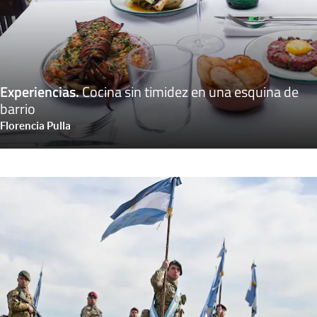
Experiencias
.
Cocina sin timidez en una esquina de
barrio
Florencia Pulla