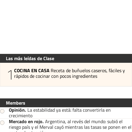
Las más leídas de Clase
1
COCINA EN CASA
Receta de buñuelos caseros, fáciles y
rápidos de cocinar con pocos ingredientes
Members
Opinión
.
La estabilidad ya está: falta convertirla en
crecimiento
Mercado en rojo
.
Argentina, al revés del mundo: subió el
riesgo país y el Merval cayó mientras las tasas se ponen en el