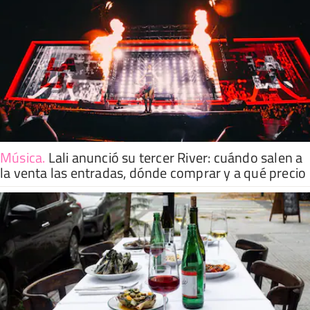
Música
.
Lali anunció su tercer River: cuándo salen a
la venta las entradas, dónde comprar y a qué precio