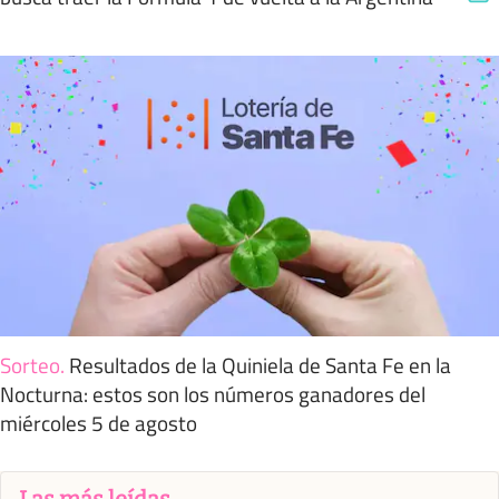
Sorteo
.
Resultados de la Quiniela de Santa Fe en la
Nocturna: estos son los números ganadores del
miércoles 5 de agosto