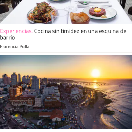
Experiencias
.
Cocina sin timidez en una esquina de
barrio
Florencia Pulla