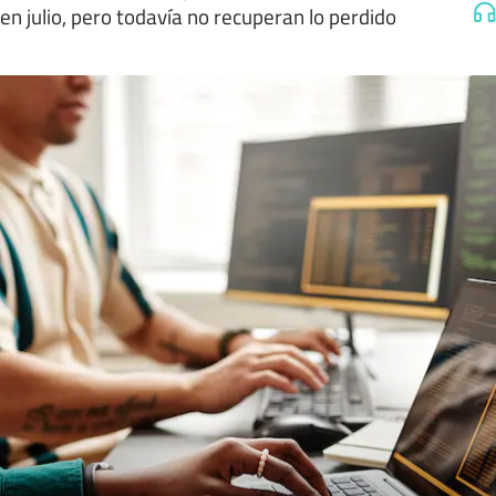
en julio, pero todavía no recuperan lo perdido