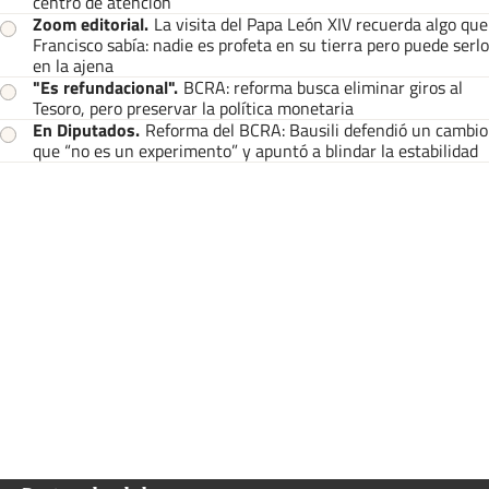
centro de atención
Zoom editorial
.
La visita del Papa León XIV recuerda algo que
Francisco sabía: nadie es profeta en su tierra pero puede serlo
en la ajena
"Es refundacional"
.
BCRA: reforma busca eliminar giros al
Tesoro, pero preservar la política monetaria
En Diputados
.
Reforma del BCRA: Bausili defendió un cambio
que “no es un experimento” y apuntó a blindar la estabilidad