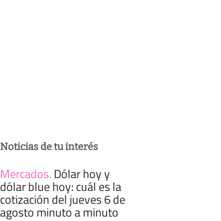
Noticias de tu interés
Mercados
.
Dólar hoy y
dólar blue hoy: cuál es la
cotización del jueves 6 de
agosto minuto a minuto