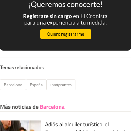
¡Queremos conocerte!
Registrate sin cargo
en El Cronista
para una experiencia a tu medida.
Quiero registrarme
Temas relacionados
Barcelona
España
inmigrantes
Más noticias de
Barcelona
Adiós al alquiler turístico: el