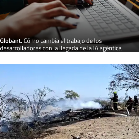
Globant
.
Cómo cambia el trabajo de los
desarrolladores con la llegada de la IA agéntica