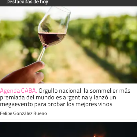
Destacadas de hoy
Agenda CABA
.
Orgullo nacional: la sommelier más
premiada del mundo es argentina y lanzó un
megaevento para probar los mejores vinos
Felipe González Bueno