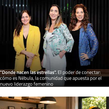
"Donde nacen las estrellas"
.
El poder de conectar:
cómo es Nébula, la comunidad que apuesta por el
nuevo liderazgo femenino