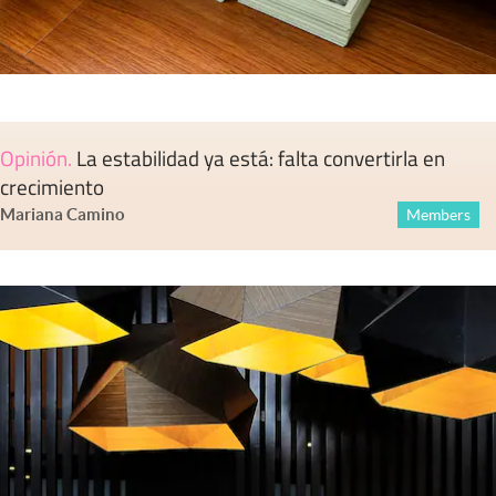
Opinión
.
La estabilidad ya está: falta convertirla en
crecimiento
Mariana Camino
Members