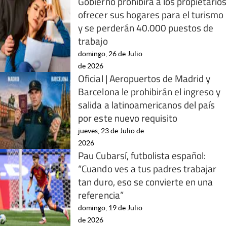
Gobierno prohibirá a los propietarios
ofrecer sus hogares para el turismo
y se perderán 40.000 puestos de
trabajo
domingo, 26 de Julio
de 2026
Oficial | Aeropuertos de Madrid y
Barcelona le prohibirán el ingreso y
salida a latinoamericanos del país
por este nuevo requisito
jueves, 23 de Julio de
2026
Pau Cubarsí, futbolista español:
“Cuando ves a tus padres trabajar
tan duro, eso se convierte en una
referencia”
domingo, 19 de Julio
de 2026