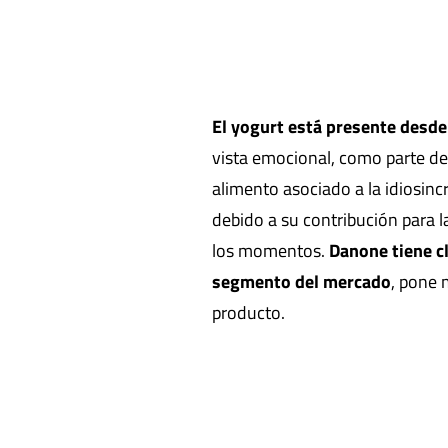
El yogurt está presente desde
vista emocional, como parte de 
alimento asociado a la idiosinc
debido a su contribución para l
los momentos.
Danone tiene c
segmento del mercado
, pone 
producto.