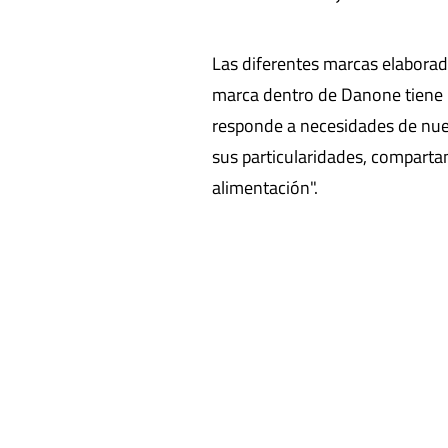
Las diferentes marcas elaborada
marca dentro de Danone tiene u
responde a necesidades de nue
sus particularidades, compartan
alimentación".