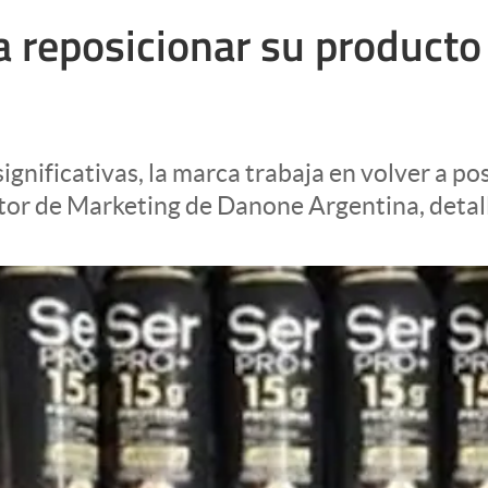
 reposicionar su producto 
ignificativas, la marca trabaja en volver a po
tor de Marketing de Danone Argentina, detal