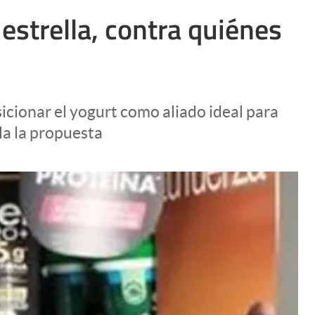
Uruguay
estrella, contra quiénes
sicionar el yogurt como aliado ideal para
la la propuesta