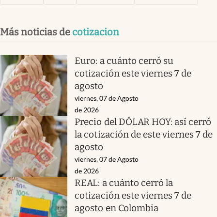
Más noticias de
cotizacion
Euro: a cuánto cerró su
cotización este viernes 7 de
agosto
viernes, 07 de Agosto
de 2026
Precio del DÓLAR HOY: así cerró
la cotización de este viernes 7 de
agosto
viernes, 07 de Agosto
de 2026
REAL: a cuánto cerró la
cotización este viernes 7 de
agosto en Colombia