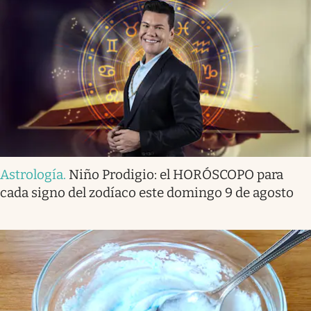
Astrología
.
Niño Prodigio: el HORÓSCOPO para
cada signo del zodíaco este domingo 9 de agosto