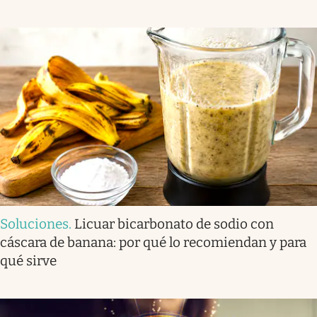
Soluciones
.
Licuar bicarbonato de sodio con
cáscara de banana: por qué lo recomiendan y para
qué sirve