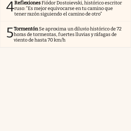
4
Reflexiones
Fiódor Dostoievski, histórico escritor
ruso: “Es mejor equivocarse en tu camino que
tener razón siguiendo el camino de otro”
5
Tormentón
Se aproxima un diluvio histórico de 72
horas de tormentas, fuertes lluvias y ráfagas de
viento de hasta 70 km/h