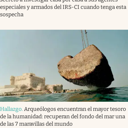
especiales y armados del IRS-CI cuando tenga esta
sospecha
Hallazgo
.
Arqueólogos encuentran el mayor tesoro
de la humanidad: recuperan del fondo del mar una
de las 7 maravillas del mundo