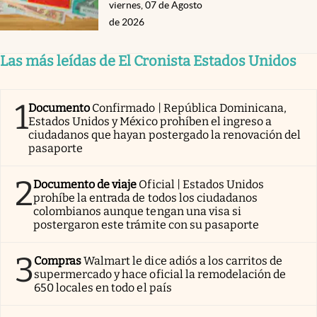
viernes, 07 de Agosto
de 2026
Las más leídas de El Cronista Estados Unidos
1
Documento
Confirmado | República Dominicana,
Estados Unidos y México prohíben el ingreso a
ciudadanos que hayan postergado la renovación del
pasaporte
2
Documento de viaje
Oficial | Estados Unidos
prohíbe la entrada de todos los ciudadanos
colombianos aunque tengan una visa si
postergaron este trámite con su pasaporte
3
Compras
Walmart le dice adiós a los carritos de
supermercado y hace oficial la remodelación de
650 locales en todo el país