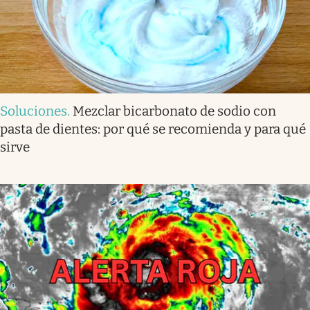
Soluciones
.
Mezclar bicarbonato de sodio con
pasta de dientes: por qué se recomienda y para qué
sirve