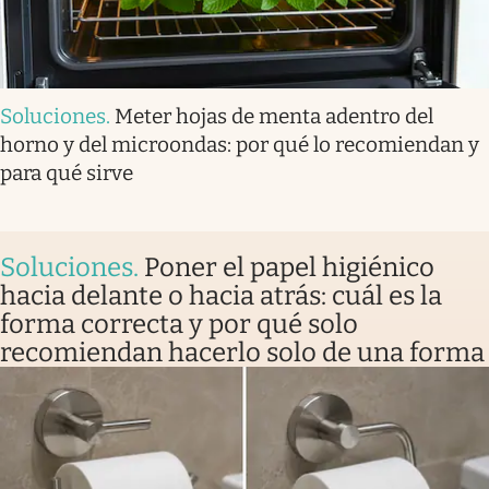
Soluciones
.
Meter hojas de menta adentro del
horno y del microondas: por qué lo recomiendan y
para qué sirve
Soluciones
.
Poner el papel higiénico
hacia delante o hacia atrás: cuál es la
forma correcta y por qué solo
recomiendan hacerlo solo de una forma