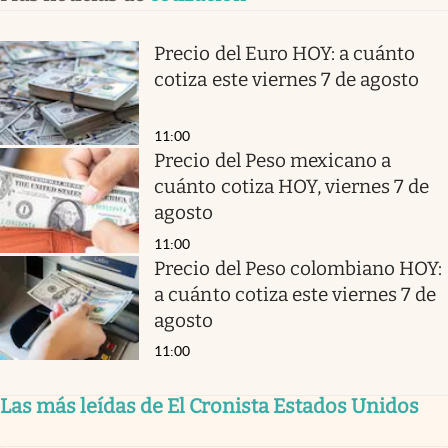
Precio del Euro HOY: a cuánto
cotiza este viernes 7 de agosto
11:00
Precio del Peso mexicano a
cuánto cotiza HOY, viernes 7 de
agosto
11:00
Precio del Peso colombiano HOY:
a cuánto cotiza este viernes 7 de
agosto
11:00
Las más leídas de El Cronista Estados Unidos