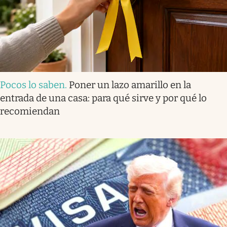
Pocos lo saben
.
Poner un lazo amarillo en la
entrada de una casa: para qué sirve y por qué lo
recomiendan