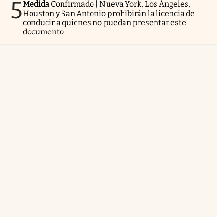
5
Medida
Confirmado | Nueva York, Los Ángeles,
Houston y San Antonio prohibirán la licencia de
conducir a quienes no puedan presentar este
documento