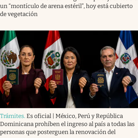
un “montículo de arena estéril”, hoy está cubierto
de vegetación
Trámites
.
Es oficial | México, Perú y República
Dominicana prohíben el ingreso al país a todas las
personas que posterguen la renovación del