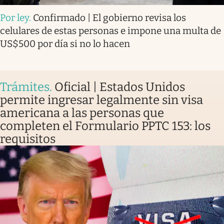
Por ley
.
Confirmado | El gobierno revisa los
celulares de estas personas e impone una multa de
US$500 por día si no lo hacen
Trámites
.
Oficial | Estados Unidos
permite ingresar legalmente sin visa
americana a las personas que
completen el Formulario PPTC 153: los
requisitos