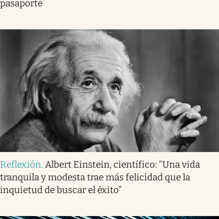
pasaporte
Reflexión
.
Albert Einstein, científico: “Una vida
tranquila y modesta trae más felicidad que la
inquietud de buscar el éxito”