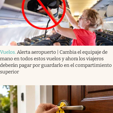
Vuelos
.
Alerta aeropuerto | Cambia el equipaje de
mano en todos estos vuelos y ahora los viajeros
deberán pagar por guardarlo en el compartimiento
superior