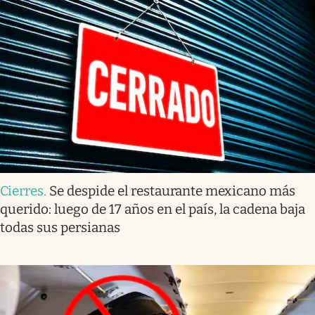
Cierres
.
Se despide el restaurante mexicano más
querido: luego de 17 años en el país, la cadena baja
todas sus persianas