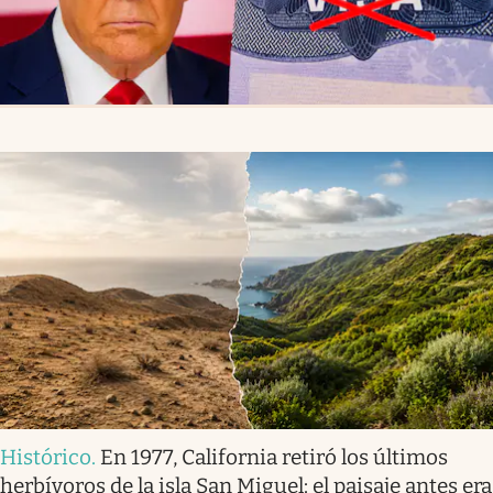
Histórico
.
En 1977, California retiró los últimos
herbívoros de la isla San Miguel: el paisaje antes era